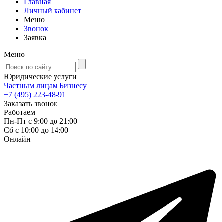
Главная
Личный кабинет
Меню
Звонок
Заявка
Меню
Юридические услуги
Частным лицам
Бизнесу
+7 (495) 223-48-91
Заказать звонок
Работаем
Пн-Пт с 9:00 до 21:00
Сб с 10:00 до 14:00
Онлайн