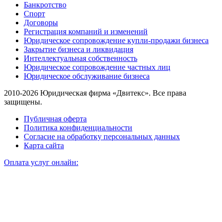
Банкротство
Спорт
Договоры
Регистрация компаний и изменений
Юридическое сопровождение купли-продажи бизнеса
Закрытие бизнеса и ликвидация
Интеллектуальная собственность
Юридическое сопровождение частных лиц
Юридическое обслуживание бизнеса
2010-2026 Юридическая фирма «Двитекс». Все права
защищены.
Публичная оферта
Политика конфиденциальности
Согласие на обработку персональных данных
Карта сайта
Оплата услуг онлайн: