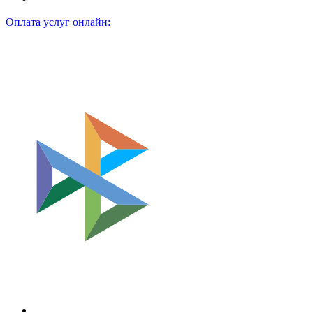
Оплата услуг онлайн: