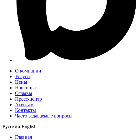
О компании
Услуги
Цены
Наш опыт
Отзывы
Пресс-центр
Агентам
Контакты
Часто задаваемые вопросы
Русский
English
Главная