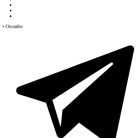
•
Онлайн: