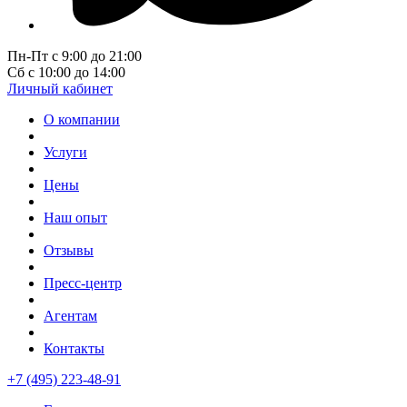
Пн-Пт с 9:00 до 21:00
Сб с 10:00 до 14:00
Личный кабинет
О компании
Услуги
Цены
Наш опыт
Отзывы
Пресс-центр
Агентам
Контакты
+7 (495) 223-48-91