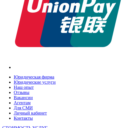
Юридическая фирма
Юридические услуги
Наш опыт
Отзывы
Вакансии
Агентам
Для СМИ
Личный кабинет
Контакты
СТОИМОСТЬ УСЛУГ