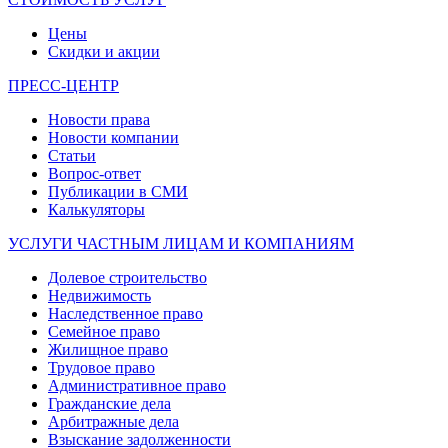
Цены
Скидки и акции
ПРЕСС-ЦЕНТР
Новости права
Новости компании
Статьи
Вопрос-ответ
Публикации в СМИ
Калькуляторы
УСЛУГИ ЧАСТНЫМ ЛИЦАМ И КОМПАНИЯМ
Долевое строительство
Недвижимость
Наследственное право
Семейное право
Жилищное право
Трудовое право
Административное право
Гражданские дела
Арбитражные дела
Взыскание задолженности