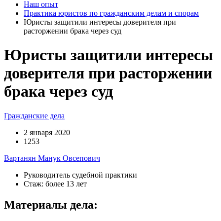
Наш опыт
Практика юристов по гражданским делам и спорам
Юристы защитили интересы доверителя при
расторжении брака через суд
Юристы защитили интересы
доверителя при расторжении
брака через суд
Гражданские дела
2 января 2020
1253
Вартанян Манук Овсепович
Руководитель судебной практики
Стаж: более 13 лет
Материалы дела: