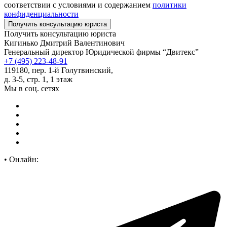
соответствии с условиями и содержанием
политики
конфиденциальности
Получить консультацию юриста
Кигинько Дмитрий Валентинович
Генеральный директор Юридической фирмы “Двитекс”
+7 (495) 223-48-91
119180, пер. 1-й Голутвинский,
д. 3-5, стр. 1, 1 этаж
Мы в соц. сетях
•
Онлайн: