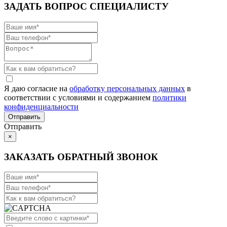
ЗАДАТЬ ВОПРОС СПЕЦИАЛИСТУ
Я даю согласие на
обработку персональных данных
в
соответствии с условиями и содержанием
политики
конфиденциальности
Отправить
×
ЗАКАЗАТЬ ОБРАТНЫЙ ЗВОНОК