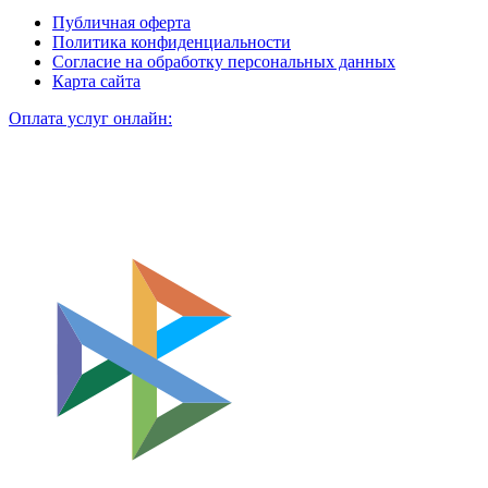
Публичная оферта
Политика конфиденциальности
Согласие на обработку персональных данных
Карта сайта
Оплата услуг онлайн: