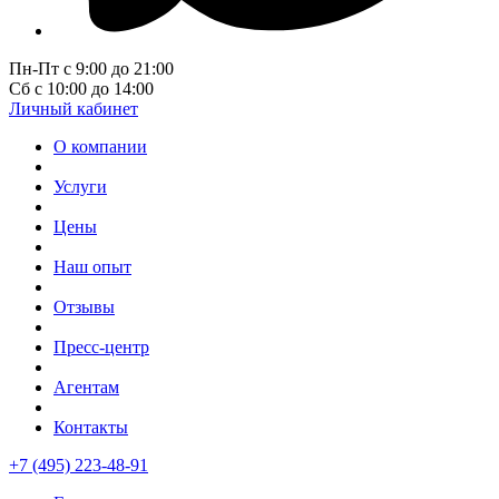
Пн-Пт с 9:00 до 21:00
Сб с 10:00 до 14:00
Личный кабинет
О компании
Услуги
Цены
Наш опыт
Отзывы
Пресс-центр
Агентам
Контакты
+7 (495) 223-48-91