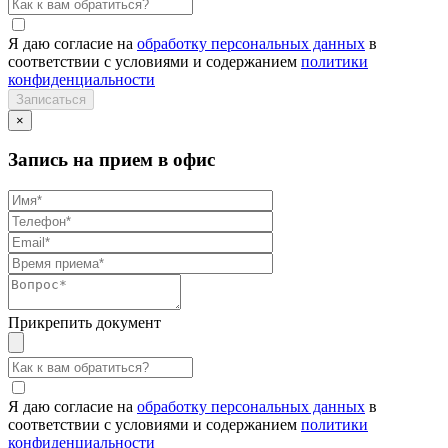
Я даю согласие на
обработку персональных данных
в
соответствии с условиями и содержанием
политики
конфиденциальности
×
Запись на прием в офис
Прикрепить документ
Я даю согласие на
обработку персональных данных
в
соответствии с условиями и содержанием
политики
конфиденциальности