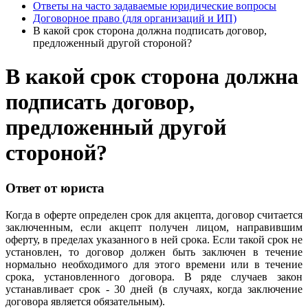
Ответы на часто задаваемые юридические вопросы
Договорное право (для организаций и ИП)
В какой срок сторона должна подписать договор,
предложенный другой стороной?
В какой срок сторона должна
подписать договор,
предложенный другой
стороной?
Ответ от юриста
Когда в оферте определен срок для акцепта, договор считается
заключенным, если акцепт получен лицом, направившим
оферту, в пределах указанного в ней срока. Если такой срок не
установлен, то договор должен быть заключен в течение
нормально необходимого для этого времени или в течение
срока, установленного договора. В ряде случаев закон
устанавливает срок - 30 дней (в случаях, когда заключение
договора является обязательным).