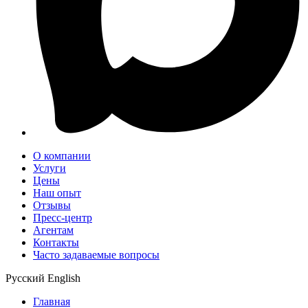
О компании
Услуги
Цены
Наш опыт
Отзывы
Пресс-центр
Агентам
Контакты
Часто задаваемые вопросы
Русский
English
Главная