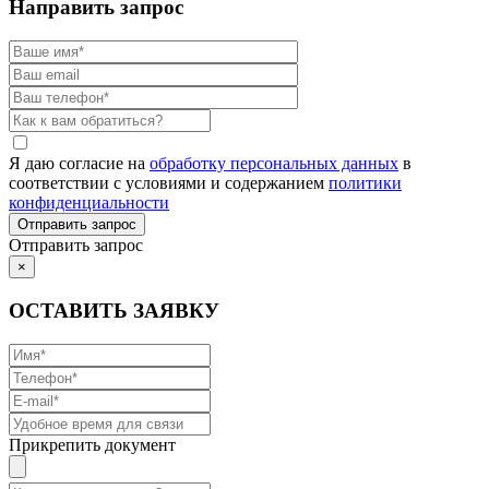
Направить запрос
Я даю согласие на
обработку персональных данных
в
соответствии с условиями и содержанием
политики
конфиденциальности
Отправить запрос
×
ОСТАВИТЬ ЗАЯВКУ
Прикрепить документ