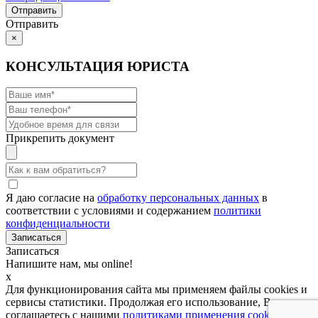
Отправить
×
КОНСУЛЬТАЦИЯ ЮРИСТА
Прикрепить документ
Я даю согласие на
обработку персональных данных
в
соответствии с условиями и содержанием
политики
конфиденциальности
Записаться
Напишите нам, мы online!
x
Для функционирования сайта мы применяем файлы cookies и
сервисы статистики. Продолжая его использование, Вы
соглашаетесь с нашими
политиками применения cookies и