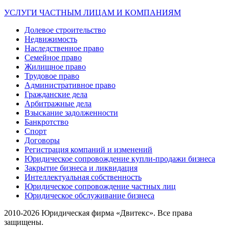
УСЛУГИ ЧАСТНЫМ ЛИЦАМ И КОМПАНИЯМ
Долевое строительство
Недвижимость
Наследственное право
Семейное право
Жилищное право
Трудовое право
Административное право
Гражданские дела
Арбитражные дела
Взыскание задолженности
Банкротство
Спорт
Договоры
Регистрация компаний и изменений
Юридическое сопровождение купли-продажи бизнеса
Закрытие бизнеса и ликвидация
Интеллектуальная собственность
Юридическое сопровождение частных лиц
Юридическое обслуживание бизнеса
2010-2026 Юридическая фирма «Двитекс». Все права
защищены.