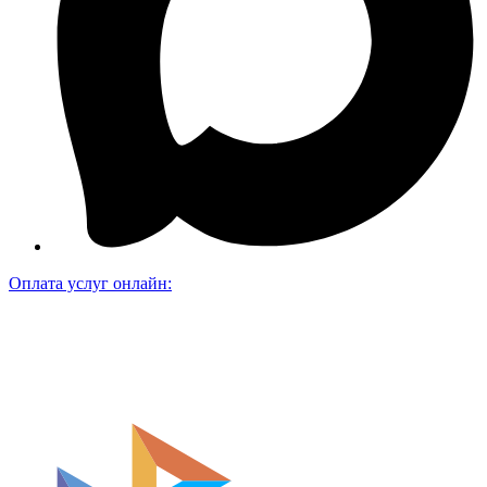
Оплата услуг онлайн: