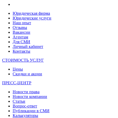
Юридическая фирма
Юридические услуги
Наш опыт
Отзывы
Вакансии
Агентам
Для СМИ
Личный кабинет
Контакты
СТОИМОСТЬ УСЛУГ
Цены
Скидки и акции
ПРЕСС-ЦЕНТР
Новости права
Новости компании
Статьи
Вопрос-ответ
Публикации в СМИ
Калькуляторы