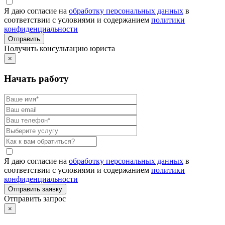
Я даю согласие на
обработку персональных данных
в
соответствии с условиями и содержанием
политики
конфиденциальности
Получить консультацию юриста
×
Начать работу
Я даю согласие на
обработку персональных данных
в
соответствии с условиями и содержанием
политики
конфиденциальности
Отправить запрос
×