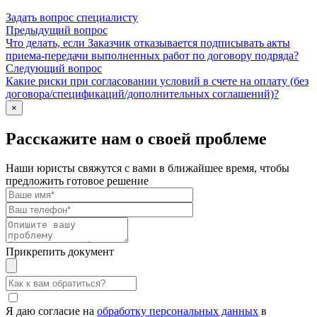
Задать вопрос специалисту
Предыдущий вопрос
Что делать, если Заказчик отказывается подписывать акты
приема-передачи выполненных работ по договору подряда?
Следующий вопрос
Какие риски при согласовании условий в счете на оплату (без
договора/спецификаций/дополнительных соглашений)?
×
Расскажите нам о своей проблеме
Наши юристы свяжутся с вами в ближайшее время, чтобы
предложить готовое решение
Прикрепить документ
Я даю согласие на
обработку персональных данных
в