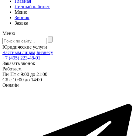
Главная
Личный кабинет
Меню
Звонок
Заявка
Меню
Юридические услуги
Частным лицам
Бизнесу
+7 (495) 223-48-91
Заказать звонок
Работаем
Пн-Пт с 9:00 до 21:00
Сб с 10:00 до 14:00
Онлайн