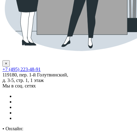
×
+7 (495) 223-48-91
119180, пер. 1-й Голутвинский,
д. 3-5, стр. 1, 1 этаж
Мы в соц. сетях
•
Онлайн: