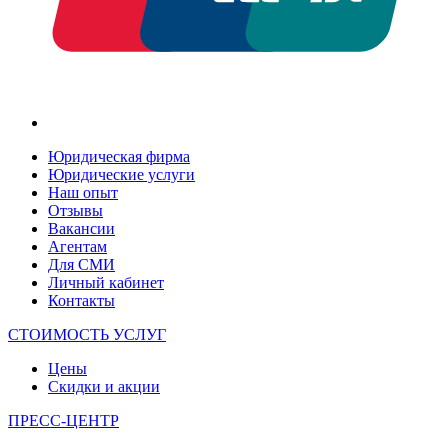
Юридическая фирма
Юридические услуги
Наш опыт
Отзывы
Вакансии
Агентам
Для СМИ
Личный кабинет
Контакты
СТОИМОСТЬ УСЛУГ
Цены
Скидки и акции
ПРЕСС-ЦЕНТР