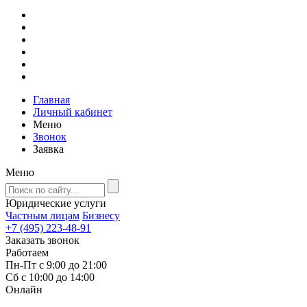
Главная
Личный кабинет
Меню
Звонок
Заявка
Меню
Юридические услуги
Частным лицам
Бизнесу
+7 (495) 223-48-91
Заказать звонок
Работаем
Пн-Пт с 9:00 до 21:00
Сб с 10:00 до 14:00
Онлайн