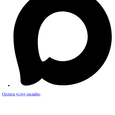
Оплата услуг онлайн: