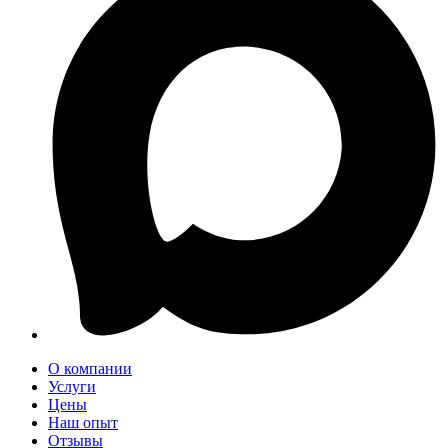
О компании
Услуги
Цены
Наш опыт
Отзывы