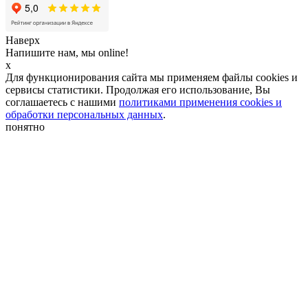
Наверх
Напишите нам, мы online!
x
Для функционирования сайта мы применяем файлы cookies и
сервисы статистики. Продолжая его использование, Вы
соглашаетесь с нашими
политиками применения cookies и
обработки персональных данных
.
понятно