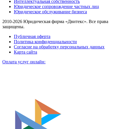
Интеллектуальная собственность
Юридическое сопровождение частных лиц
Юридическое обслуживание бизнеса
2010-2026 Юридическая фирма «Двитекс». Все права
защищены.
Публичная оферта
Политика конфиденциальности
Согласие на обработку персональных данных
Карта сайта
Оплата услуг онлайн: