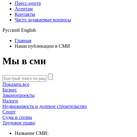
Пресс-центр
Агентам
Контакты
Часто задаваемые вопросы
Русский
English
Главная
Наши публикации в СМИ
Мы в сми
Показать все
Бизнес
Законопроекты
Налоги
Недвижимость и долевое строительство
Спорт
Суды и споры
Трудовое право
Название СМИ: