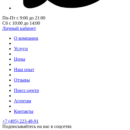
Пн-Пт с 9:00 до 21:00
Сб с 10:00 до 14:00
Личный кабинет
О компании
Услуги
Цены
Наш опыт
Отзывы
Пресс-центр
Агентам
Контакты
+7 (495) 223-48-91
Подписывайтесь на нас в соцсетях