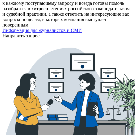
к каждому поступающему запросу и всегда готовы помочь
разобраться в хитросплетениях российского законодательства
и судебной практики, а также ответить на интересующие вас
вопросы по делам, в которых компания выступает
поверенным.
Информация для журналистов и СМИ
Направить запрос