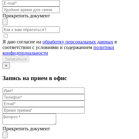
Прикрепить документ
Я даю согласие на
обработку персональных данных
в
соответствии с условиями и содержанием
политики
конфиденциальности
×
Запись на прием в офис
Прикрепить документ