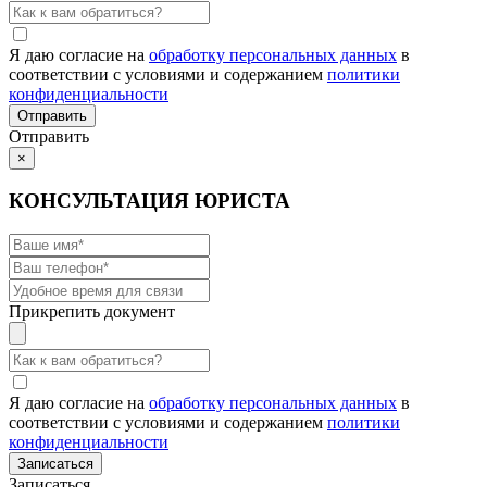
Я даю согласие на
обработку персональных данных
в
соответствии с условиями и содержанием
политики
конфиденциальности
Отправить
×
КОНСУЛЬТАЦИЯ ЮРИСТА
Прикрепить документ
Я даю согласие на
обработку персональных данных
в
соответствии с условиями и содержанием
политики
конфиденциальности
Записаться