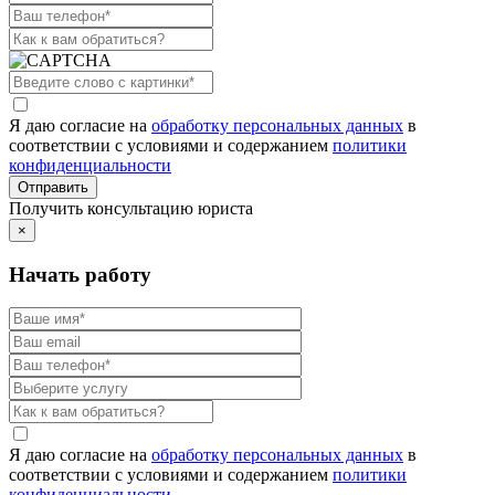
Я даю согласие на
обработку персональных данных
в
соответствии с условиями и содержанием
политики
конфиденциальности
Получить консультацию юриста
×
Начать работу
Я даю согласие на
обработку персональных данных
в
соответствии с условиями и содержанием
политики
конфиденциальности