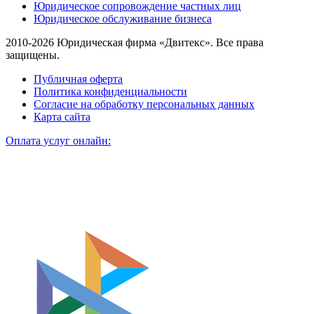
Юридическое сопровождение частных лиц
Юридическое обслуживание бизнеса
2010-2026 Юридическая фирма «Двитекс». Все права
защищены.
Публичная оферта
Политика конфиденциальности
Согласие на обработку персональных данных
Карта сайта
Оплата услуг онлайн: