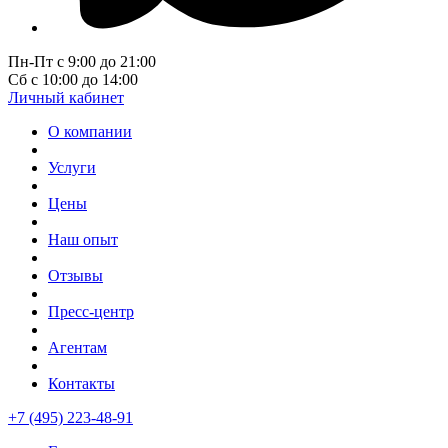
Пн-Пт с 9:00 до 21:00
Сб с 10:00 до 14:00
Личный кабинет
О компании
Услуги
Цены
Наш опыт
Отзывы
Пресс-центр
Агентам
Контакты
+7 (495) 223-48-91