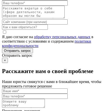
Я даю согласие на
обработку персональных данных
в
соответствии с условиями и содержанием
политики
конфиденциальности
Отправить запрос
×
Расскажите нам о своей проблеме
Наши юристы свяжутся с вами в ближайшее время, чтобы
предложить готовое решение
Прикрепить документ