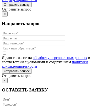
Отправить запрос
×
Направить запрос
Я даю согласие на
обработку персональных данных
в
соответствии с условиями и содержанием
политики
конфиденциальности
Отправить запрос
×
ОСТАВИТЬ ЗАЯВКУ