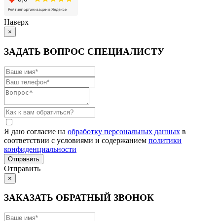
Наверх
×
ЗАДАТЬ ВОПРОС СПЕЦИАЛИСТУ
Я даю согласие на
обработку персональных данных
в
соответствии с условиями и содержанием
политики
конфиденциальности
Отправить
×
ЗАКАЗАТЬ ОБРАТНЫЙ ЗВОНОК