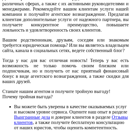
различных сферах, а также с их активными руководителями и
менеджерами. Рекомендуйте вашим клиентам услуги нашей
компании и получайте агентское вознаграждение. Предлагая
клиентам дополнительные услуги от надежного партнера, вы
получаете конкурентное преимущество, повышаете
лояльность и удовлетворенность своих клиентов.
Вашим родственникам, друзьям, соседям или знакомым
требуется юридическая помощь? Или вы являетесь владельцем
сайта, канала в социальных сетях, ведете собственный блог?
Тогда у нас для вас отличная новость! Теперь у вас есть
возможность не только помочь своим близким или
подписчикам, но и получить от нас приятный финансовый
бонус в виде агентского вознаграждения, а также скидки для
ваших друзей.
Станьте нашим агентом и получите тройную выгоду!
Почему тройная выгода?
Вы можете быть уверены в качестве оказываемых услуг
и высоком уровне сервиса. Оцените наш опыт в разделе
Выигранные дела
и доверие клиентов в разделе
Отзывы
клиентов
, а также получите бесплатную консультацию
от наших юристов, чтобы оценить компетентность.