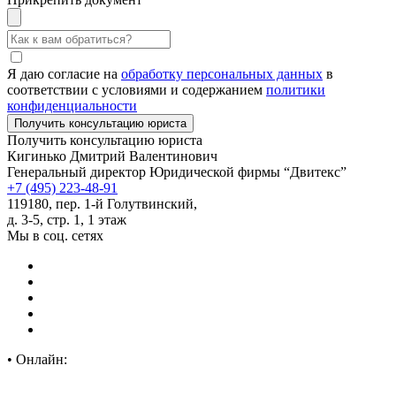
Я даю согласие на
обработку персональных данных
в
соответствии с условиями и содержанием
политики
конфиденциальности
Получить консультацию юриста
Кигинько Дмитрий Валентинович
Генеральный директор Юридической фирмы “Двитекс”
+7 (495) 223-48-91
119180, пер. 1-й Голутвинский,
д. 3-5, стр. 1, 1 этаж
Мы в соц. сетях
•
Онлайн: