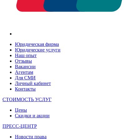
Юридическая фирма
Юридические услуги
Наш опыт
Отзывы
Вакансии
Агентам
Для СМИ
Личный кабинет
Контакты
СТОИМОСТЬ УСЛУГ
Цены
Скидки и акции
ПРЕСС-ЦЕНТР
Новости права