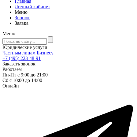
Главная
Личный кабинет
Меню
Звонок
Заявка
Меню
Юридические услуги
Частным лицам
Бизнесу
+7 (495) 223-48-91
Заказать звонок
Работаем
Пн-Пт с 9:00 до 21:00
Сб с 10:00 до 14:00
Онлайн