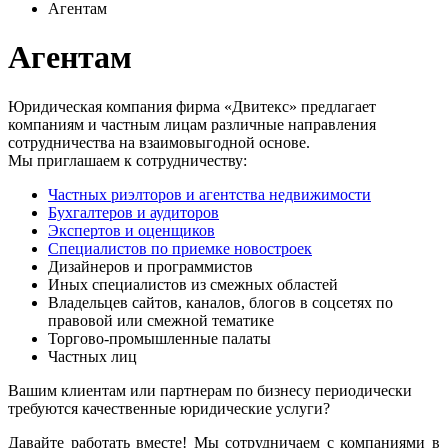
Агентам
Агентам
Юридическая компания фирма «Двитекс» предлагает
компаниям и частным лицам различные направления
сотрудничества на взаимовыгодной основе.
Мы приглашаем к сотрудничеству:
Частных риэлторов и агентства недвижимости
Бухгалтеров и аудиторов
Экспертов и оценщиков
Специалистов по приемке новостроек
Дизайнеров и программистов
Иных специалистов из смежных областей
Владельцев сайтов, каналов, блогов в соцсетях по
правовой или смежной тематике
Торгово-промышленные палаты
Частных лиц
Вашим клиентам или партнерам по бизнесу периодически
требуются качественные юридические услуги?
Давайте работать вместе! Мы сотрудничаем с компаниями в