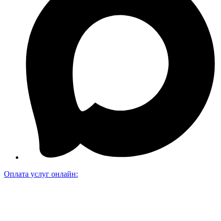
Оплата услуг онлайн: