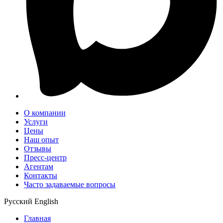
О компании
Услуги
Цены
Наш опыт
Отзывы
Пресс-центр
Агентам
Контакты
Часто задаваемые вопросы
Русский
English
Главная