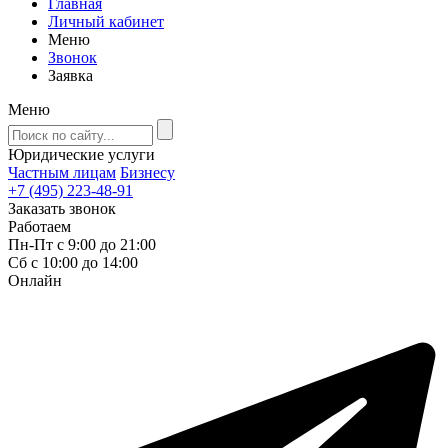
Главная
Личный кабинет
Меню
Звонок
Заявка
Меню
Юридические услуги
Частным лицам
Бизнесу
+7 (495) 223-48-91
Заказать звонок
Работаем
Пн-Пт с 9:00 до 21:00
Сб с 10:00 до 14:00
Онлайн