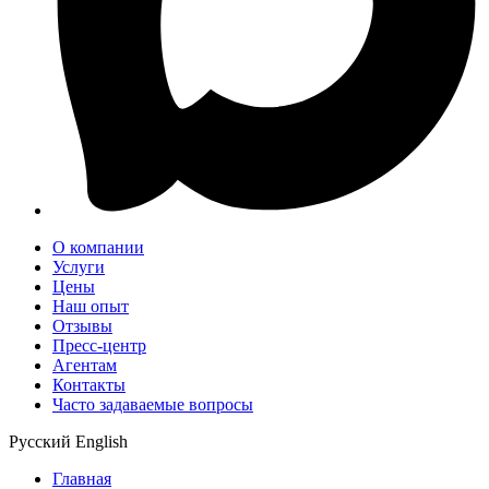
О компании
Услуги
Цены
Наш опыт
Отзывы
Пресс-центр
Агентам
Контакты
Часто задаваемые вопросы
Русский
English
Главная