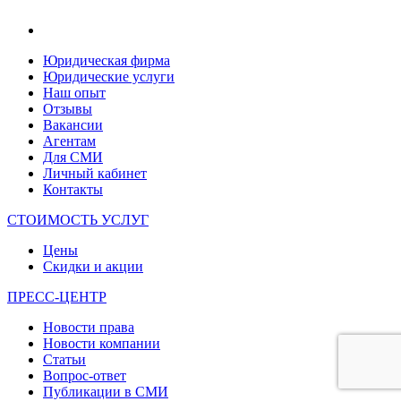
Юридическая фирма
Юридические услуги
Наш опыт
Отзывы
Вакансии
Агентам
Для СМИ
Личный кабинет
Контакты
СТОИМОСТЬ УСЛУГ
Цены
Скидки и акции
ПРЕСС-ЦЕНТР
Новости права
Новости компании
Статьи
Вопрос-ответ
Публикации в СМИ