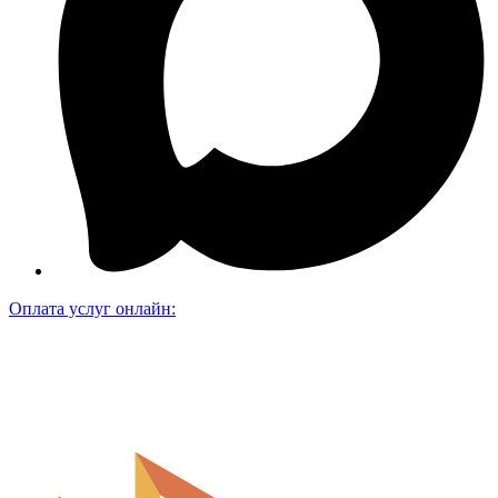
Оплата услуг онлайн: