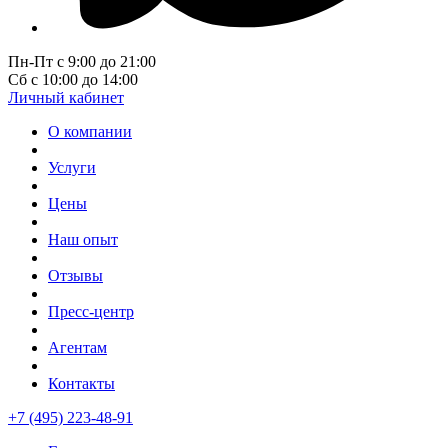
Пн-Пт с 9:00 до 21:00
Сб с 10:00 до 14:00
Личный кабинет
О компании
Услуги
Цены
Наш опыт
Отзывы
Пресс-центр
Агентам
Контакты
+7 (495) 223-48-91