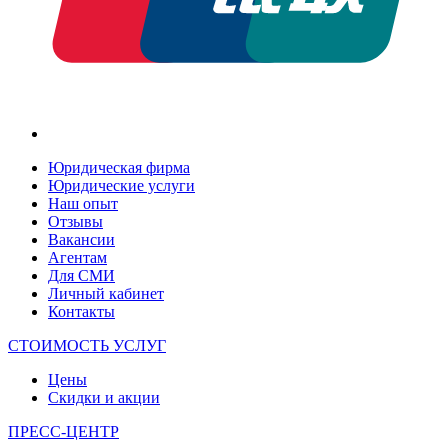
Юридическая фирма
Юридические услуги
Наш опыт
Отзывы
Вакансии
Агентам
Для СМИ
Личный кабинет
Контакты
СТОИМОСТЬ УСЛУГ
Цены
Скидки и акции
ПРЕСС-ЦЕНТР