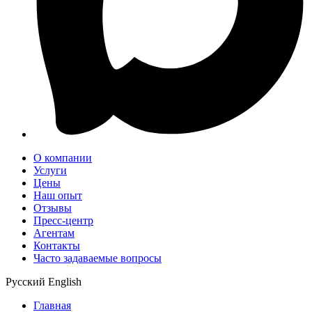
О компании
Услуги
Цены
Наш опыт
Отзывы
Пресс-центр
Агентам
Контакты
Часто задаваемые вопросы
Русский
English
Главная