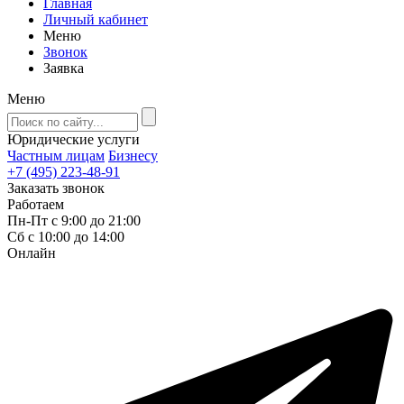
Главная
Личный кабинет
Меню
Звонок
Заявка
Меню
Юридические услуги
Частным лицам
Бизнесу
+7 (495) 223-48-91
Заказать звонок
Работаем
Пн-Пт с 9:00 до 21:00
Сб с 10:00 до 14:00
Онлайн