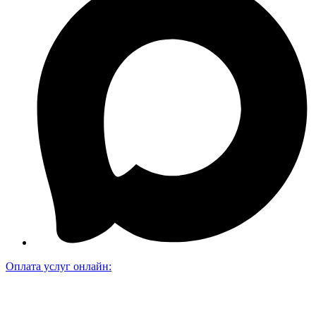
Оплата услуг онлайн: