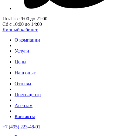
Пн-Пт с 9:00 до 21:00
Сб с 10:00 до 14:00
Личный кабинет
О компании
Услуги
Цены
Наш опыт
Отзывы
Пресс-центр
Агентам
Контакты
+7 (495) 223-48-91