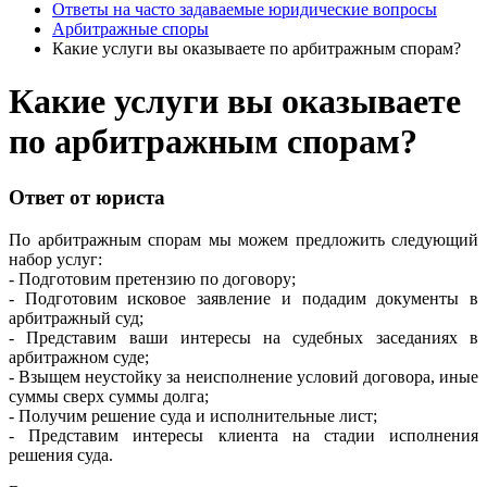
Ответы на часто задаваемые юридические вопросы
Арбитражные споры
Какие услуги вы оказываете по арбитражным спорам?
Какие услуги вы оказываете
по арбитражным спорам?
Ответ от юриста
По арбитражным спорам мы можем предложить следующий
набор услуг:
- Подготовим претензию по договору;
- Подготовим исковое заявление и подадим документы в
арбитражный суд;
- Представим ваши интересы на судебных заседаниях в
арбитражном суде;
- Взыщем неустойку за неисполнение условий договора, иные
суммы сверх суммы долга;
- Получим решение суда и исполнительные лист;
- Представим интересы клиента на стадии исполнения
решения суда.