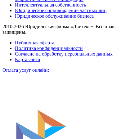
Интеллектуальная собственность
Юридическое сопровождение частных лиц
Юридическое обслуживание бизнеса
2010-2026 Юридическая фирма «Двитекс». Все права
защищены.
Публичная оферта
Политика конфиденциальности
Согласие на обработку персональных данных
Карта сайта
Оплата услуг онлайн: