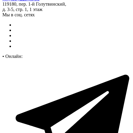
119180, пер. 1-й Голутвинский,
д. 3-5, стр. 1, 1 этаж
Мы в соц. сетях
•
Онлайн: