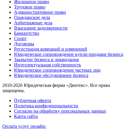
Жилищное право
Трудовое право
Административное право
Гражданские дела
Арбитражные дела
Взыскание задолженности
Банкротство
Спорт
Договоры
Регистрация компаний и изменений
Юридическое сопровождение купли-продажи бизнеса
Закрытие бизнеса и ликвидация
Интеллектуальная собственность
Юридическое сопровождение частных лиц
Юридическое обслуживание бизнеса
2010-2026 Юридическая фирма «Двитекс». Все права
защищены.
Публичная оферта
Политика конфиденциальности
Согласие на обработку персональных данных
Карта сайта
Оплата услуг онлайн: