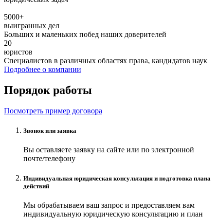
5000+
выигранных дел
Больших и маленьких побед наших доверителей
20
юристов
Специалистов в различных областях права, кандидатов наук
Подробнее о компании
Порядок работы
Посмотреть пример договора
Звонок или заявка
Вы оставляете заявку на сайте или по электронной
почте/телефону
Индивидуальная юридическая консультация и подготовка плана
действий
Мы обрабатываем ваш запрос и предоставляем вам
индивидуальную юридическую консультацию и план