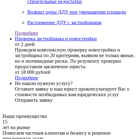
строительные недостатки
Возврат цены ДДУ при уменьшении площади
Расторжение ДДУ с застройщиком
Подробнее
Проверка застройщика и новостройки
от 2 дней
Проведем комплексную проверку новостройки и
застройщика по 20 критериям, выявим не только явные,
но и неочевидные риски. По результату проверки
предоставим заключение юриста.
от 18 000 рублей
Подробнее
Не нашли нужную услугу?
Оставьте заявку и наш юрист проконсультирует Вас о
стоимости необходимых вам юридических услуг
Отправить заявку
Наши преимущества
15
лет на рынке
Помогаем частным клиентам и бизнесу в решении
юридических задач