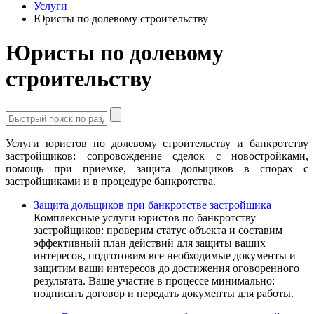
Услуги
Юристы по долевому строительству
Юристы по долевому
строительству
Услуги юристов по долевому строительству и банкротству
застройщиков: сопровождение сделок с новостройками,
помощь при приемке, защита дольщиков в спорах с
застройщиками и в процедуре банкротства.
Защита дольщиков при банкротстве застройщика
Комплексные услуги юристов по банкротству
застройщиков: проверим статус объекта и составим
эффективный план действий для защиты ваших
интересов, подготовим все необходимые документы и
защитим ваши интересов до достижения оговоренного
результата. Ваше участие в процессе минимально:
подписать договор и передать документы для работы.