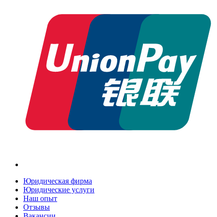
Юридическая фирма
Юридические услуги
Наш опыт
Отзывы
Вакансии