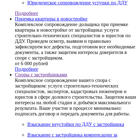
Юридическое сопровождение уступки по ДДУ
Подробнее
Приемка квартиры в новостройке
Комплексное сопровождение дольщика при приемке
квартиры в новостройке от застройщика: услуги
строительно-технических специалистов и юристов по
ДДУ. Проведем осмотр, выявим и правильно
зафиксируем все дефекты, подготовим все необходимые
документы, а также защитим интересы доверителя в
споре с застройщиком.
от 6 000 рублей
Подробнее
Споры с застройщиками
Комплексное сопровождение вашего спора с
застройщиком: услуги строительно-технических
специалистов, экспертов, кадастровых инженеров и
юристов в сфере долевого строительства. Защитим ваши
интересы на любой стадии и добьёмся максимального
результата. Ваше участие в процессе минимально:
подписать договор и передать документы для работы.
Взыскание неустойки по ДДУ с застройщика
Взыскание с застройщика компенсации за