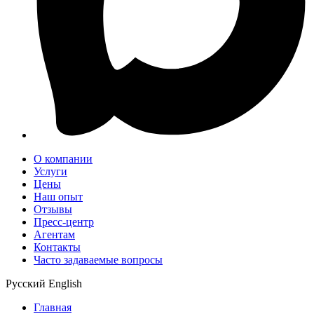
О компании
Услуги
Цены
Наш опыт
Отзывы
Пресс-центр
Агентам
Контакты
Часто задаваемые вопросы
Русский
English
Главная