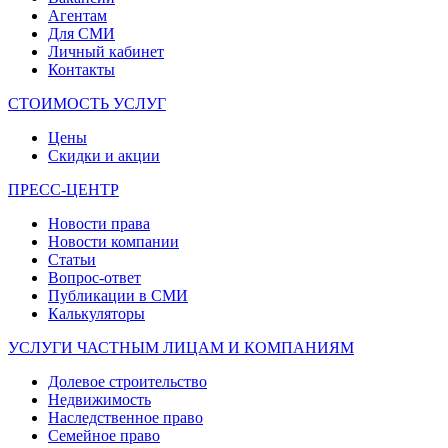
Агентам
Для СМИ
Личный кабинет
Контакты
СТОИМОСТЬ УСЛУГ
Цены
Скидки и акции
ПРЕСС-ЦЕНТР
Новости права
Новости компании
Статьи
Вопрос-ответ
Публикации в СМИ
Калькуляторы
УСЛУГИ ЧАСТНЫМ ЛИЦАМ И КОМПАНИЯМ
Долевое строительство
Недвижимость
Наследственное право
Семейное право