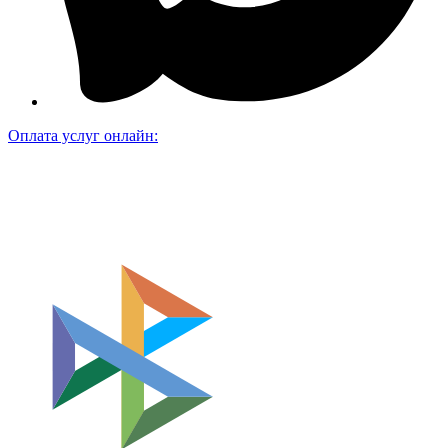
Оплата услуг онлайн: