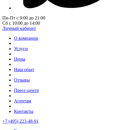
Пн-Пт с 9:00 до 21:00
Сб с 10:00 до 14:00
Личный кабинет
О компании
Услуги
Цены
Наш опыт
Отзывы
Пресс-центр
Агентам
Контакты
+7 (495) 223-48-91