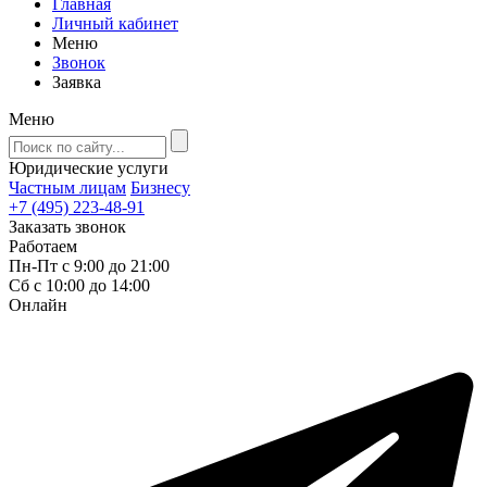
Главная
Личный кабинет
Меню
Звонок
Заявка
Меню
Юридические услуги
Частным лицам
Бизнесу
+7 (495) 223-48-91
Заказать звонок
Работаем
Пн-Пт с 9:00 до 21:00
Сб с 10:00 до 14:00
Онлайн