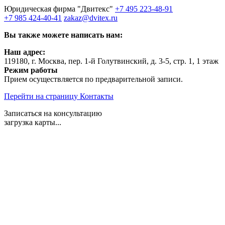
Юридическая фирма "Двитекс"
+7 495 223-48-91
+7 985 424-40-41
zakaz@dvitex.ru
Вы также можете написать нам:
Наш адрес:
119180, г. Москва, пер. 1-й Голутвинский, д. 3-5, стр. 1, 1 этаж
Режим работы
Прием осуществляется по предварительной записи.
Перейти на страницу Контакты
Записаться на консультацию
загрузка карты...