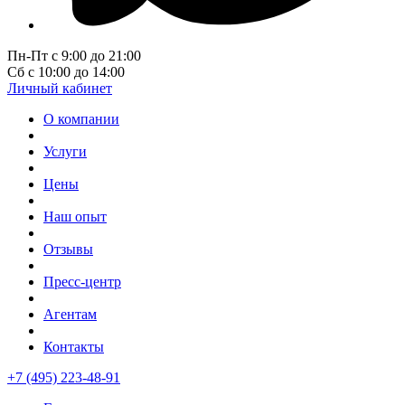
Пн-Пт с 9:00 до 21:00
Сб с 10:00 до 14:00
Личный кабинет
О компании
Услуги
Цены
Наш опыт
Отзывы
Пресс-центр
Агентам
Контакты
+7 (495) 223-48-91