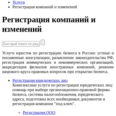
Услуги
Регистрация компаний и изменений
Регистрация компаний и
изменений
Услуги юристов по регистрации бизнеса в России: устные и
письменные консультации, разъяснение законодательства РФ,
регистрация коммерческих и некоммерческих организаций,
аккредитация филиалов иностранных компаний, решение
широкого круга правовых вопросов при открытии бизнеса.
Регистрация юридических лиц
Комплексные услуги по регистрации юридических лиц:
помощь при выборе организационно-правовой формы
бизнеса, системы налогообложения, юридического
адреса, подготовка всех необходимых документов и
регистрация компании "под ключ".
Регистрация ООО