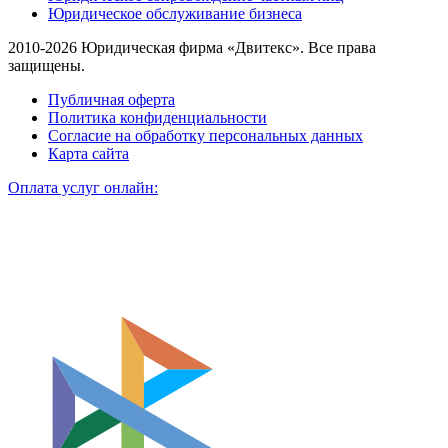
Юридическое обслуживание бизнеса
2010-2026 Юридическая фирма «Двитекс». Все права
защищены.
Публичная оферта
Политика конфиденциальности
Согласие на обработку персональных данных
Карта сайта
Оплата услуг онлайн: