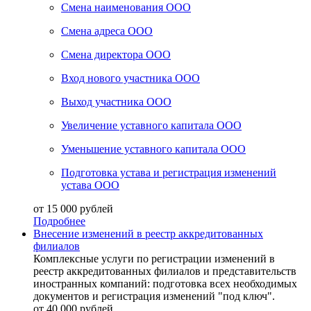
Смена наименования ООО
Смена адреса ООО
Смена директора ООО
Вход нового участника ООО
Выход участника ООО
Увеличение уставного капитала ООО
Уменьшение уставного капитала ООО
Подготовка устава и регистрация изменений
устава ООО
от 15 000 рублей
Подробнее
Внесение изменений в реестр аккредитованных
филиалов
Комплексные услуги по регистрации изменений в
реестр аккредитованных филиалов и представительств
иностранных компаний: подготовка всех необходимых
документов и регистрация изменений "под ключ".
от 40 000 рублей