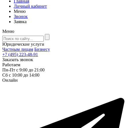
Главная
Личный кабинет
Меню
Звонок
Заявка
Меню
Юридические услуги
Частным лицам
Бизнесу
+7 (495) 223-48-91
Заказать звонок
Работаем
Пн-Пт с 9:00 до 21:00
Сб с 10:00 до 14:00
Онлайн