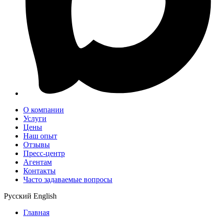
О компании
Услуги
Цены
Наш опыт
Отзывы
Пресс-центр
Агентам
Контакты
Часто задаваемые вопросы
Русский
English
Главная