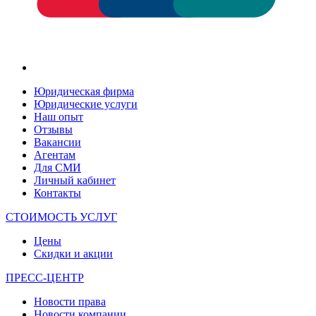
Юридическая фирма
Юридические услуги
Наш опыт
Отзывы
Вакансии
Агентам
Для СМИ
Личный кабинет
Контакты
СТОИМОСТЬ УСЛУГ
Цены
Скидки и акции
ПРЕСС-ЦЕНТР
Новости права
Новости компании