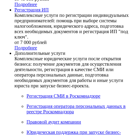
Подробнее
Регистрация ИП
Комплексные услуги по регистрации индивидуальных
предпринимателей: помощь при выборе системы
налогообложения, юридического адреса, подготовка
всех необходимых документов и регистрация ИП "под
ключ".
от 7 000 рублей
Подробнее
Дополнительные услуги
Комплексные юридические услуги после открытия
бизнеса: получение документов для осуществления
деятельности, регистрация в качестве СМИ или
оператора персональных данные, подготовка
необходимых документов для работы и иные услуги
юриста при запуске бизнес-проекта.
Регистрация СМИ в Роскомнадзоре
Регистрация оператора персональных данных в
реестре Роскомнадзора
Правовой аудит компании
Юридическая поддержка при запуске бизнес-