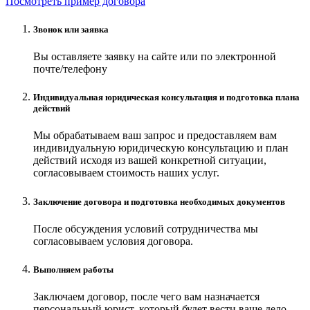
Посмотреть пример договора
Звонок или заявка
Вы оставляете заявку на сайте или по электронной
почте/телефону
Индивидуальная юридическая консультация и подготовка плана
действий
Мы обрабатываем ваш запрос и предоставляем вам
индивидуальную юридическую консультацию и план
действий исходя из вашей конкретной ситуации,
согласовываем стоимость наших услуг.
Заключение договора и подготовка необходимых документов
После обсуждения условий сотрудничества мы
согласовываем условия договора.
Выполняем работы
Заключаем договор, после чего вам назначается
персональный юрист, который будет вести ваше дело.