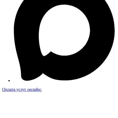
Оплата услуг онлайн: