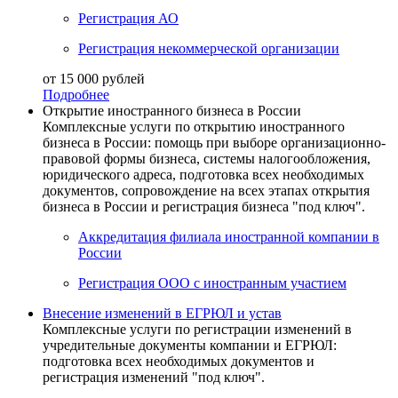
Регистрация АО
Регистрация некоммерческой организации
от 15 000 рублей
Подробнее
Открытие иностранного бизнеса в России
Комплексные услуги по открытию иностранного
бизнеса в России: помощь при выборе организационно-
правовой формы бизнеса, системы налогообложения,
юридического адреса, подготовка всех необходимых
документов, сопровождение на всех этапах открытия
бизнеса в России и регистрация бизнеса "под ключ".
Аккредитация филиала иностранной компании в
России
Регистрация ООО с иностранным участием
Внесение изменений в ЕГРЮЛ и устав
Комплексные услуги по регистрации изменений в
учредительные документы компании и ЕГРЮЛ:
подготовка всех необходимых документов и
регистрация изменений "под ключ".