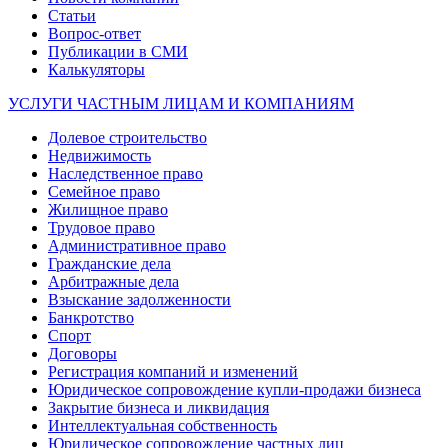
Статьи
Вопрос-ответ
Публикации в СМИ
Калькуляторы
УСЛУГИ ЧАСТНЫМ ЛИЦАМ И КОМПАНИЯМ
Долевое строительство
Недвижимость
Наследственное право
Семейное право
Жилищное право
Трудовое право
Административное право
Гражданские дела
Арбитражные дела
Взыскание задолженности
Банкротство
Спорт
Договоры
Регистрация компаний и изменений
Юридическое сопровождение купли-продажи бизнеса
Закрытие бизнеса и ликвидация
Интеллектуальная собственность
Юридическое сопровождение частных лиц