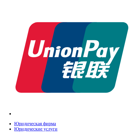
Юридическая фирма
Юридические услуги