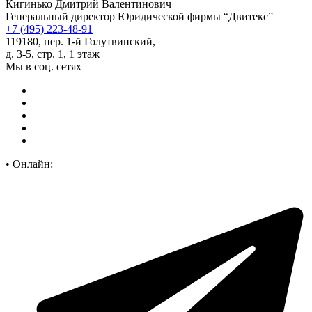
Кигинько Дмитрий Валентинович
Генеральный директор Юридической фирмы “Двитекс”
+7 (495) 223-48-91
119180, пер. 1-й Голутвинский,
д. 3-5, стр. 1, 1 этаж
Мы в соц. сетях
•
Онлайн: