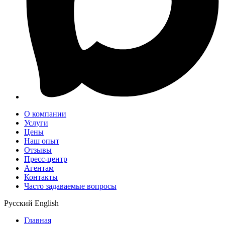
О компании
Услуги
Цены
Наш опыт
Отзывы
Пресс-центр
Агентам
Контакты
Часто задаваемые вопросы
Русский
English
Главная