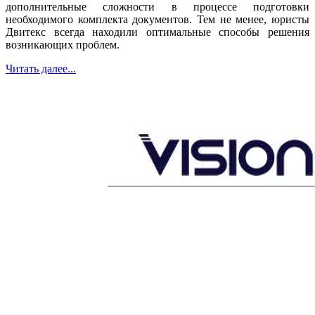
дополнительные сложности в процессе подготовки
необходимого комплекта документов. Тем не менее, юристы
Двитекс всегда находили оптимальные способы решения
возникающих проблем.
Читать далее...