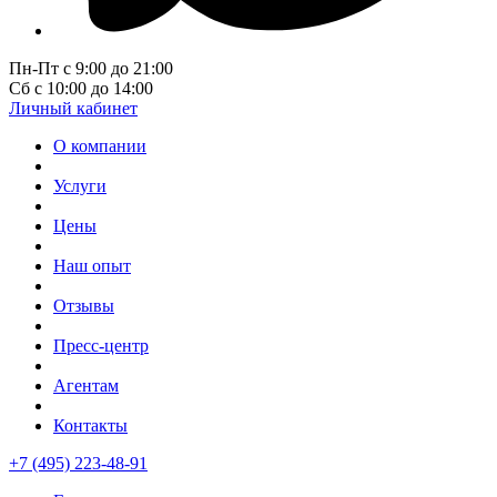
Пн-Пт с 9:00 до 21:00
Сб с 10:00 до 14:00
Личный кабинет
О компании
Услуги
Цены
Наш опыт
Отзывы
Пресс-центр
Агентам
Контакты
+7 (495) 223-48-91