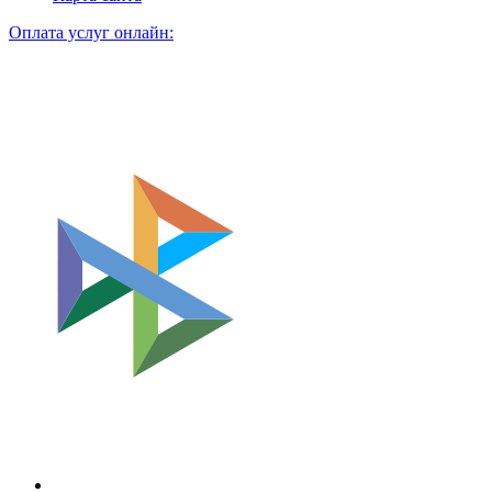
Оплата услуг онлайн: