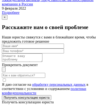
компании в России
9 февраля 2022
Подробнее
×
Расскажите нам о своей проблеме
Наши юристы свяжутся с вами в ближайшее время, чтобы
предложить готовое решение
Прикрепить документ
Я даю согласие на
обработку персональных данных
в
соответствии с условиями и содержанием
политики
конфиденциальности
Получить консультацию юриста