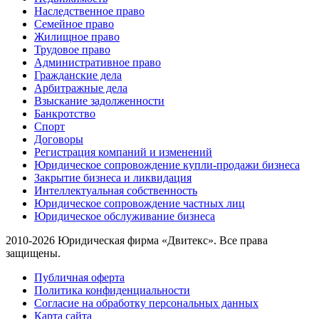
Наследственное право
Семейное право
Жилищное право
Трудовое право
Административное право
Гражданские дела
Арбитражные дела
Взыскание задолженности
Банкротство
Спорт
Договоры
Регистрация компаний и изменений
Юридическое сопровождение купли-продажи бизнеса
Закрытие бизнеса и ликвидация
Интеллектуальная собственность
Юридическое сопровождение частных лиц
Юридическое обслуживание бизнеса
2010-2026 Юридическая фирма «Двитекс». Все права
защищены.
Публичная оферта
Политика конфиденциальности
Согласие на обработку персональных данных
Карта сайта