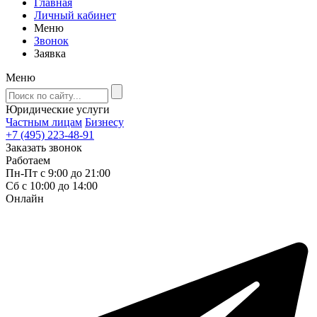
Главная
Личный кабинет
Меню
Звонок
Заявка
Меню
Юридические услуги
Частным лицам
Бизнесу
+7 (495) 223-48-91
Заказать звонок
Работаем
Пн-Пт с 9:00 до 21:00
Сб с 10:00 до 14:00
Онлайн