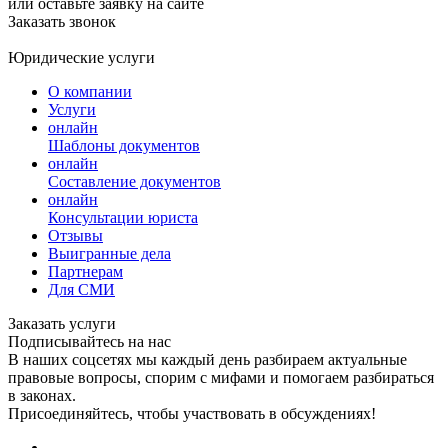
или оставьте заявку на сайте
Заказать звонок
Юридические услуги
О компании
Услуги
онлайн
Шаблоны документов
онлайн
Составление документов
онлайн
Консультации юриста
Отзывы
Выигранные дела
Партнерам
Для СМИ
Заказать услуги
Подписывайтесь на нас
В наших соцсетях мы каждый день разбираем актуальные
правовые вопросы, спорим с мифами и помогаем разбираться
в законах.
Присоединяйтесь, чтобы участвовать в обсуждениях!