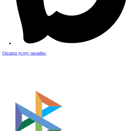
Оплата услуг онлайн: