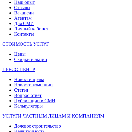
Наш опыт
Отзывы
Вакансии
Агентам
Для СМИ
Личный кабинет
Контакты
СТОИМОСТЬ УСЛУГ
Цены
Скидки и акции
ПРЕСС-ЦЕНТР
Новости права
Новости компании
Статьи
Вопрос-ответ
Публикации в СМИ
Калькуляторы
УСЛУГИ ЧАСТНЫМ ЛИЦАМ И КОМПАНИЯМ
Долевое строительство
Недвижимость