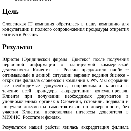
Цель
Словенская IT компания обратилась в нашу компанию для
консультации и полного сопровождения процедуры открытия
бизнеса в России.
Результат
Юристы Юридической фирмы "Двитекс" после получения
первичной информации о планируемой коммерческой
деятельности Клиента в России предложили наиболее
оптимальный в данной ситуации вариант ведения бизнеса -
открытие филиала словенской компании в РФ. Мы оформили
все необходимые документы, сопровождали клиента в
течение всей процедуры аккредитации: консультировали
Клиента при получении необходимых документов в
уполномоченных органах в Словении, готовили, подавали и
получали документы самостоятельно по доверенности, без
участия Клиента, представляли интересы доверителя в
МИФНС, Росстате и фондах.
Результатом нашей работы явилась аккредитация филиала