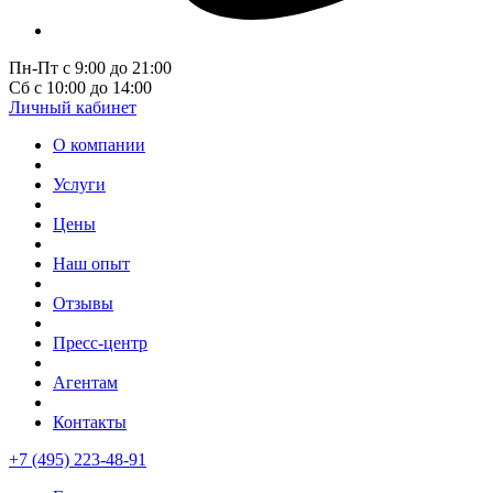
Пн-Пт с 9:00 до 21:00
Сб с 10:00 до 14:00
Личный кабинет
О компании
Услуги
Цены
Наш опыт
Отзывы
Пресс-центр
Агентам
Контакты
+7 (495) 223-48-91