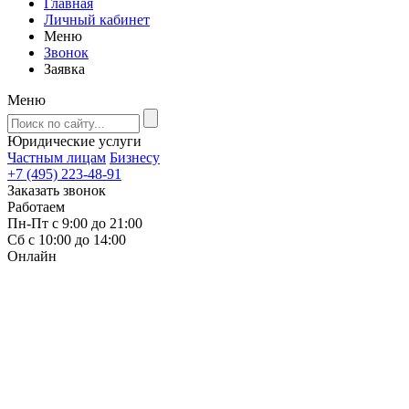
Главная
Личный кабинет
Меню
Звонок
Заявка
Меню
Юридические услуги
Частным лицам
Бизнесу
+7 (495) 223-48-91
Заказать звонок
Работаем
Пн-Пт с 9:00 до 21:00
Сб с 10:00 до 14:00
Онлайн