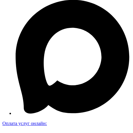
Оплата услуг онлайн: