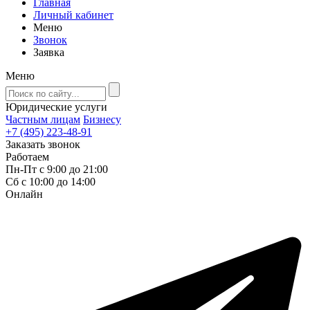
Главная
Личный кабинет
Меню
Звонок
Заявка
Меню
Юридические услуги
Частным лицам
Бизнесу
+7 (495) 223-48-91
Заказать звонок
Работаем
Пн-Пт с 9:00 до 21:00
Сб с 10:00 до 14:00
Онлайн