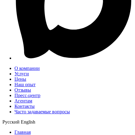
О компании
Услуги
Цены
Наш опыт
Отзывы
Пресс-центр
Агентам
Контакты
Часто задаваемые вопросы
Русский
English
Главная