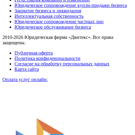
Юридическое сопровождение купли-продажи бизнеса
Закрытие бизнеса и ликвидация
Интеллектуальная собственность
Юридическое сопровождение частных лиц
Юридическое обслуживание бизнеса
2010-2026 Юридическая фирма «Двитекс». Все права
защищены.
Публичная оферта
Политика конфиденциальности
Согласие на обработку персональных данных
Карта сайта
Оплата услуг онлайн: