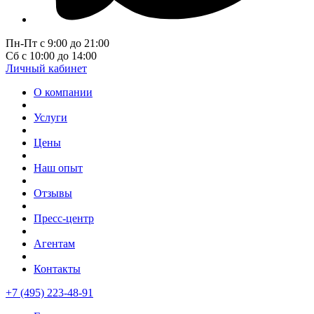
Пн-Пт с 9:00 до 21:00
Сб с 10:00 до 14:00
Личный кабинет
О компании
Услуги
Цены
Наш опыт
Отзывы
Пресс-центр
Агентам
Контакты
+7 (495) 223-48-91