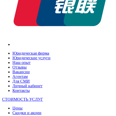
Юридическая фирма
Юридические услуги
Наш опыт
Отзывы
Вакансии
Агентам
Для СМИ
Личный кабинет
Контакты
СТОИМОСТЬ УСЛУГ
Цены
Скидки и акции