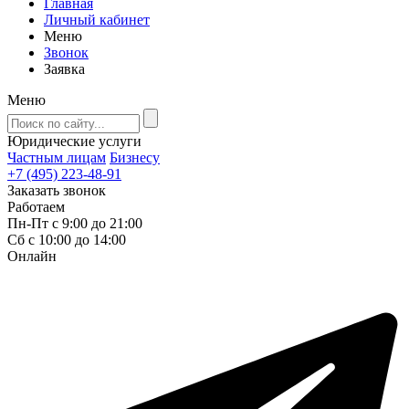
Главная
Личный кабинет
Меню
Звонок
Заявка
Меню
Юридические услуги
Частным лицам
Бизнесу
+7 (495) 223-48-91
Заказать звонок
Работаем
Пн-Пт с 9:00 до 21:00
Сб с 10:00 до 14:00
Онлайн