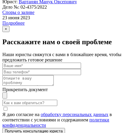
Юрист:
Вартанян Манук Овсепович
Дело №:
02-4375/2022
Споры о заливе
23 июня 2023
Подробнее
×
Расскажите нам о своей проблеме
Наши юристы свяжутся с вами в ближайшее время, чтобы
предложить готовое решение
Прикрепить документ
Я даю согласие на
обработку персональных данных
в
соответствии с условиями и содержанием
политики
конфиденциальности