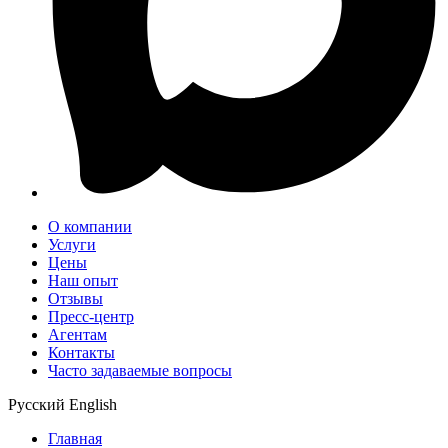
О компании
Услуги
Цены
Наш опыт
Отзывы
Пресс-центр
Агентам
Контакты
Часто задаваемые вопросы
Русский
English
Главная