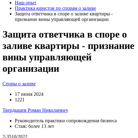
Наш опыт
Практика юристов по спорам о заливе
Защита ответчика в споре о заливе квартиры -
признание вины управляющей организации
Защита ответчика в споре о
заливе квартиры - признание
вины управляющей
организации
Споры о заливе
17 июня 2024
1221
Твердышев Роман Николаевич
Руководитель практики сопровождения бизнеса
Стаж: более 13 лет
2-3510/2022