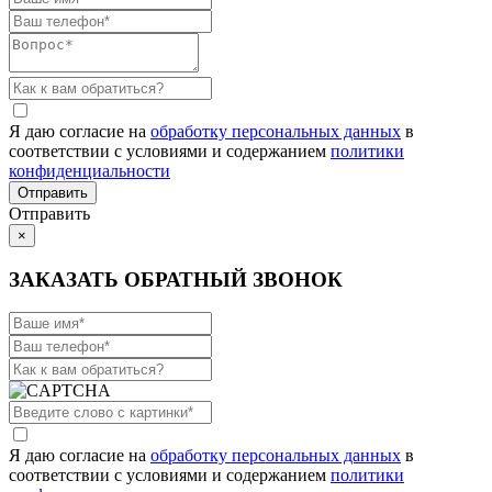
Я даю согласие на
обработку персональных данных
в
соответствии с условиями и содержанием
политики
конфиденциальности
Отправить
×
ЗАКАЗАТЬ ОБРАТНЫЙ ЗВОНОК
Я даю согласие на
обработку персональных данных
в
соответствии с условиями и содержанием
политики