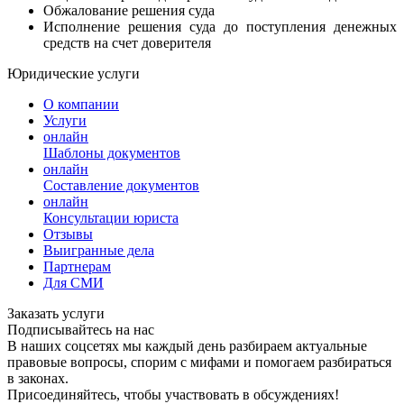
Обжалование решения суда
Исполнение решения суда до поступления денежных
средств на счет доверителя
Юридические услуги
О компании
Услуги
онлайн
Шаблоны документов
онлайн
Составление документов
онлайн
Консультации юриста
Отзывы
Выигранные дела
Партнерам
Для СМИ
Заказать услуги
Подписывайтесь на нас
В наших соцсетях мы каждый день разбираем актуальные
правовые вопросы, спорим с мифами и помогаем разбираться
в законах.
Присоединяйтесь, чтобы участвовать в обсуждениях!