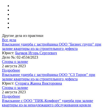
Другие дела из практики
Все дела
Взыскание ущерба с застройщика ООО "Бизнес групп" при
заливе квартиры из-за строительного дефекта
Юрист:
Бычков Игорь Сергеевич
Дело №:
02-4534/2023
Споры о заливе
2 августа 2023
Подробнее
Взыскание ущерба с застройщика ООО "СЗ Тирон" при
заливе квартиры из-за строительного дефекта
Юрист:
Супряга Жанна Викторовна
Споры о заливе
2 августа 2023
Подробнее
Взыскание с ООО "ПИК-Комфорт" ущерба при заливе
квартиры из-за ненадлежащего обслуживания кровли