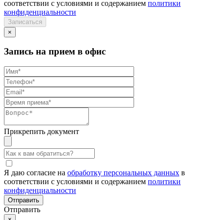
соответствии с условиями и содержанием
политики
конфиденциальности
×
Запись на прием в офис
Прикрепить документ
Я даю согласие на
обработку персональных данных
в
соответствии с условиями и содержанием
политики
конфиденциальности
Отправить
×