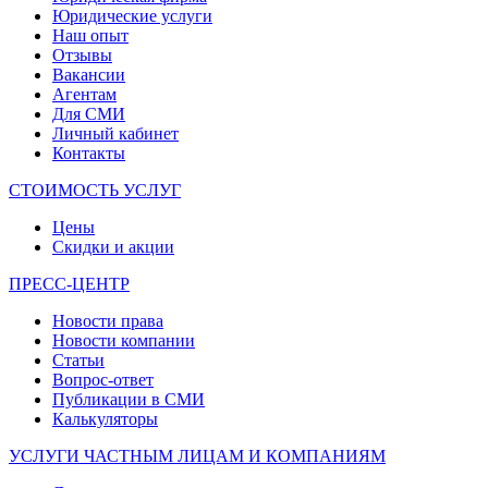
Юридические услуги
Наш опыт
Отзывы
Вакансии
Агентам
Для СМИ
Личный кабинет
Контакты
СТОИМОСТЬ УСЛУГ
Цены
Скидки и акции
ПРЕСС-ЦЕНТР
Новости права
Новости компании
Статьи
Вопрос-ответ
Публикации в СМИ
Калькуляторы
УСЛУГИ ЧАСТНЫМ ЛИЦАМ И КОМПАНИЯМ