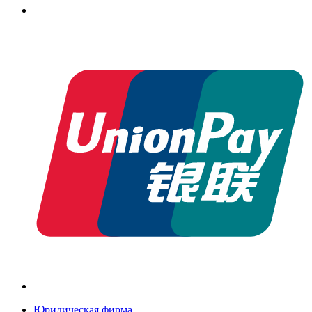
Юридическая фирма