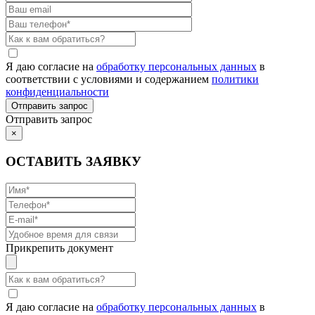
Я даю согласие на
обработку персональных данных
в
соответствии с условиями и содержанием
политики
конфиденциальности
Отправить запрос
×
ОСТАВИТЬ ЗАЯВКУ
Прикрепить документ
Я даю согласие на
обработку персональных данных
в