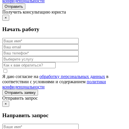
конфиденциальности
Получить консультацию юриста
×
Начать работу
Я даю согласие на
обработку персональных данных
в
соответствии с условиями и содержанием
политики
конфиденциальности
Отправить запрос
×
Направить запрос