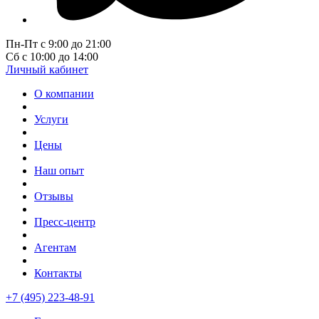
Пн-Пт с 9:00 до 21:00
Сб с 10:00 до 14:00
Личный кабинет
О компании
Услуги
Цены
Наш опыт
Отзывы
Пресс-центр
Агентам
Контакты
+7 (495) 223-48-91