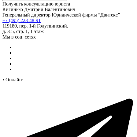
Получить консультацию юриста
Кигинько Дмитрий Валентинович
Генеральный директор Юридической фирмы “Двитекс”
+7 (495) 223-48-91
119180, пер. 1-й Голутвинский,
д. 3-5, стр. 1, 1 этаж
Мы в соц. сетях
•
Онлайн: