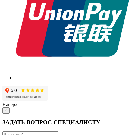
Наверх
×
ЗАДАТЬ ВОПРОС СПЕЦИАЛИСТУ