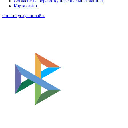
Согласие на обработку персональных данных
Карта сайта
Оплата услуг онлайн: