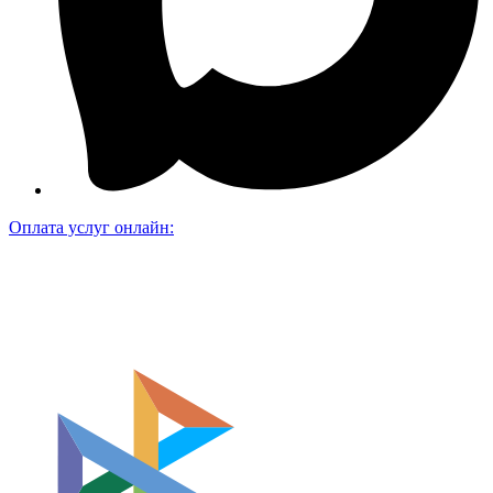
Оплата услуг онлайн: