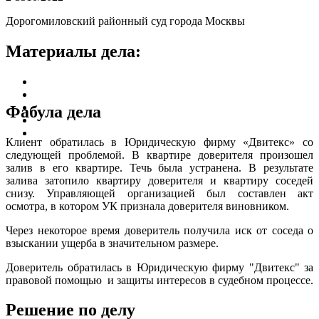
Дорогомиловский районный суд города Москвы
Материалы дела:
Фабула дела
Клиент обратилась в Юридическую фирму «Двитекс» со
следующей проблемой. В квартире доверителя произошел
залив в его квартире. Течь была устранена. В результате
залива затопило квартиру доверителя и квартиру соседей
снизу. Управляющей организацией был составлен акт
осмотра, в котором УК признала доверителя виновником.
Через некоторое время доверитель получила иск от соседа о
взыскании ущерба в значительном размере.
Доверитель обратилась в Юридическую фирму "Двитекс" за
правовой помощью и защиты интересов в судебном процессе.
Решение по делу