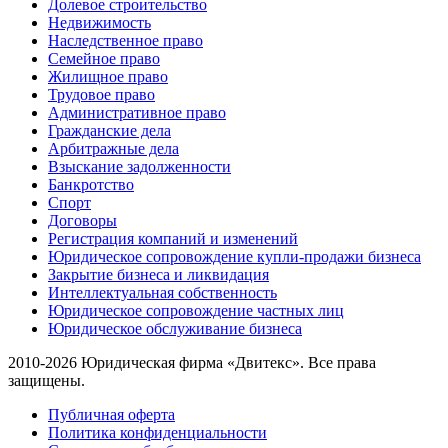
Долевое строительство
Недвижимость
Наследственное право
Семейное право
Жилищное право
Трудовое право
Административное право
Гражданские дела
Арбитражные дела
Взыскание задолженности
Банкротство
Спорт
Договоры
Регистрация компаний и изменений
Юридическое сопровождение купли-продажи бизнеса
Закрытие бизнеса и ликвидация
Интеллектуальная собственность
Юридическое сопровождение частных лиц
Юридическое обслуживание бизнеса
2010-2026 Юридическая фирма «Двитекс». Все права
защищены.
Публичная оферта
Политика конфиденциальности