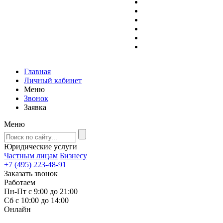
Главная
Личный кабинет
Меню
Звонок
Заявка
Меню
Юридические услуги
Частным лицам
Бизнесу
+7 (495) 223-48-91
Заказать звонок
Работаем
Пн-Пт с 9:00 до 21:00
Сб с 10:00 до 14:00
Онлайн