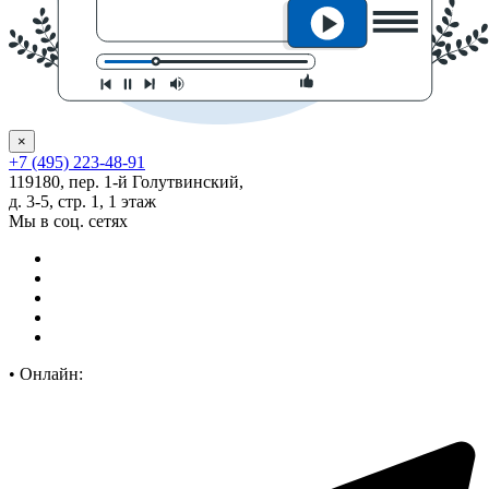
×
+7 (495) 223-48-91
119180, пер. 1-й Голутвинский,
д. 3-5, стр. 1, 1 этаж
Мы в соц. сетях
•
Онлайн: