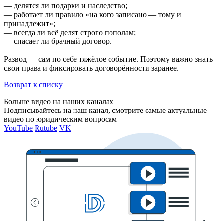
— делятся ли подарки и наследство;
— работает ли правило «на кого записано — тому и
принадлежит»;
— всегда ли всё делят строго пополам;
— спасает ли брачный договор.
Развод — сам по себе тяжёлое событие. Поэтому важно знать
свои права и фиксировать договорённости заранее.
Возврат к списку
Больше видео на наших каналах
Подписывайтесь на наш канал, смотрите самые актуальные
видео по юридическим вопросам
YouTube
Rutube
VK