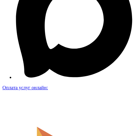
Оплата услуг онлайн: