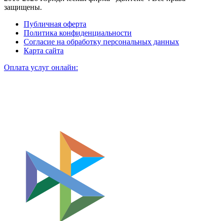
защищены.
Публичная оферта
Политика конфиденциальности
Согласие на обработку персональных данных
Карта сайта
Оплата услуг онлайн: