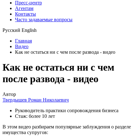
Пресс-центр
Агентам
Контакты
Часто задаваемые вопросы
Русский
English
Главная
Видео
Как не остаться ни с чем после развода - видео
Как не остаться ни с чем
после развода - видео
Автор
Твердышев Роман Николаевич
Руководитель практики сопровождения бизнеса
Стаж: более 10 лет
В этом видео разбираем популярные заблуждения о разделе
имущества супругов: