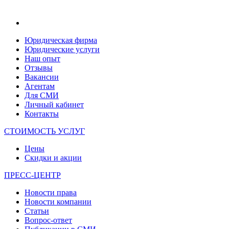
Юридическая фирма
Юридические услуги
Наш опыт
Отзывы
Вакансии
Агентам
Для СМИ
Личный кабинет
Контакты
СТОИМОСТЬ УСЛУГ
Цены
Скидки и акции
ПРЕСС-ЦЕНТР
Новости права
Новости компании
Статьи
Вопрос-ответ