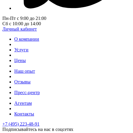
Пн-Пт с 9:00 до 21:00
Сб с 10:00 до 14:00
Личный кабинет
О компании
Услуги
Цены
Наш опыт
Отзывы
Пресс-центр
Агентам
Контакты
+7 (495) 223-48-91
Подписывайтесь на нас в соцсетях