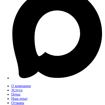
О компании
Услуги
Цены
Наш опыт
Отзывы