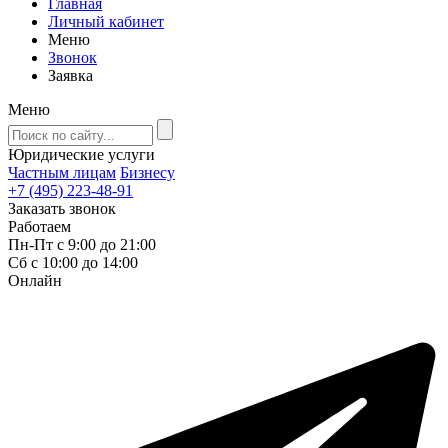
Главная
Личный кабинет
Меню
Звонок
Заявка
Меню
Юридические услуги
Частным лицам
Бизнесу
+7 (495) 223-48-91
Заказать звонок
Работаем
Пн-Пт с 9:00 до 21:00
Сб с 10:00 до 14:00
Онлайн