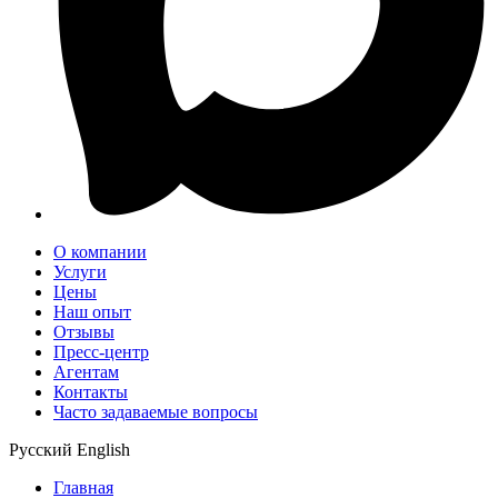
О компании
Услуги
Цены
Наш опыт
Отзывы
Пресс-центр
Агентам
Контакты
Часто задаваемые вопросы
Русский
English
Главная