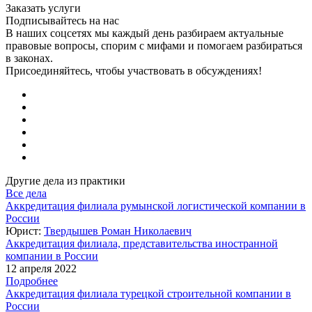
Заказать услуги
Подписывайтесь на нас
В наших соцсетях мы каждый день разбираем актуальные
правовые вопросы, спорим с мифами и помогаем разбираться
в законах.
Присоединяйтесь, чтобы участвовать в обсуждениях!
Другие дела из практики
Все дела
Аккредитация филиала румынской логистической компании в
России
Юрист:
Твердышев Роман Николаевич
Аккредитация филиала, представительства иностранной
компании в России
12 апреля 2022
Подробнее
Аккредитация филиала турецкой строительной компании в
России