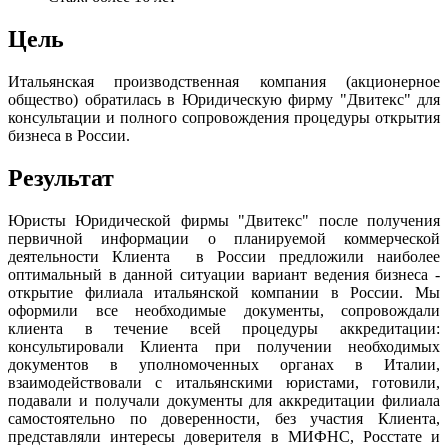
Цель
Итальянская производственная компания (акционерное
общество) обратилась в Юридическую фирму "Двитекс" для
консультации и полного сопровождения процедуры открытия
бизнеса в России.
Результат
Юристы Юридической фирмы "Двитекс" после получения
первичной информации о планируемой коммерческой
деятельности Клиента в России предложили наиболее
оптимальный в данной ситуации вариант ведения бизнеса -
открытие филиала итальянской компании в России. Мы
оформили все необходимые документы, сопровождали
клиента в течение всей процедуры аккредитации:
консультировали Клиента при получении необходимых
документов в уполномоченных органах в Италии,
взаимодействовали с итальянскими юристами, готовили,
подавали и получали документы для аккредитации филиала
самостоятельно по доверенности, без участия Клиента,
представляли интересы доверителя в МИФНС, Росстате и