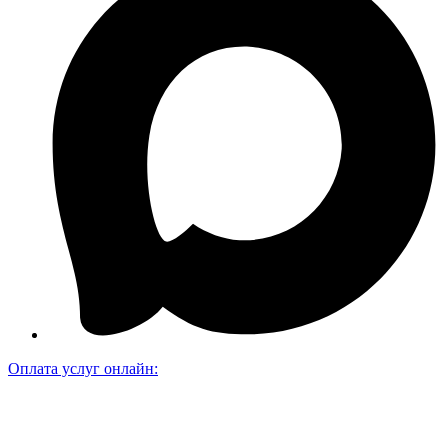
Оплата услуг онлайн: