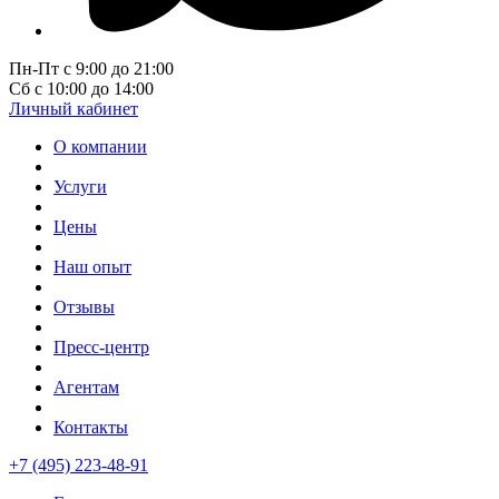
Пн-Пт с 9:00 до 21:00
Сб с 10:00 до 14:00
Личный кабинет
О компании
Услуги
Цены
Наш опыт
Отзывы
Пресс-центр
Агентам
Контакты
+7 (495) 223-48-91