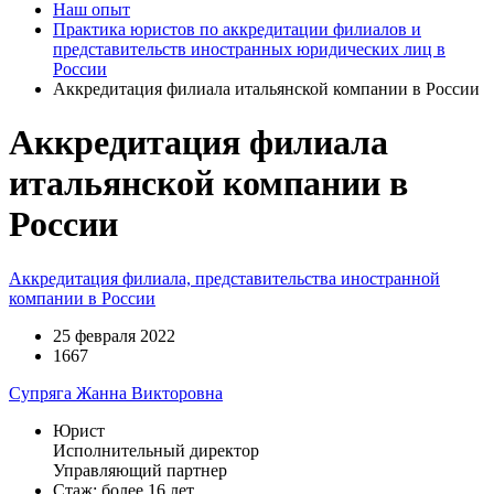
Наш опыт
Практика юристов по аккредитации филиалов и
представительств иностранных юридических лиц в
России
Аккредитация филиала итальянской компании в России
Аккредитация филиала
итальянской компании в
России
Аккредитация филиала, представительства иностранной
компании в России
25 февраля 2022
1667
Супряга Жанна Викторовна
Юрист
Исполнительный директор
Управляющий партнер
Стаж: более 16 лет