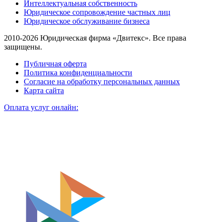
Интеллектуальная собственность
Юридическое сопровождение частных лиц
Юридическое обслуживание бизнеса
2010-2026 Юридическая фирма «Двитекс». Все права
защищены.
Публичная оферта
Политика конфиденциальности
Согласие на обработку персональных данных
Карта сайта
Оплата услуг онлайн: