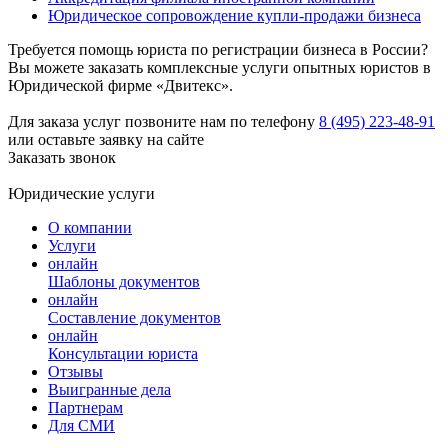
Юридическое сопровождение купли-продажи бизнеса
Требуется помощь юриста по регистрации бизнеса в России?
Вы можете заказать комплексные услуги опытных юристов в
Юридической фирме «Двитекс».
Для заказа услуг позвоните нам по телефону
8 (495) 223-48-91
или оставьте заявку на сайте
Заказать звонок
Юридические услуги
О компании
Услуги
онлайн
Шаблоны документов
онлайн
Составление документов
онлайн
Консультации юриста
Отзывы
Выигранные дела
Партнерам
Для СМИ