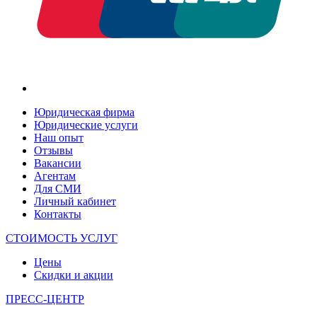
Юридическая фирма
Юридические услуги
Наш опыт
Отзывы
Вакансии
Агентам
Для СМИ
Личный кабинет
Контакты
СТОИМОСТЬ УСЛУГ
Цены
Скидки и акции
ПРЕСС-ЦЕНТР