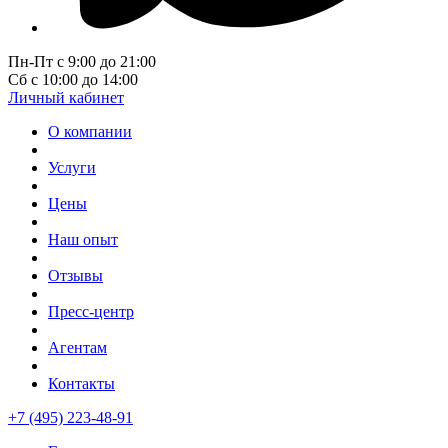
Пн-Пт с 9:00 до 21:00
Сб с 10:00 до 14:00
Личный кабинет
О компании
Услуги
Цены
Наш опыт
Отзывы
Пресс-центр
Агентам
Контакты
+7 (495) 223-48-91