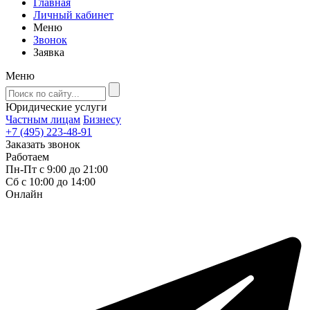
Главная
Личный кабинет
Меню
Звонок
Заявка
Меню
Юридические услуги
Частным лицам
Бизнесу
+7 (495) 223-48-91
Заказать звонок
Работаем
Пн-Пт с 9:00 до 21:00
Сб с 10:00 до 14:00
Онлайн