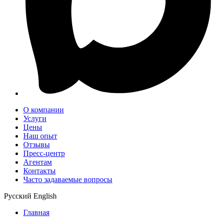
О компании
Услуги
Цены
Наш опыт
Отзывы
Пресс-центр
Агентам
Контакты
Часто задаваемые вопросы
Русский
English
Главная