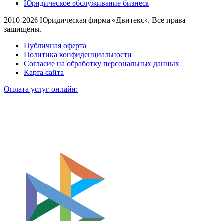
Юридическое обслуживание бизнеса
2010-2026 Юридическая фирма «Двитекс». Все права
защищены.
Публичная оферта
Политика конфиденциальности
Согласие на обработку персональных данных
Карта сайта
Оплата услуг онлайн: