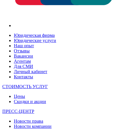
Юридическая фирма
Юридические услуги
Наш опыт
Отзывы
Вакансии
Агентам
Для СМИ
Личный кабинет
Контакты
СТОИМОСТЬ УСЛУГ
Цены
Скидки и акции
ПРЕСС-ЦЕНТР
Новости права
Новости компании