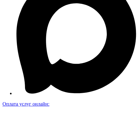
Оплата услуг онлайн: