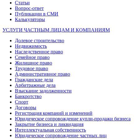
Статьи
Вопрос-ответ
Публикации в СМИ
Калькуляторы
УСЛУГИ ЧАСТНЫМ ЛИЦАМ И КОМПАНИЯМ
Долевое строительство
Недвижимость
Наследственное право
Семейное право
Жилищное право
Трудовое право
Административное право
Гражданские дела
Арбитражные дела
Взыскание задолженности
Банкротство
Спорт
Договоры
Регистрация компаний и изменений
Юридическое сопровождение купли-продажи бизнеса
Закрытие бизнеса и ликвидация
Интеллектуальная собственность
Юридическое сопровождение частных лиц