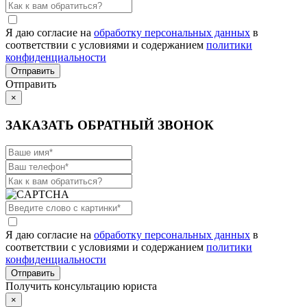
Я даю согласие на
обработку персональных данных
в
соответствии с условиями и содержанием
политики
конфиденциальности
Отправить
×
ЗАКАЗАТЬ ОБРАТНЫЙ ЗВОНОК
Я даю согласие на
обработку персональных данных
в
соответствии с условиями и содержанием
политики
конфиденциальности
Получить консультацию юриста
×