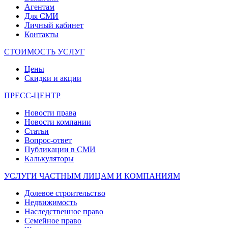
Агентам
Для СМИ
Личный кабинет
Контакты
СТОИМОСТЬ УСЛУГ
Цены
Скидки и акции
ПРЕСС-ЦЕНТР
Новости права
Новости компании
Статьи
Вопрос-ответ
Публикации в СМИ
Калькуляторы
УСЛУГИ ЧАСТНЫМ ЛИЦАМ И КОМПАНИЯМ
Долевое строительство
Недвижимость
Наследственное право
Семейное право