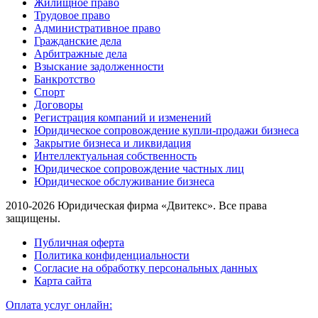
Жилищное право
Трудовое право
Административное право
Гражданские дела
Арбитражные дела
Взыскание задолженности
Банкротство
Спорт
Договоры
Регистрация компаний и изменений
Юридическое сопровождение купли-продажи бизнеса
Закрытие бизнеса и ликвидация
Интеллектуальная собственность
Юридическое сопровождение частных лиц
Юридическое обслуживание бизнеса
2010-2026 Юридическая фирма «Двитекс». Все права
защищены.
Публичная оферта
Политика конфиденциальности
Согласие на обработку персональных данных
Карта сайта
Оплата услуг онлайн: