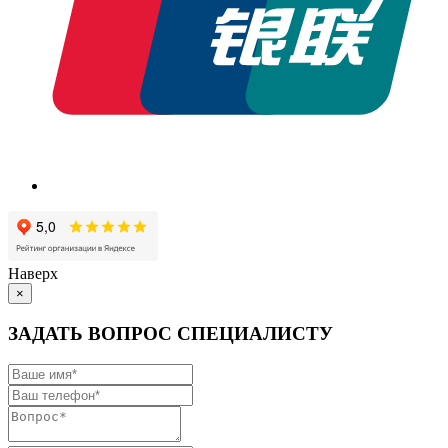
Наверх
×
ЗАДАТЬ ВОПРОС СПЕЦИАЛИСТУ