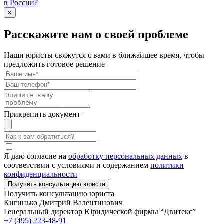
в России?
×
Расскажите нам о своей проблеме
Наши юристы свяжутся с вами в ближайшее время, чтобы
предложить готовое решение
Прикрепить документ
Я даю согласие на
обработку персональных данных
в
соответствии с условиями и содержанием
политики
конфиденциальности
Получить консультацию юриста
Кигинько Дмитрий Валентинович
Генеральный директор Юридической фирмы “Двитекс”
+7 (495) 223-48-91