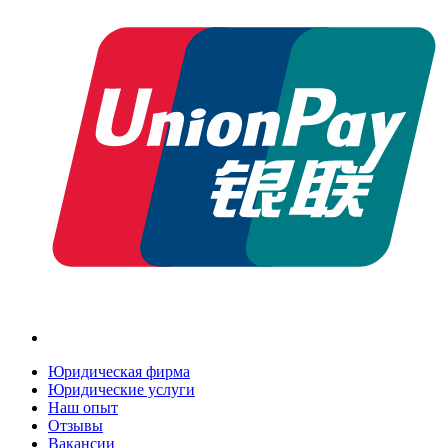
Юридическая фирма
Юридические услуги
Наш опыт
Отзывы
Вакансии