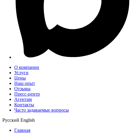
О компании
Услуги
Цены
Наш опыт
Отзывы
Пресс-центр
Агентам
Контакты
Часто задаваемые вопросы
Русский
English
Главная