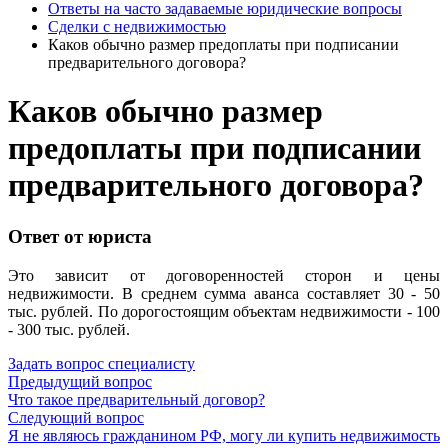
Ответы на часто задаваемые юридические вопросы
Сделки с недвижимостью
Каков обычно размер предоплаты при подписании
предварительного договора?
Каков обычно размер
предоплаты при подписании
предварительного договора?
Ответ от юриста
Это зависит от договоренностей сторон и цены
недвижимости. В среднем сумма аванса составляет 30 - 50
тыс. рублей. По дорогостоящим объектам недвижимости - 100
- 300 тыс. рублей.
Задать вопрос специалисту
Предыдущий вопрос
Что такое предварительный договор?
Следующий вопрос
Я не являюсь гражданином РФ, могу ли купить недвижимость