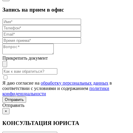
Запись на прием в офис
Прикрепить документ
Я даю согласие на
обработку персональных данных
в
соответствии с условиями и содержанием
политики
конфиденциальности
Отправить
×
КОНСУЛЬТАЦИЯ ЮРИСТА