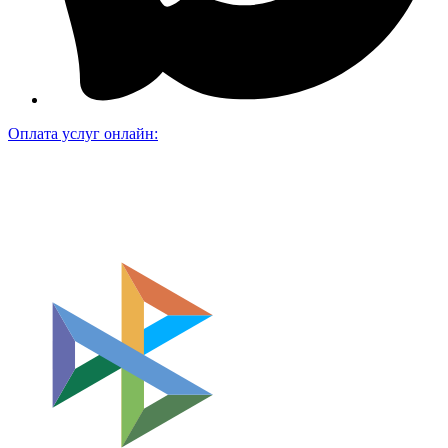
Оплата услуг онлайн: