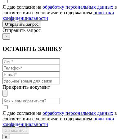
Я даю согласие на
обработку персональных данных
в
соответствии с условиями и содержанием
политики
конфиденциальности
Отправить запрос
×
ОСТАВИТЬ ЗАЯВКУ
Прикрепить документ
Я даю согласие на
обработку персональных данных
в
соответствии с условиями и содержанием
политики
конфиденциальности
×