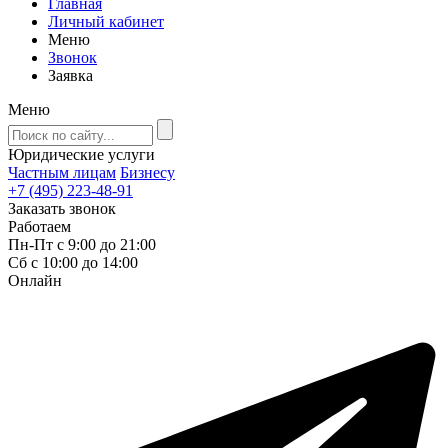
Главная
Личный кабинет
Меню
Звонок
Заявка
Меню
Юридические услуги
Частным лицам
Бизнесу
+7 (495) 223-48-91
Заказать звонок
Работаем
Пн-Пт с 9:00 до 21:00
Сб с 10:00 до 14:00
Онлайн