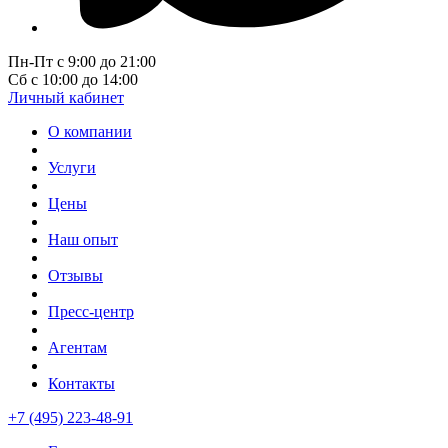
Пн-Пт с 9:00 до 21:00
Сб с 10:00 до 14:00
Личный кабинет
О компании
Услуги
Цены
Наш опыт
Отзывы
Пресс-центр
Агентам
Контакты
+7 (495) 223-48-91