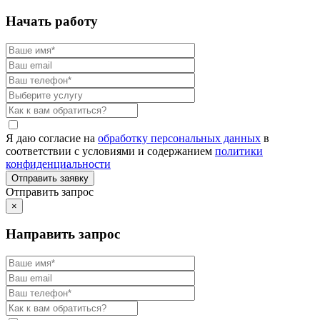
Начать работу
Я даю согласие на
обработку персональных данных
в
соответствии с условиями и содержанием
политики
конфиденциальности
Отправить запрос
×
Направить запрос