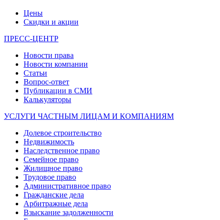
Цены
Скидки и акции
ПРЕСС-ЦЕНТР
Новости права
Новости компании
Статьи
Вопрос-ответ
Публикации в СМИ
Калькуляторы
УСЛУГИ ЧАСТНЫМ ЛИЦАМ И КОМПАНИЯМ
Долевое строительство
Недвижимость
Наследственное право
Семейное право
Жилищное право
Трудовое право
Административное право
Гражданские дела
Арбитражные дела
Взыскание задолженности