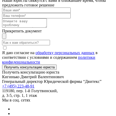
Наши юристы свяжутся с вами в ближайшее время, чтобы
предложить готовое решение
Прикрепить документ
Я даю согласие на
обработку персональных данных
в
соответствии с условиями и содержанием
политики
конфиденциальности
Получить консультацию юриста
Кигинько Дмитрий Валентинович
Генеральный директор Юридической фирмы “Двитекс”
+7 (495) 223-48-91
119180, пер. 1-й Голутвинский,
д. 3-5, стр. 1, 1 этаж
Мы в соц. сетях