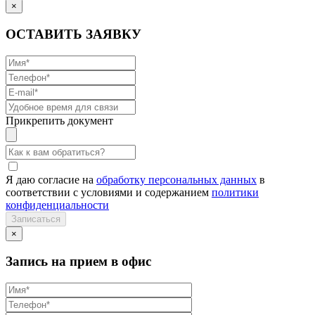
×
ОСТАВИТЬ ЗАЯВКУ
Прикрепить документ
Я даю согласие на
обработку персональных данных
в
соответствии с условиями и содержанием
политики
конфиденциальности
×
Запись на прием в офис