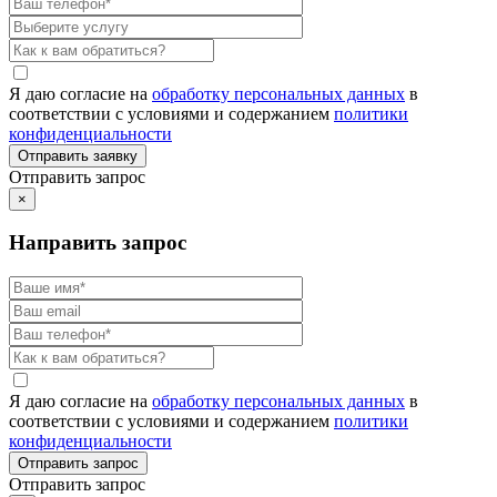
Я даю согласие на
обработку персональных данных
в
соответствии с условиями и содержанием
политики
конфиденциальности
Отправить запрос
×
Направить запрос
Я даю согласие на
обработку персональных данных
в
соответствии с условиями и содержанием
политики
конфиденциальности
Отправить запрос