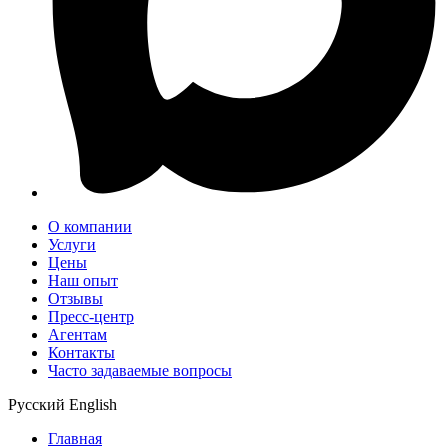
О компании
Услуги
Цены
Наш опыт
Отзывы
Пресс-центр
Агентам
Контакты
Часто задаваемые вопросы
Русский
English
Главная