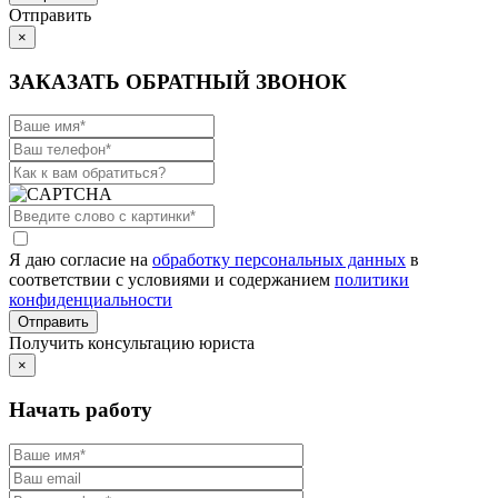
Отправить
×
ЗАКАЗАТЬ ОБРАТНЫЙ ЗВОНОК
Я даю согласие на
обработку персональных данных
в
соответствии с условиями и содержанием
политики
конфиденциальности
Получить консультацию юриста
×
Начать работу