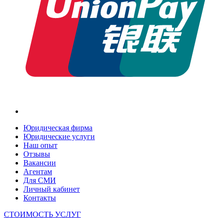
Юридическая фирма
Юридические услуги
Наш опыт
Отзывы
Вакансии
Агентам
Для СМИ
Личный кабинет
Контакты
СТОИМОСТЬ УСЛУГ