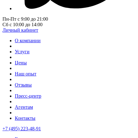
Пн-Пт с 9:00 до 21:00
Сб с 10:00 до 14:00
Личный кабинет
О компании
Услуги
Цены
Наш опыт
Отзывы
Пресс-центр
Агентам
Контакты
+7 (495) 223-48-91