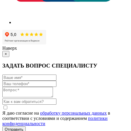
Наверх
×
ЗАДАТЬ ВОПРОС СПЕЦИАЛИСТУ
Я даю согласие на
обработку персональных данных
в
соответствии с условиями и содержанием
политики
конфиденциальности