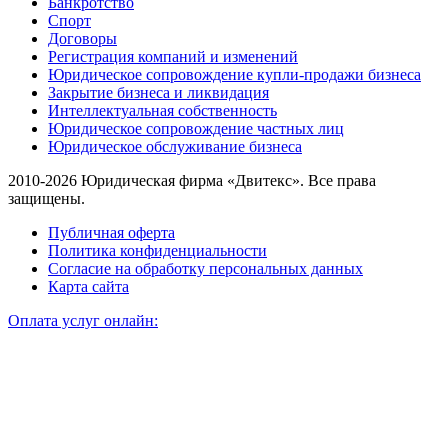
Банкротство
Спорт
Договоры
Регистрация компаний и изменений
Юридическое сопровождение купли-продажи бизнеса
Закрытие бизнеса и ликвидация
Интеллектуальная собственность
Юридическое сопровождение частных лиц
Юридическое обслуживание бизнеса
2010-2026 Юридическая фирма «Двитекс». Все права
защищены.
Публичная оферта
Политика конфиденциальности
Согласие на обработку персональных данных
Карта сайта
Оплата услуг онлайн: