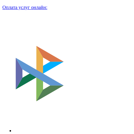
Оплата услуг онлайн: