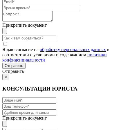
Прикрепить документ
Я даю согласие на
обработку персональных данных
в
соответствии с условиями и содержанием
политики
конфиденциальности
Отправить
×
КОНСУЛЬТАЦИЯ ЮРИСТА
Прикрепить документ