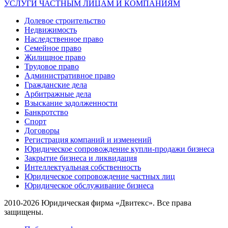
УСЛУГИ ЧАСТНЫМ ЛИЦАМ И КОМПАНИЯМ
Долевое строительство
Недвижимость
Наследственное право
Семейное право
Жилищное право
Трудовое право
Административное право
Гражданские дела
Арбитражные дела
Взыскание задолженности
Банкротство
Спорт
Договоры
Регистрация компаний и изменений
Юридическое сопровождение купли-продажи бизнеса
Закрытие бизнеса и ликвидация
Интеллектуальная собственность
Юридическое сопровождение частных лиц
Юридическое обслуживание бизнеса
2010-2026 Юридическая фирма «Двитекс». Все права
защищены.