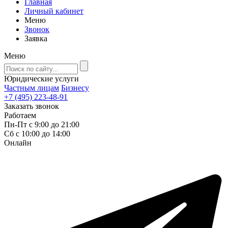
Главная
Личный кабинет
Меню
Звонок
Заявка
Меню
Юридические услуги
Частным лицам
Бизнесу
+7 (495) 223-48-91
Заказать звонок
Работаем
Пн-Пт с 9:00 до 21:00
Сб с 10:00 до 14:00
Онлайн