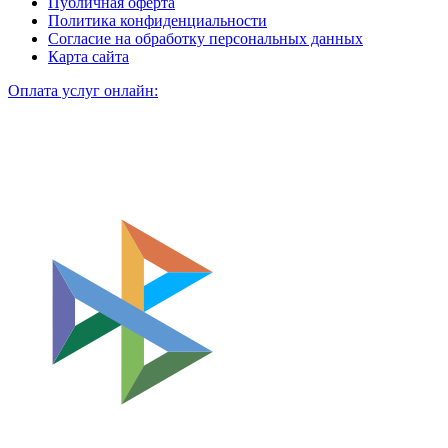
Публичная оферта
Политика конфиденциальности
Согласие на обработку персональных данных
Карта сайта
Оплата услуг онлайн: