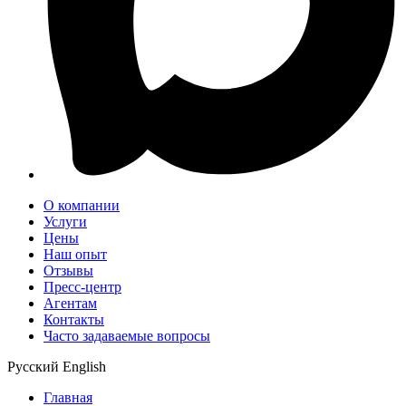
О компании
Услуги
Цены
Наш опыт
Отзывы
Пресс-центр
Агентам
Контакты
Часто задаваемые вопросы
Русский
English
Главная