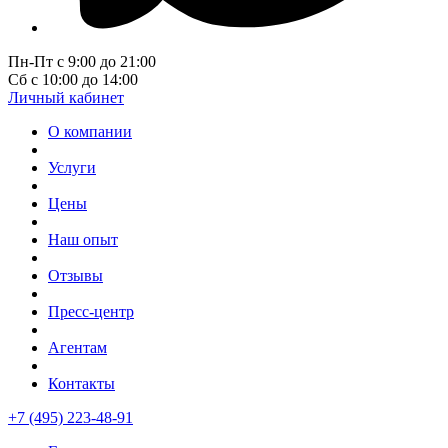
Пн-Пт с 9:00 до 21:00
Сб с 10:00 до 14:00
Личный кабинет
О компании
Услуги
Цены
Наш опыт
Отзывы
Пресс-центр
Агентам
Контакты
+7 (495) 223-48-91