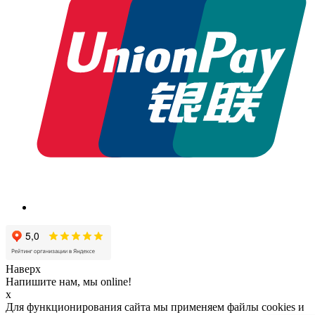
Наверх
Напишите нам, мы online!
x
Для функционирования сайта мы применяем файлы cookies и