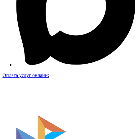
Оплата услуг онлайн: