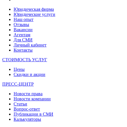
Юридическая фирма
Юридические услуги
Наш опыт
Отзывы
Вакансии
Агентам
Для СМИ
Личный кабинет
Контакты
СТОИМОСТЬ УСЛУГ
Цены
Скидки и акции
ПРЕСС-ЦЕНТР
Новости права
Новости компании
Статьи
Вопрос-ответ
Публикации в СМИ
Калькуляторы