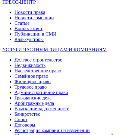
ПРЕСС-ЦЕНТР
Новости права
Новости компании
Статьи
Вопрос-ответ
Публикации в СМИ
Калькуляторы
УСЛУГИ ЧАСТНЫМ ЛИЦАМ И КОМПАНИЯМ
Долевое строительство
Недвижимость
Наследственное право
Семейное право
Жилищное право
Трудовое право
Административное право
Гражданские дела
Арбитражные дела
Взыскание задолженности
Банкротство
Спорт
Договоры
Регистрация компаний и изменений