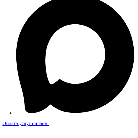
Оплата услуг онлайн: