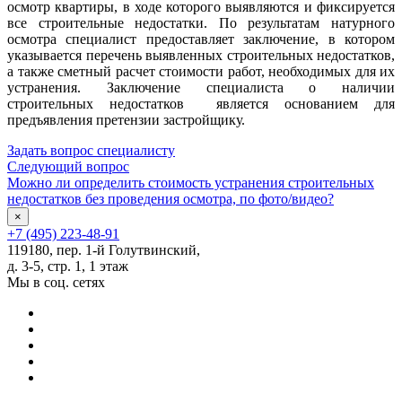
осмотр квартиры, в ходе которого выявляются и фиксируется
все строительные недостатки. По результатам натурного
осмотра специалист предоставляет заключение, в котором
указывается перечень выявленных строительных недостатков,
а также сметный расчет стоимости работ, необходимых для их
устранения. Заключение специалиста о наличии
строительных недостатков является основанием для
предъявления претензии застройщику.
Задать вопрос специалисту
Следующий вопрос
Можно ли определить стоимость устранения строительных
недостатков без проведения осмотра, по фото/видео?
×
+7 (495) 223-48-91
119180, пер. 1-й Голутвинский,
д. 3-5, стр. 1, 1 этаж
Мы в соц. сетях