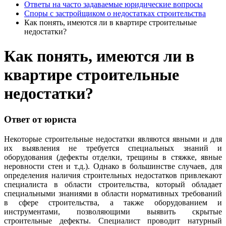
Ответы на часто задаваемые юридические вопросы
Споры с застройщиком о недостатках строительства
Как понять, имеются ли в квартире строительные
недостатки?
Как понять, имеются ли в
квартире строительные
недостатки?
Ответ от юриста
Некоторые строительные недостатки являются явными и для
их выявления не требуется специальных знаний и
оборудования (дефекты отделки, трещины в стяжке, явные
неровности стен и т.д.). Однако в большинстве случаев, для
определения наличия строительных недостатков привлекают
специалиста в области строительства, который обладает
специальными знаниями в области нормативных требований
в сфере строительства, а также оборудованием и
инструментами, позволяющими выявить скрытые
строительные дефекты. Специалист проводит натурный