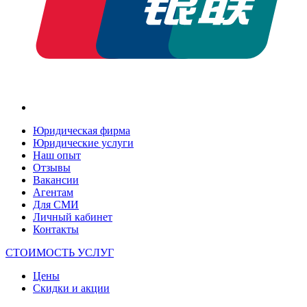
Юридическая фирма
Юридические услуги
Наш опыт
Отзывы
Вакансии
Агентам
Для СМИ
Личный кабинет
Контакты
СТОИМОСТЬ УСЛУГ
Цены
Скидки и акции