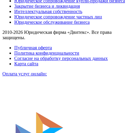
Юридическое сопровождение купли-продажи бизнеса
Закрытие бизнеса и ликвидация
Интеллектуальная собственность
Юридическое сопровождение частных лиц
Юридическое обслуживание бизнеса
2010-2026 Юридическая фирма «Двитекс». Все права
защищены.
Публичная оферта
Политика конфиденциальности
Согласие на обработку персональных данных
Карта сайта
Оплата услуг онлайн: