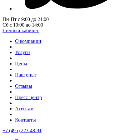
Пн-Пт с 9:00 до 21:00
Сб с 10:00 до 14:00
Личный кабинет
О компании
Услуги
Цены
Наш опыт
Отзывы
Пресс-центр
Агентам
Контакты
+7 (495) 223-48-91