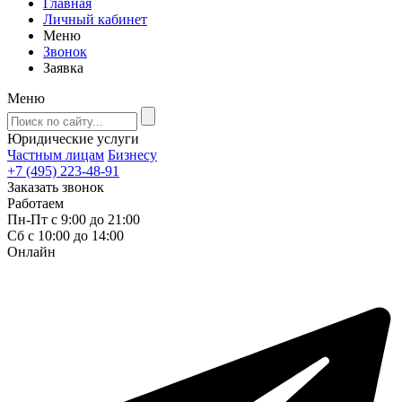
Главная
Личный кабинет
Меню
Звонок
Заявка
Меню
Юридические услуги
Частным лицам
Бизнесу
+7 (495) 223-48-91
Заказать звонок
Работаем
Пн-Пт с 9:00 до 21:00
Сб с 10:00 до 14:00
Онлайн