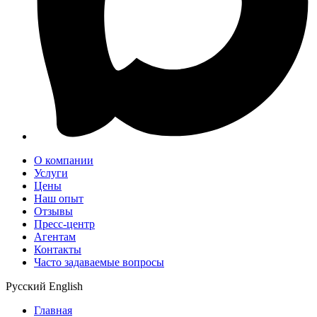
О компании
Услуги
Цены
Наш опыт
Отзывы
Пресс-центр
Агентам
Контакты
Часто задаваемые вопросы
Русский
English
Главная