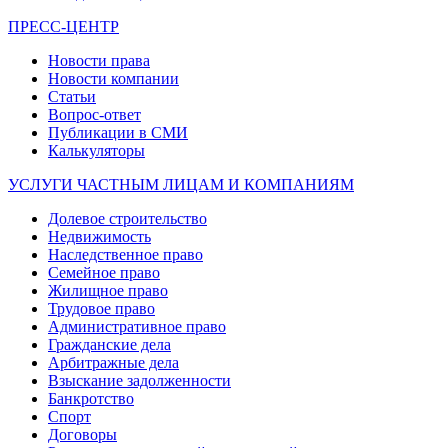
ПРЕСС-ЦЕНТР
Новости права
Новости компании
Статьи
Вопрос-ответ
Публикации в СМИ
Калькуляторы
УСЛУГИ ЧАСТНЫМ ЛИЦАМ И КОМПАНИЯМ
Долевое строительство
Недвижимость
Наследственное право
Семейное право
Жилищное право
Трудовое право
Административное право
Гражданские дела
Арбитражные дела
Взыскание задолженности
Банкротство
Спорт
Договоры