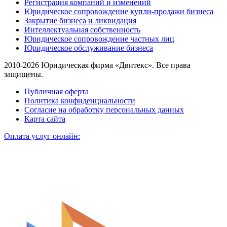
Регистрация компаний и изменений
Юридическое сопровождение купли-продажи бизнеса
Закрытие бизнеса и ликвидация
Интеллектуальная собственность
Юридическое сопровождение частных лиц
Юридическое обслуживание бизнеса
2010-2026 Юридическая фирма «Двитекс». Все права
защищены.
Публичная оферта
Политика конфиденциальности
Согласие на обработку персональных данных
Карта сайта
Оплата услуг онлайн: