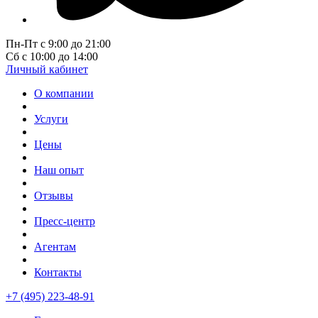
Пн-Пт с 9:00 до 21:00
Сб с 10:00 до 14:00
Личный кабинет
О компании
Услуги
Цены
Наш опыт
Отзывы
Пресс-центр
Агентам
Контакты
+7 (495) 223-48-91