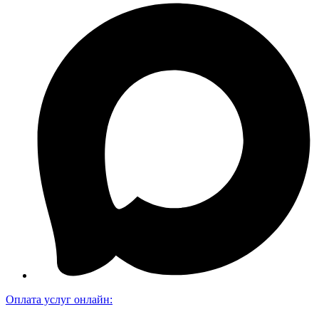
Оплата услуг онлайн: