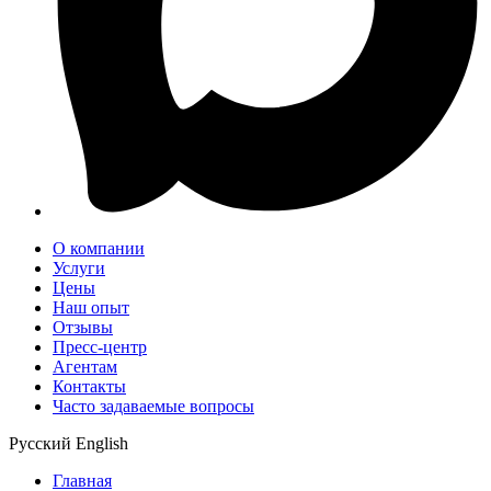
О компании
Услуги
Цены
Наш опыт
Отзывы
Пресс-центр
Агентам
Контакты
Часто задаваемые вопросы
Русский
English
Главная