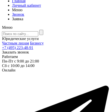
Главная
Личный кабинет
Меню
Звонок
Заявка
Меню
Юридические услуги
Частным лицам
Бизнесу
+7 (495) 223-48-91
Заказать звонок
Работаем
Пн-Пт с 9:00 до 21:00
Сб с 10:00 до 14:00
Онлайн