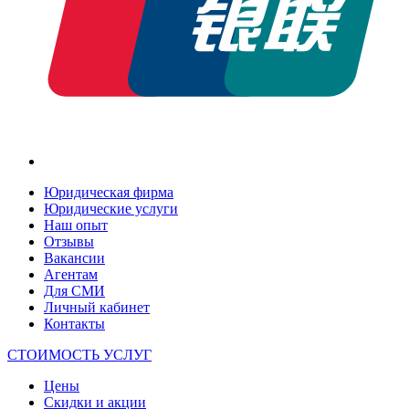
Юридическая фирма
Юридические услуги
Наш опыт
Отзывы
Вакансии
Агентам
Для СМИ
Личный кабинет
Контакты
СТОИМОСТЬ УСЛУГ
Цены
Скидки и акции