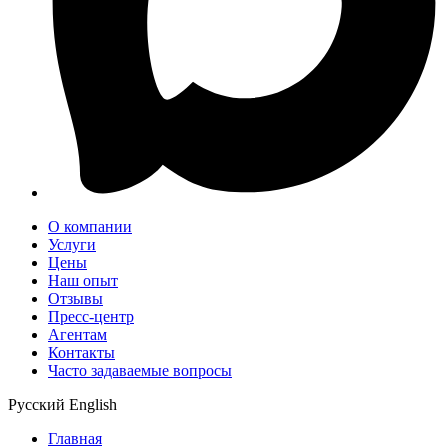
О компании
Услуги
Цены
Наш опыт
Отзывы
Пресс-центр
Агентам
Контакты
Часто задаваемые вопросы
Русский
English
Главная