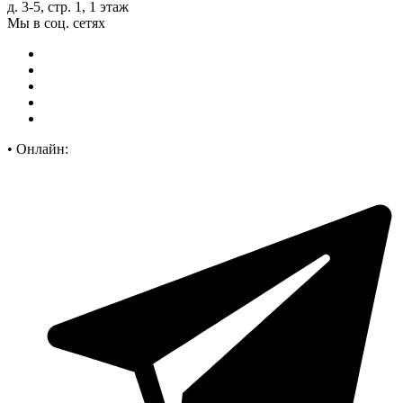
д. 3-5, стр. 1, 1 этаж
Мы в соц. сетях
•
Онлайн: