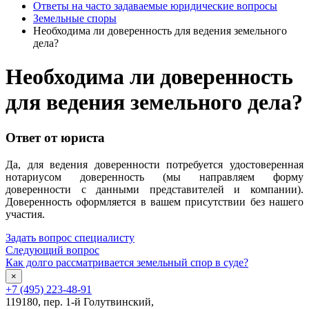
Ответы на часто задаваемые юридические вопросы
Земельные споры
Необходима ли доверенность для ведения земельного
дела?
Необходима ли доверенность
для ведения земельного дела?
Ответ от юриста
Да, для ведения доверенности потребуется удостоверенная
нотариусом доверенность (мы направляем форму
доверенности с данными представителей и компании).
Доверенность оформляется в вашем присутствии без нашего
участия.
Задать вопрос специалисту
Следующий вопрос
Как долго рассматривается земельный спор в суде?
×
+7 (495) 223-48-91
119180, пер. 1-й Голутвинский,