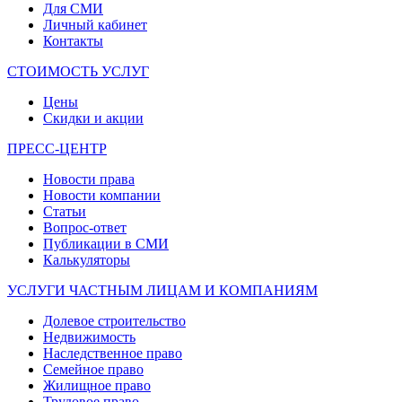
Для СМИ
Личный кабинет
Контакты
СТОИМОСТЬ УСЛУГ
Цены
Скидки и акции
ПРЕСС-ЦЕНТР
Новости права
Новости компании
Статьи
Вопрос-ответ
Публикации в СМИ
Калькуляторы
УСЛУГИ ЧАСТНЫМ ЛИЦАМ И КОМПАНИЯМ
Долевое строительство
Недвижимость
Наследственное право
Семейное право
Жилищное право
Трудовое право