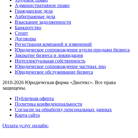
Административное право
Гражданские дела
Арбитражные дела
Взыскание задолженности
Банкротство
Спорт
Договоры
Регистрация компаний и изменений
Юридическое сопровождение купли-продажи бизнеса
Закрытие бизнеса и ликвидация
Интеллектуальная собственность
Юридическое сопровождение частных лиц
Юридическое обслуживание бизнеса
2010-2026 Юридическая фирма «Двитекс». Все права
защищены.
Публичная оферта
Политика конфиденциальности
Согласие на обработку персональных данных
Карта сайта
Оплата услуг онлайн: