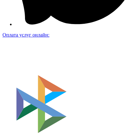
Оплата услуг онлайн: