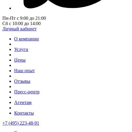
Пн-Пт с 9:00 до 21:00
Сб с 10:00 до 14:00
Личный кабинет
О компании
Услуги
Цены
Наш опыт
Отзывы
Пресс-центр
Агентам
Контакты
+7 (495) 223-48-91