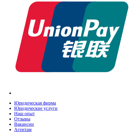
Юридическая фирма
Юридические услуги
Наш опыт
Отзывы
Вакансии
Агентам