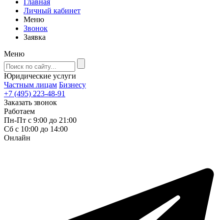
Главная
Личный кабинет
Меню
Звонок
Заявка
Меню
Юридические услуги
Частным лицам
Бизнесу
+7 (495) 223-48-91
Заказать звонок
Работаем
Пн-Пт с 9:00 до 21:00
Сб с 10:00 до 14:00
Онлайн