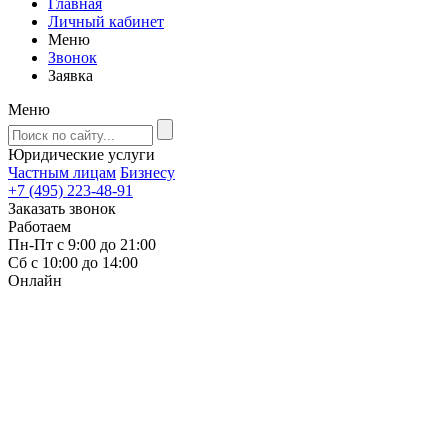
Главная
Личный кабинет
Меню
Звонок
Заявка
Меню
Юридические услуги
Частным лицам
Бизнесу
+7 (495) 223-48-91
Заказать звонок
Работаем
Пн-Пт с 9:00 до 21:00
Сб с 10:00 до 14:00
Онлайн