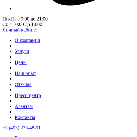
Пн-Пт с 9:00 до 21:00
Сб с 10:00 до 14:00
Личный кабинет
О компании
Услуги
Цены
Наш опыт
Отзывы
Пресс-центр
Агентам
Контакты
+7 (495) 223-48-91