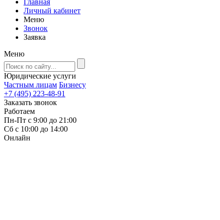
Главная
Личный кабинет
Меню
Звонок
Заявка
Меню
Юридические услуги
Частным лицам
Бизнесу
+7 (495) 223-48-91
Заказать звонок
Работаем
Пн-Пт с 9:00 до 21:00
Сб с 10:00 до 14:00
Онлайн