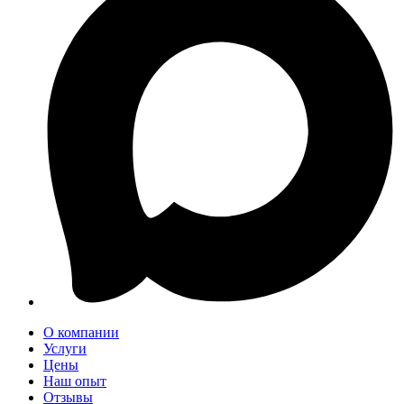
О компании
Услуги
Цены
Наш опыт
Отзывы