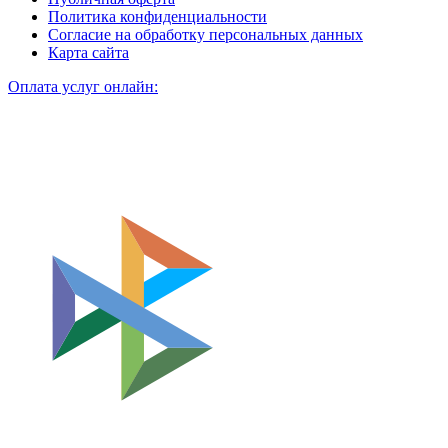
Политика конфиденциальности
Согласие на обработку персональных данных
Карта сайта
Оплата услуг онлайн: