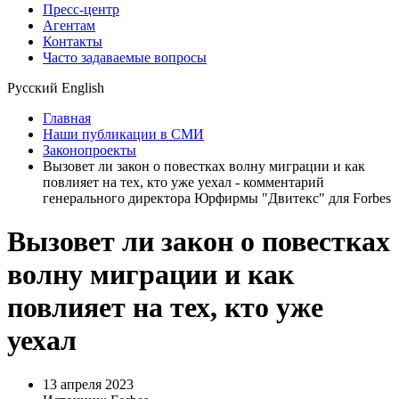
Пресс-центр
Агентам
Контакты
Часто задаваемые вопросы
Русский
English
Главная
Наши публикации в СМИ
Законопроекты
Вызовет ли закон о повестках волну миграции и как
повлияет на тех, кто уже уехал - комментарий
генерального директора Юрфирмы "Двитекс" для Forbes
Вызовет ли закон о повестках
волну миграции и как
повлияет на тех, кто уже
уехал
13 апреля 2023