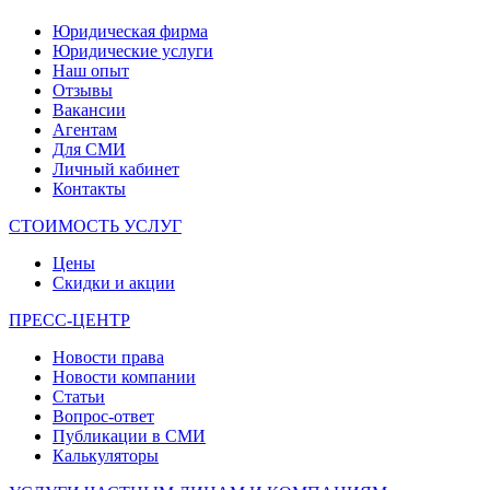
Юридическая фирма
Юридические услуги
Наш опыт
Отзывы
Вакансии
Агентам
Для СМИ
Личный кабинет
Контакты
СТОИМОСТЬ УСЛУГ
Цены
Скидки и акции
ПРЕСС-ЦЕНТР
Новости права
Новости компании
Статьи
Вопрос-ответ
Публикации в СМИ
Калькуляторы