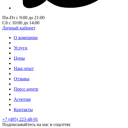
Пн-Пт с 9:00 до 21:00
Сб с 10:00 до 14:00
Личный кабинет
О компании
Услуги
Цены
Наш опыт
Отзывы
Пресс-центр
Агентам
Контакты
+7 (495) 223-48-91
Подписывайтесь на нас в соцсетях