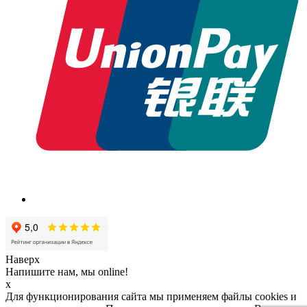
Наверх
Напишите нам, мы online!
x
Для функционирования сайта мы применяем файлы cookies и