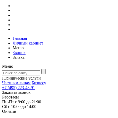
Главная
Личный кабинет
Меню
Звонок
Заявка
Меню
Юридические услуги
Частным лицам
Бизнесу
+7 (495) 223-48-91
Заказать звонок
Работаем
Пн-Пт с 9:00 до 21:00
Сб с 10:00 до 14:00
Онлайн