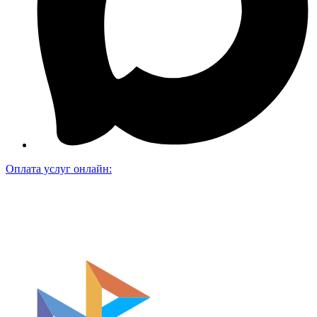
Оплата услуг онлайн: