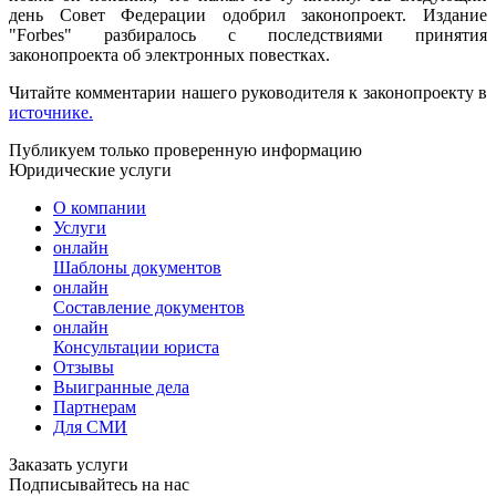
день Совет Федерации одобрил законопроект. Издание
"Forbes" разбиралось с последствиями принятия
законопроекта об электронных повестках.
Читайте комментарии нашего руководителя к законопроекту в
источнике.
Публикуем только проверенную информацию
Юридические услуги
О компании
Услуги
онлайн
Шаблоны документов
онлайн
Составление документов
онлайн
Консультации юриста
Отзывы
Выигранные дела
Партнерам
Для СМИ
Заказать услуги
Подписывайтесь на нас