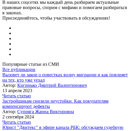
В наших соцсетях мы каждый день разбираем актуальные
правовые вопросы, спорим с мифами и помогаем разбираться
в законах.
Присоединяйтесь, чтобы участвовать в обсуждениях!
Популярные статьи из СМИ
Все публикации
Вызовет ли закон о повестках волну миграции и как повлияет
на тех, кто уже уехал
Автор:
Кигинько Дмитрий Валентинович
13 апреля 2023
Читать статью
Застройщикам снизили неустойки. Как покупателям
компенсируют дефекты
Автор:
Супряга Жанна Викторовна
2 сентября 2024
Читать статью
Юрист "Двитекс" в эфире канала РБК: обсуждаем судебную