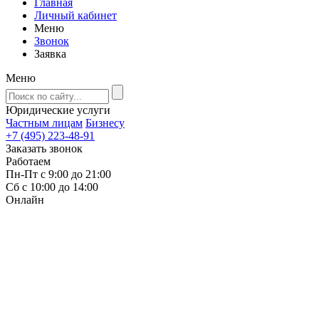
Главная
Личный кабинет
Меню
Звонок
Заявка
Меню
Юридические услуги
Частным лицам
Бизнесу
+7 (495) 223-48-91
Заказать звонок
Работаем
Пн-Пт с 9:00 до 21:00
Сб с 10:00 до 14:00
Онлайн