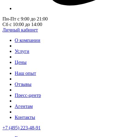
Пн-Пт с 9:00 до 21:00
Сб с 10:00 до 14:00
Личный кабинет
О компании
Услуги
Цены
Наш опыт
Отзывы
Пресс-центр
Агентам
Контакты
+7 (495) 223-48-91