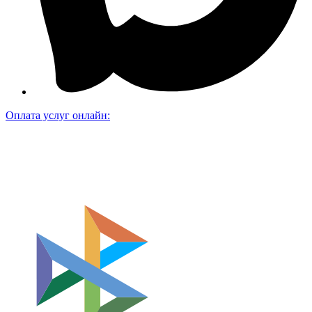
Оплата услуг онлайн: