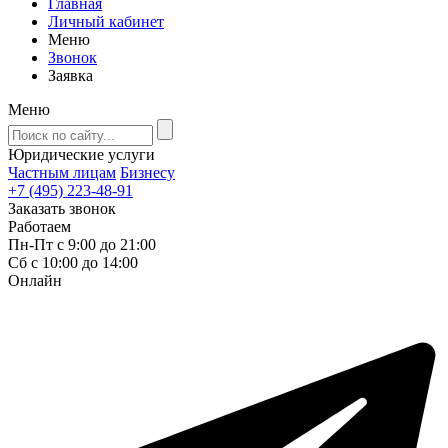
Главная
Личный кабинет
Меню
Звонок
Заявка
Меню
Юридические услуги
Частным лицам
Бизнесу
+7 (495) 223-48-91
Заказать звонок
Работаем
Пн-Пт с 9:00 до 21:00
Сб с 10:00 до 14:00
Онлайн