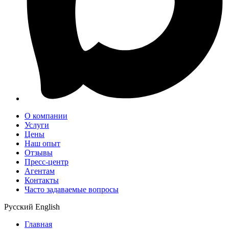
О компании
Услуги
Цены
Наш опыт
Отзывы
Пресс-центр
Агентам
Контакты
Часто задаваемые вопросы
Русский
English
Главная