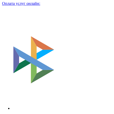
Оплата услуг онлайн: