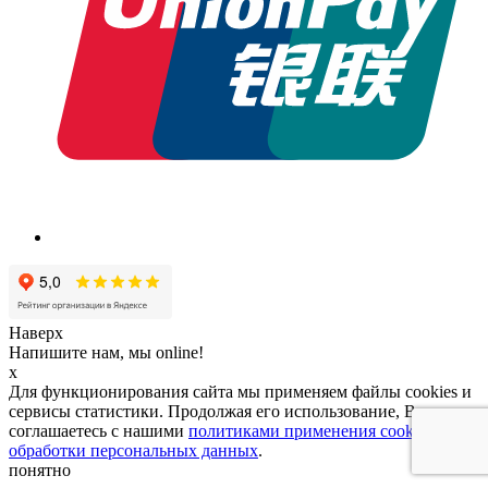
Наверх
Напишите нам, мы online!
x
Для функционирования сайта мы применяем файлы cookies и
сервисы статистики. Продолжая его использование, Вы
соглашаетесь с нашими
политиками применения cookies и
обработки персональных данных
.
понятно