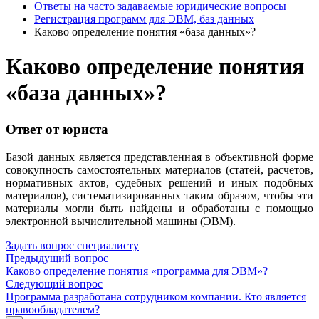
Ответы на часто задаваемые юридические вопросы
Регистрация программ для ЭВМ, баз данных
Каково определение понятия «база данных»?
Каково определение понятия
«база данных»?
Ответ от юриста
Базой данных является представленная в объективной форме
совокупность самостоятельных материалов (статей, расчетов,
нормативных актов, судебных решений и иных подобных
материалов), систематизированных таким образом, чтобы эти
материалы могли быть найдены и обработаны с помощью
электронной вычислительной машины (ЭВМ).
Задать вопрос специалисту
Предыдущий вопрос
Каково определение понятия «программа для ЭВМ»?
Следующий вопрос
Программа разработана сотрудником компании. Кто является
правообладателем?