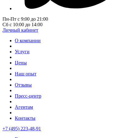
Пн-Пт с 9:00 до 21:00
Сб с 10:00 до 14:00
Личный кабинет
О компании
Услуги
Цены
Наш опыт
Отзывы
Пресс-центр
Агентам
Контакты
+7 (495) 223-48-91