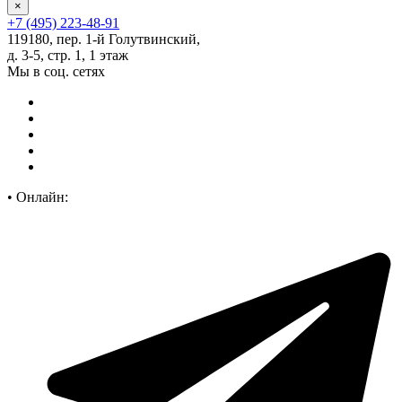
×
+7 (495) 223-48-91
119180, пер. 1-й Голутвинский,
д. 3-5, стр. 1, 1 этаж
Мы в соц. сетях
•
Онлайн: