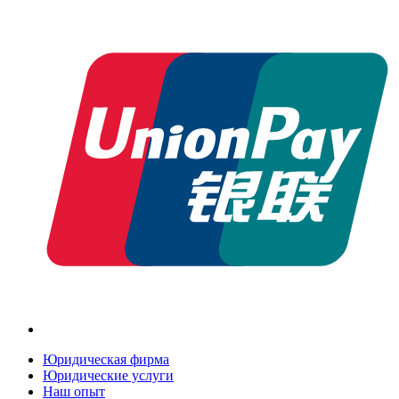
Юридическая фирма
Юридические услуги
Наш опыт