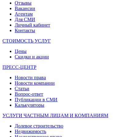
Отзывы
Вакансии
Агентам
Для СМИ
Личный кабинет
Контакты
СТОИМОСТЬ УСЛУГ
Цены
Скидки и акции
ПРЕСС-ЦЕНТР
Новости права
Новости компании
Статьи
Вопрос-ответ
Публикации в СМИ
Калькуляторы
УСЛУГИ ЧАСТНЫМ ЛИЦАМ И КОМПАНИЯМ
Долевое строительство
Недвижимость
Наследственное право