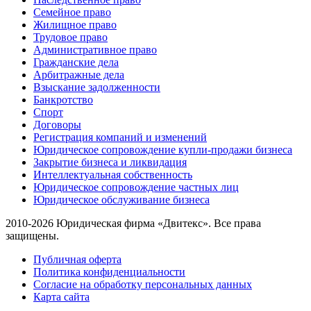
Семейное право
Жилищное право
Трудовое право
Административное право
Гражданские дела
Арбитражные дела
Взыскание задолженности
Банкротство
Спорт
Договоры
Регистрация компаний и изменений
Юридическое сопровождение купли-продажи бизнеса
Закрытие бизнеса и ликвидация
Интеллектуальная собственность
Юридическое сопровождение частных лиц
Юридическое обслуживание бизнеса
2010-2026 Юридическая фирма «Двитекс». Все права
защищены.
Публичная оферта
Политика конфиденциальности
Согласие на обработку персональных данных
Карта сайта