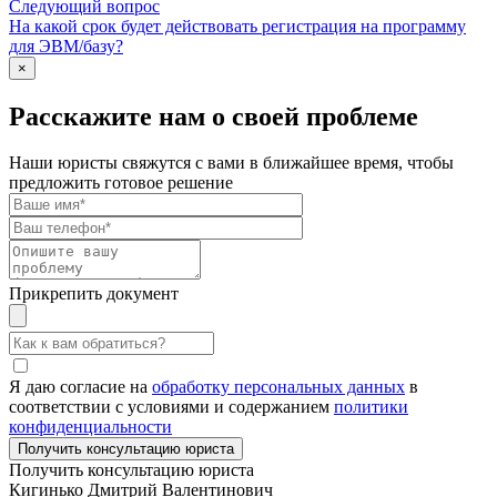
Следующий вопрос
На какой срок будет действовать регистрация на программу
для ЭВМ/базу?
×
Расскажите нам о своей проблеме
Наши юристы свяжутся с вами в ближайшее время, чтобы
предложить готовое решение
Прикрепить документ
Я даю согласие на
обработку персональных данных
в
соответствии с условиями и содержанием
политики
конфиденциальности
Получить консультацию юриста
Кигинько Дмитрий Валентинович