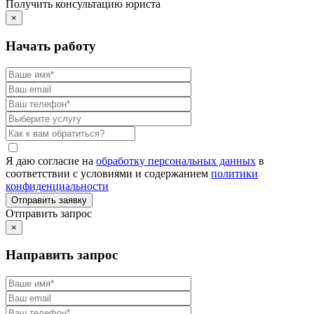
Получить консультацию юриста
×
Начать работу
Я даю согласие на
обработку персональных данных
в
соответствии с условиями и содержанием
политики
конфиденциальности
Отправить запрос
×
Направить запрос