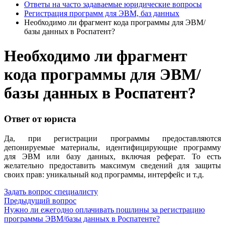
Ответы на часто задаваемые юридические вопросы
Регистрация программ для ЭВМ, баз данных
Необходимо ли фрагмент кода программы для ЭВМ/
базы данных в Роспатент?
Необходимо ли фрагмент
кода программы для ЭВМ/
базы данных в Роспатент?
Ответ от юриста
Да, при регистрации программы предоставляются
депонируемые материалы, идентифицирующие программу
для ЭВМ или базу данных, включая реферат. То есть
желательно предоставить максимум сведений для защиты
своих прав: уникальный код программы, интерфейс и т.д.
Задать вопрос специалисту
Предыдущий вопрос
Нужно ли ежегодно оплачивать пошлины за регистрацию
программы ЭВМ/базы данных в Роспатенте?