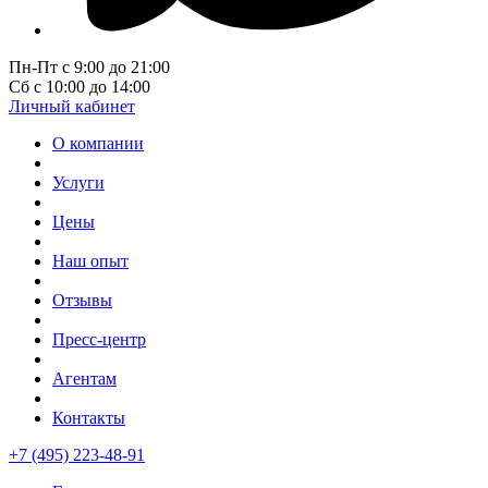
Пн-Пт с 9:00 до 21:00
Сб с 10:00 до 14:00
Личный кабинет
О компании
Услуги
Цены
Наш опыт
Отзывы
Пресс-центр
Агентам
Контакты
+7 (495) 223-48-91