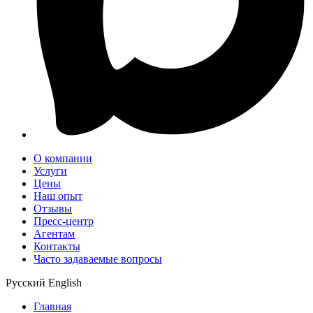
О компании
Услуги
Цены
Наш опыт
Отзывы
Пресс-центр
Агентам
Контакты
Часто задаваемые вопросы
Русский
English
Главная