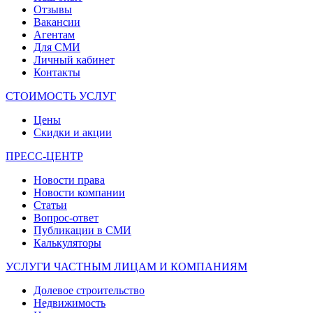
Отзывы
Вакансии
Агентам
Для СМИ
Личный кабинет
Контакты
СТОИМОСТЬ УСЛУГ
Цены
Скидки и акции
ПРЕСС-ЦЕНТР
Новости права
Новости компании
Статьи
Вопрос-ответ
Публикации в СМИ
Калькуляторы
УСЛУГИ ЧАСТНЫМ ЛИЦАМ И КОМПАНИЯМ
Долевое строительство
Недвижимость