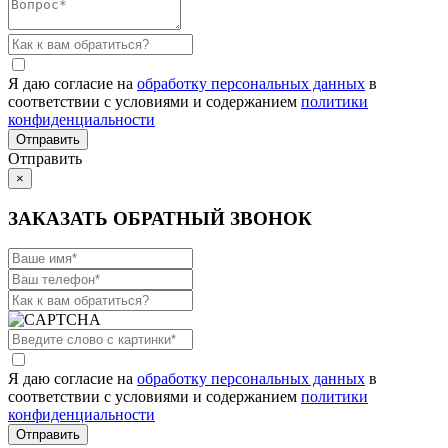
Я даю согласие на
обработку персональных данных
в
соответствии с условиями и содержанием
политики
конфиденциальности
Отправить
×
ЗАКАЗАТЬ ОБРАТНЫЙ ЗВОНОК
Я даю согласие на
обработку персональных данных
в
соответствии с условиями и содержанием
политики
конфиденциальности