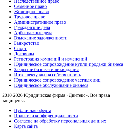
Наследственное право
Семейное право
Жилищное право
Трудовое право
Административное право
Гражданские дела
Арбитражные дела
Взыскание задолженности
Банкротство
Спорт
Договоры
Регистрация компаний и изменений
Юридическое сопровождение купли-продажи бизнеса
Закрытие бизнеса и ликвидация
Интеллектуальная собственность
Юридическое сопровождение частных лиц
Юридическое обслуживание бизнеса
2010-2026 Юридическая фирма «Двитекс». Все права
защищены.
Публичная оферта
Политика конфиденциальности
Согласие на обработку персональных данных
Карта сайта