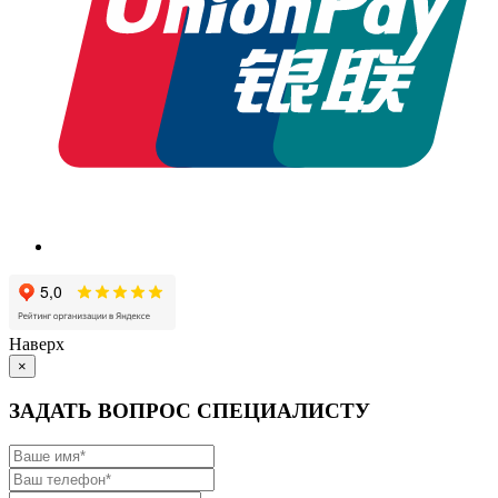
Наверх
×
ЗАДАТЬ ВОПРОС СПЕЦИАЛИСТУ