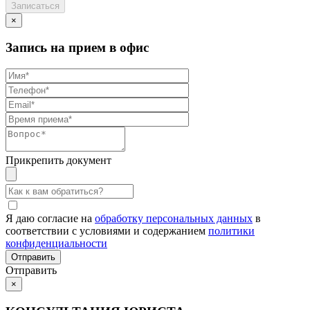
×
Запись на прием в офис
Прикрепить документ
Я даю согласие на
обработку персональных данных
в
соответствии с условиями и содержанием
политики
конфиденциальности
Отправить
×