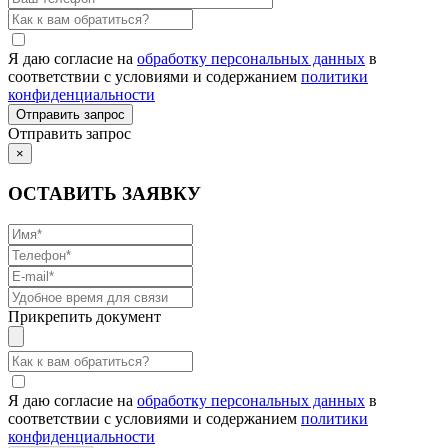
Я даю согласие на
обработку персональных данных
в
соответствии с условиями и содержанием
политики
конфиденциальности
Отправить запрос
×
ОСТАВИТЬ ЗАЯВКУ
Прикрепить документ
Я даю согласие на
обработку персональных данных
в
соответствии с условиями и содержанием
политики
конфиденциальности