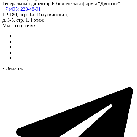
Генеральный директор Юридической фирмы “Двитекс”
+7 (495) 223-48-91
119180, пер. 1-й Голутвинский,
д. 3-5, стр. 1, 1 этаж
Мы в соц. сетях
•
Онлайн: