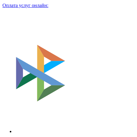
Оплата услуг онлайн: