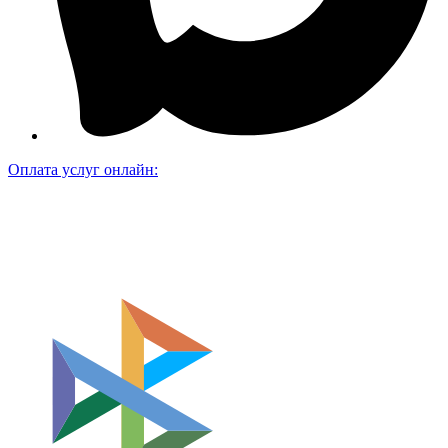
Оплата услуг онлайн: