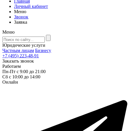
Главная
Личный кабинет
Меню
Звонок
Заявка
Меню
Юридические услуги
Частным лицам
Бизнесу
+7 (495) 223-48-91
Заказать звонок
Работаем
Пн-Пт с 9:00 до 21:00
Сб с 10:00 до 14:00
Онлайн