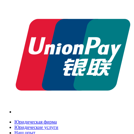
Юридическая фирма
Юридические услуги
Наш опыт