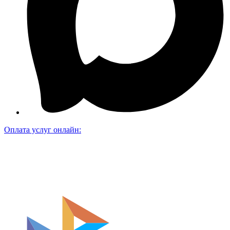
Оплата услуг онлайн: