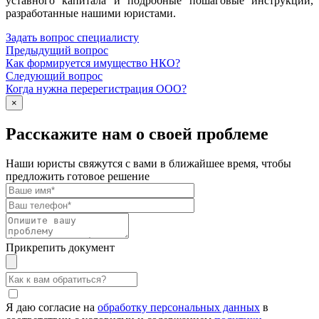
уставного капитала и подробные пошаговые инструкции,
разработанные нашими юристами.
Задать вопрос специалисту
Предыдущий вопрос
Как формируется имущество НКО?
Следующий вопрос
Когда нужна перерегистрация ООО?
×
Расскажите нам о своей проблеме
Наши юристы свяжутся с вами в ближайшее время, чтобы
предложить готовое решение
Прикрепить документ
Я даю согласие на
обработку персональных данных
в