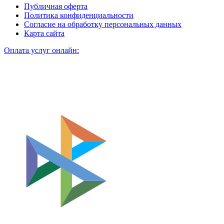
Публичная оферта
Политика конфиденциальности
Согласие на обработку персональных данных
Карта сайта
Оплата услуг онлайн: