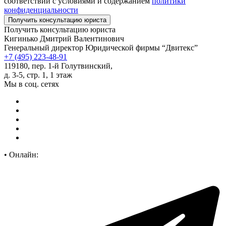
соответствии с условиями и содержанием
политики
конфиденциальности
Получить консультацию юриста
Кигинько Дмитрий Валентинович
Генеральный директор Юридической фирмы “Двитекс”
+7 (495) 223-48-91
119180, пер. 1-й Голутвинский,
д. 3-5, стр. 1, 1 этаж
Мы в соц. сетях
•
Онлайн: