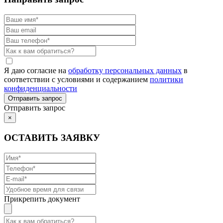
Я даю согласие на
обработку персональных данных
в
соответствии с условиями и содержанием
политики
конфиденциальности
Отправить запрос
×
ОСТАВИТЬ ЗАЯВКУ
Прикрепить документ