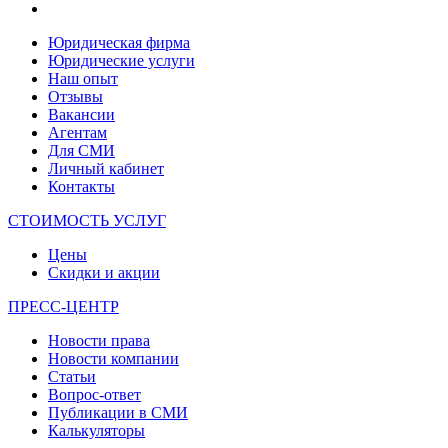
Юридическая фирма
Юридические услуги
Наш опыт
Отзывы
Вакансии
Агентам
Для СМИ
Личный кабинет
Контакты
СТОИМОСТЬ УСЛУГ
Цены
Скидки и акции
ПРЕСС-ЦЕНТР
Новости права
Новости компании
Статьи
Вопрос-ответ
Публикации в СМИ
Калькуляторы