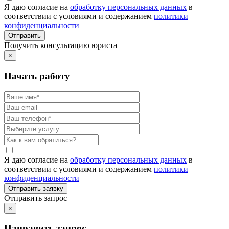
Я даю согласие на
обработку персональных данных
в
соответствии с условиями и содержанием
политики
конфиденциальности
Получить консультацию юриста
×
Начать работу
Я даю согласие на
обработку персональных данных
в
соответствии с условиями и содержанием
политики
конфиденциальности
Отправить запрос
×
Направить запрос