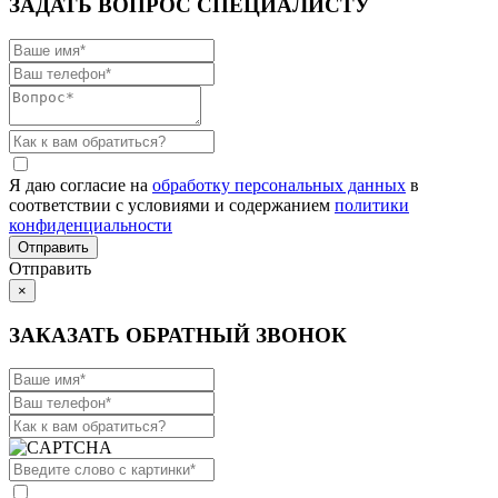
ЗАДАТЬ ВОПРОС СПЕЦИАЛИСТУ
Я даю согласие на
обработку персональных данных
в
соответствии с условиями и содержанием
политики
конфиденциальности
Отправить
×
ЗАКАЗАТЬ ОБРАТНЫЙ ЗВОНОК