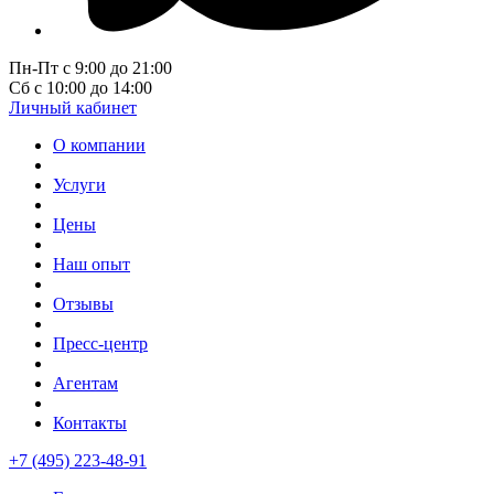
Пн-Пт с 9:00 до 21:00
Сб с 10:00 до 14:00
Личный кабинет
О компании
Услуги
Цены
Наш опыт
Отзывы
Пресс-центр
Агентам
Контакты
+7 (495) 223-48-91