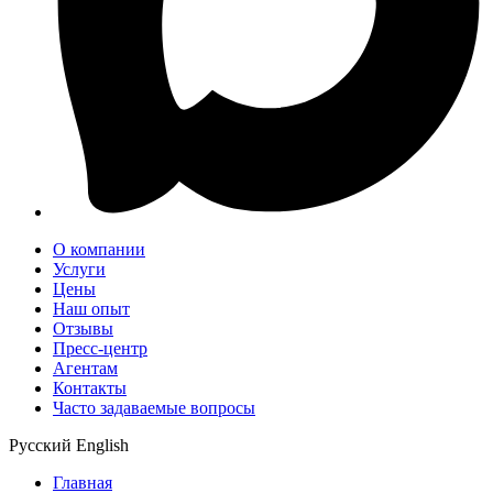
О компании
Услуги
Цены
Наш опыт
Отзывы
Пресс-центр
Агентам
Контакты
Часто задаваемые вопросы
Русский
English
Главная