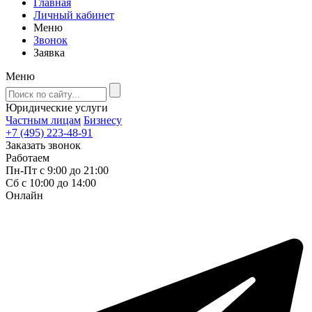
Главная
Личный кабинет
Меню
Звонок
Заявка
Меню
Юридические услуги
Частным лицам
Бизнесу
+7 (495) 223-48-91
Заказать звонок
Работаем
Пн-Пт с 9:00 до 21:00
Сб с 10:00 до 14:00
Онлайн