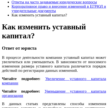
Ответы на часто задаваемые юридические вопросы
Корпоративное право и внесение изменений в ЕГРЮЛ и
учредительные документы
Как изменить уставный капитал?
Как изменить уставный
капитал?
Ответ от юриста
В процессе деятельности компании уставный капитал может
увеличиться или уменьшиться. В зависимости от вносимого
изменения размера уставного капитала различается порядок
действий по регистрации данных изменений.
Читайте подробнее:
Увеличение уставного капитала
компании
Читайте подробнее:
Уменьшение уставного капитала
организации
В данных статьях представлены способы изменения