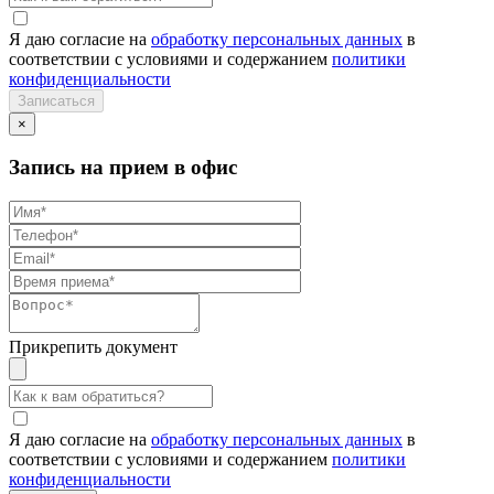
Я даю согласие на
обработку персональных данных
в
соответствии с условиями и содержанием
политики
конфиденциальности
×
Запись на прием в офис
Прикрепить документ
Я даю согласие на
обработку персональных данных
в
соответствии с условиями и содержанием
политики
конфиденциальности