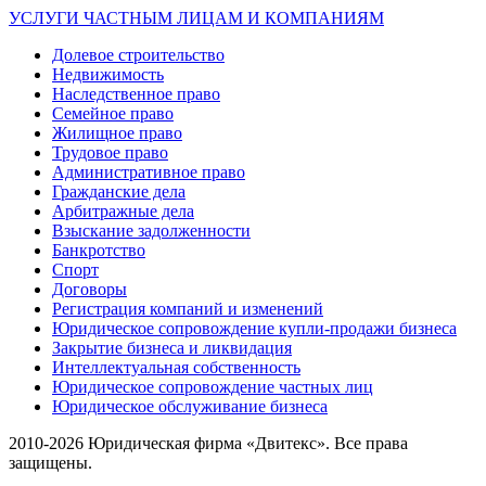
УСЛУГИ ЧАСТНЫМ ЛИЦАМ И КОМПАНИЯМ
Долевое строительство
Недвижимость
Наследственное право
Семейное право
Жилищное право
Трудовое право
Административное право
Гражданские дела
Арбитражные дела
Взыскание задолженности
Банкротство
Спорт
Договоры
Регистрация компаний и изменений
Юридическое сопровождение купли-продажи бизнеса
Закрытие бизнеса и ликвидация
Интеллектуальная собственность
Юридическое сопровождение частных лиц
Юридическое обслуживание бизнеса
2010-2026 Юридическая фирма «Двитекс». Все права
защищены.