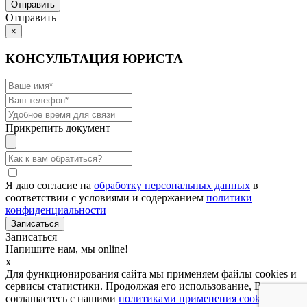
Отправить
×
КОНСУЛЬТАЦИЯ ЮРИСТА
Прикрепить документ
Я даю согласие на
обработку персональных данных
в
соответствии с условиями и содержанием
политики
конфиденциальности
Записаться
Напишите нам, мы online!
x
Для функционирования сайта мы применяем файлы cookies и
сервисы статистики. Продолжая его использование, Вы
соглашаетесь с нашими
политиками применения cookies и