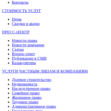
Контакты
СТОИМОСТЬ УСЛУГ
Цены
Скидки и акции
ПРЕСС-ЦЕНТР
Новости права
Новости компании
Статьи
Вопрос-ответ
Публикации в СМИ
Калькуляторы
УСЛУГИ ЧАСТНЫМ ЛИЦАМ И КОМПАНИЯМ
Долевое строительство
Недвижимость
Наследственное право
Семейное право
Жилищное право
Трудовое право
Административное право
Гражданские дела