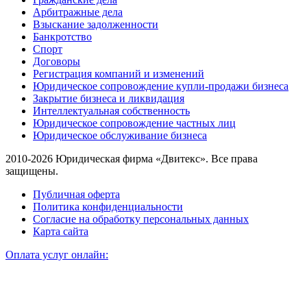
Арбитражные дела
Взыскание задолженности
Банкротство
Спорт
Договоры
Регистрация компаний и изменений
Юридическое сопровождение купли-продажи бизнеса
Закрытие бизнеса и ликвидация
Интеллектуальная собственность
Юридическое сопровождение частных лиц
Юридическое обслуживание бизнеса
2010-2026 Юридическая фирма «Двитекс». Все права
защищены.
Публичная оферта
Политика конфиденциальности
Согласие на обработку персональных данных
Карта сайта
Оплата услуг онлайн: