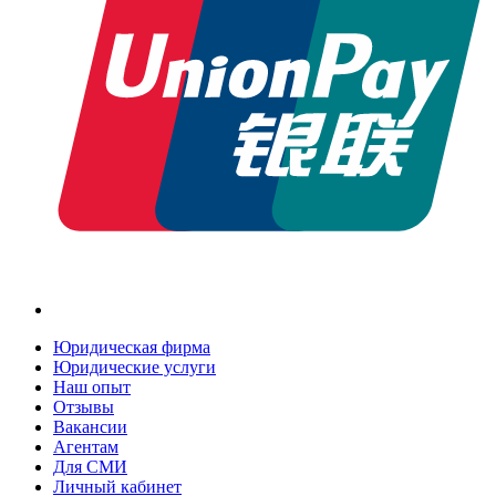
Юридическая фирма
Юридические услуги
Наш опыт
Отзывы
Вакансии
Агентам
Для СМИ
Личный кабинет