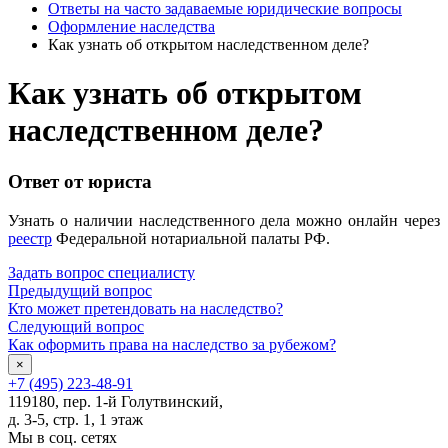
Ответы на часто задаваемые юридические вопросы
Оформление наследства
Как узнать об открытом наследственном деле?
Как узнать об открытом
наследственном деле?
Ответ от юриста
Узнать о наличии наследственного дела можно онлайн через
реестр
Федеральной нотариальной палаты РФ.
Задать вопрос специалисту
Предыдущий вопрос
Кто может претендовать на наследство?
Следующий вопрос
Как оформить права на наследство за рубежом?
×
+7 (495) 223-48-91
119180, пер. 1-й Голутвинский,
д. 3-5, стр. 1, 1 этаж
Мы в соц. сетях