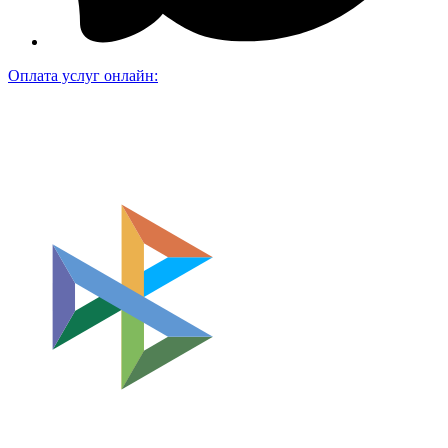
Оплата услуг онлайн: