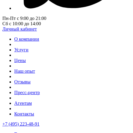
Пн-Пт с 9:00 до 21:00
Сб с 10:00 до 14:00
Личный кабинет
О компании
Услуги
Цены
Наш опыт
Отзывы
Пресс-центр
Агентам
Контакты
+7 (495) 223-48-91