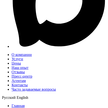
О компании
Услуги
Цены
Наш опыт
Отзывы
Пресс-центр
Агентам
Контакты
Часто задаваемые вопросы
Русский
English
Главная