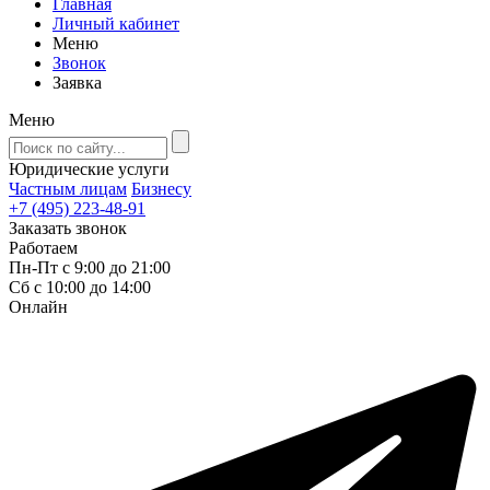
Главная
Личный кабинет
Меню
Звонок
Заявка
Меню
Юридические услуги
Частным лицам
Бизнесу
+7 (495) 223-48-91
Заказать звонок
Работаем
Пн-Пт с 9:00 до 21:00
Сб с 10:00 до 14:00
Онлайн