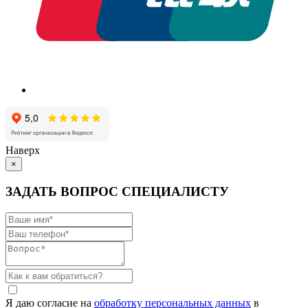
Наверх
×
ЗАДАТЬ ВОПРОС СПЕЦИАЛИСТУ
Я даю согласие на
обработку персональных данных
в