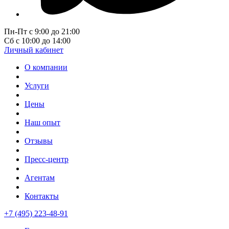
Пн-Пт с 9:00 до 21:00
Сб с 10:00 до 14:00
Личный кабинет
О компании
Услуги
Цены
Наш опыт
Отзывы
Пресс-центр
Агентам
Контакты
+7 (495) 223-48-91