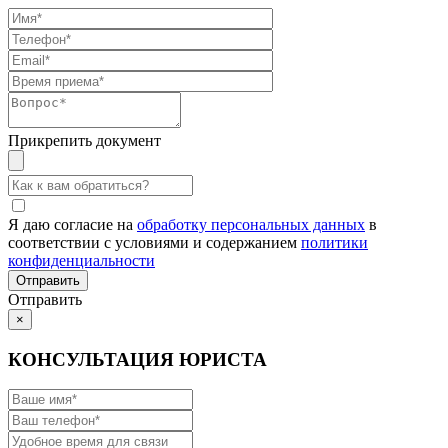
Прикрепить документ
Я даю согласие на
обработку персональных данных
в
соответствии с условиями и содержанием
политики
конфиденциальности
Отправить
×
КОНСУЛЬТАЦИЯ ЮРИСТА