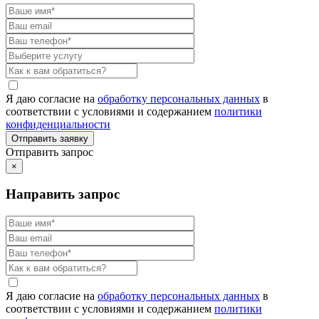
Я даю согласие на
обработку персональных данных
в
соответствии с условиями и содержанием
политики
конфиденциальности
Отправить запрос
×
Направить запрос
Я даю согласие на
обработку персональных данных
в
соответствии с условиями и содержанием
политики