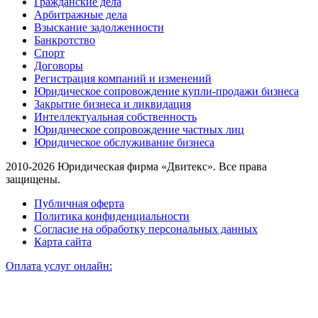
Гражданские дела
Арбитражные дела
Взыскание задолженности
Банкротство
Спорт
Договоры
Регистрация компаний и изменений
Юридическое сопровождение купли-продажи бизнеса
Закрытие бизнеса и ликвидация
Интеллектуальная собственность
Юридическое сопровождение частных лиц
Юридическое обслуживание бизнеса
2010-2026 Юридическая фирма «Двитекс». Все права
защищены.
Публичная оферта
Политика конфиденциальности
Согласие на обработку персональных данных
Карта сайта
Оплата услуг онлайн: