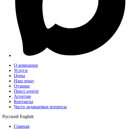
О компании
Услуги
Цены
Наш опыт
Отзывы
Пресс-центр
Агентам
Контакты
Часто задаваемые вопросы
Русский
English
Главная