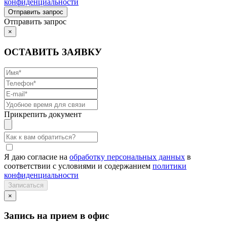
конфиденциальности
Отправить запрос
×
ОСТАВИТЬ ЗАЯВКУ
Прикрепить документ
Я даю согласие на
обработку персональных данных
в
соответствии с условиями и содержанием
политики
конфиденциальности
×
Запись на прием в офис