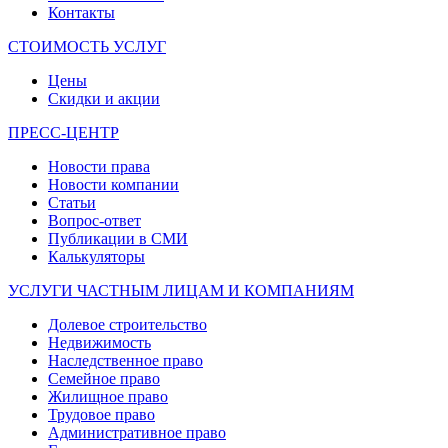
Контакты
СТОИМОСТЬ УСЛУГ
Цены
Скидки и акции
ПРЕСС-ЦЕНТР
Новости права
Новости компании
Статьи
Вопрос-ответ
Публикации в СМИ
Калькуляторы
УСЛУГИ ЧАСТНЫМ ЛИЦАМ И КОМПАНИЯМ
Долевое строительство
Недвижимость
Наследственное право
Семейное право
Жилищное право
Трудовое право
Административное право