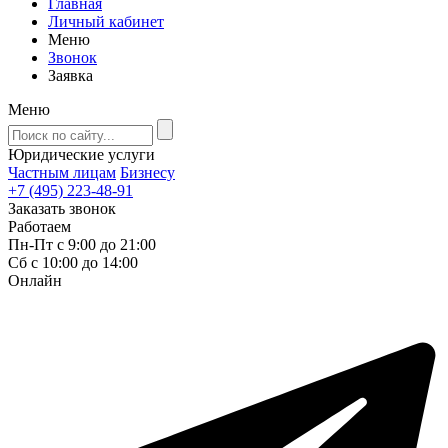
Главная
Личный кабинет
Меню
Звонок
Заявка
Меню
Юридические услуги
Частным лицам
Бизнесу
+7 (495) 223-48-91
Заказать звонок
Работаем
Пн-Пт с 9:00 до 21:00
Сб с 10:00 до 14:00
Онлайн