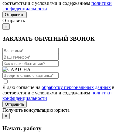
соответствии с условиями и содержанием
политики
конфиденциальности
Отправить
×
ЗАКАЗАТЬ ОБРАТНЫЙ ЗВОНОК
Я даю согласие на
обработку персональных данных
в
соответствии с условиями и содержанием
политики
конфиденциальности
Получить консультацию юриста
×
Начать работу