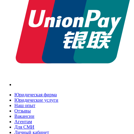
Юридическая фирма
Юридические услуги
Наш опыт
Отзывы
Вакансии
Агентам
Для СМИ
Личный кабинет