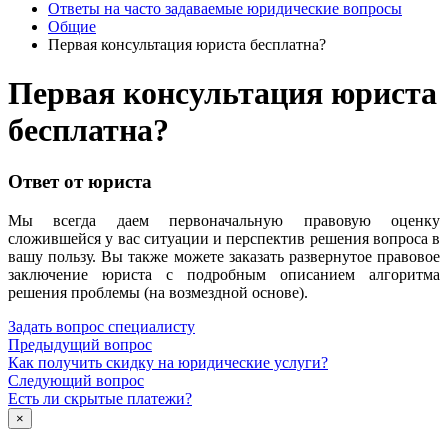
Ответы на часто задаваемые юридические вопросы
Общие
Первая консультация юриста бесплатна?
Первая консультация юриста
бесплатна?
Ответ от юриста
Мы всегда даем первоначальную правовую оценку
сложившейся у вас ситуации и перспектив решения вопроса в
вашу пользу. Вы также можете заказать развернутое правовое
заключение юриста с подробным описанием алгоритма
решения проблемы (на возмездной основе).
Задать вопрос специалисту
Предыдущий вопрос
Как получить скидку на юридические услуги?
Следующий вопрос
Есть ли скрытые платежи?
×