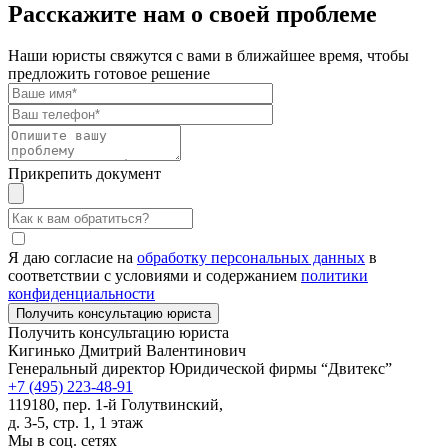
Расскажите нам о своей проблеме
Наши юристы свяжутся с вами в ближайшее время, чтобы
предложить готовое решение
Прикрепить документ
Я даю согласие на
обработку персональных данных
в
соответствии с условиями и содержанием
политики
конфиденциальности
Получить консультацию юриста
Кигинько Дмитрий Валентинович
Генеральный директор Юридической фирмы “Двитекс”
+7 (495) 223-48-91
119180, пер. 1-й Голутвинский,
д. 3-5, стр. 1, 1 этаж
Мы в соц. сетях