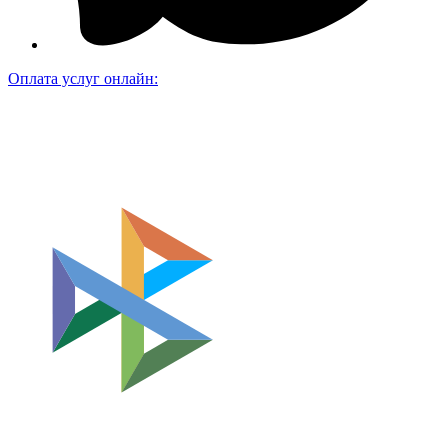
Оплата услуг онлайн: