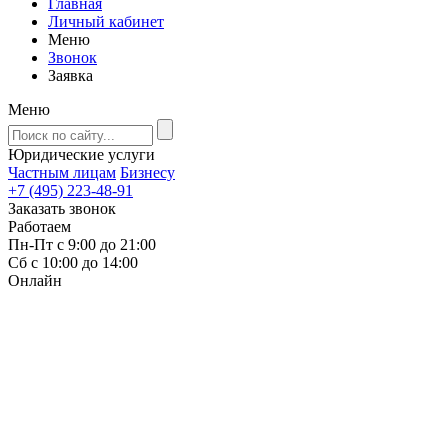
Главная
Личный кабинет
Меню
Звонок
Заявка
Меню
Юридические услуги
Частным лицам
Бизнесу
+7 (495) 223-48-91
Заказать звонок
Работаем
Пн-Пт с 9:00 до 21:00
Сб с 10:00 до 14:00
Онлайн