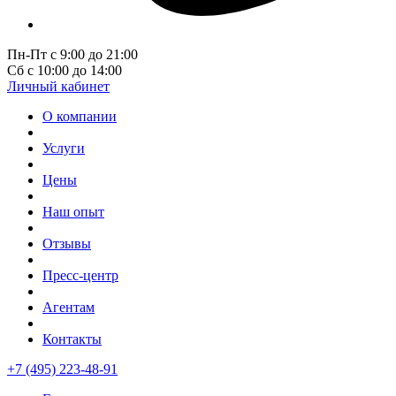
Пн-Пт с 9:00 до 21:00
Сб с 10:00 до 14:00
Личный кабинет
О компании
Услуги
Цены
Наш опыт
Отзывы
Пресс-центр
Агентам
Контакты
+7 (495) 223-48-91