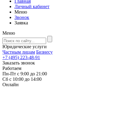
Главная
Личный кабинет
Меню
Звонок
Заявка
Меню
Юридические услуги
Частным лицам
Бизнесу
+7 (495) 223-48-91
Заказать звонок
Работаем
Пн-Пт с 9:00 до 21:00
Сб с 10:00 до 14:00
Онлайн