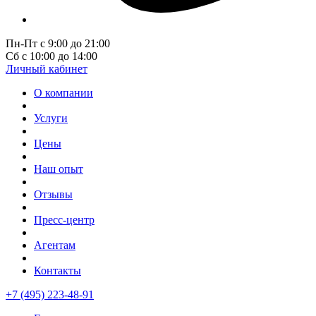
Пн-Пт с 9:00 до 21:00
Сб с 10:00 до 14:00
Личный кабинет
О компании
Услуги
Цены
Наш опыт
Отзывы
Пресс-центр
Агентам
Контакты
+7 (495) 223-48-91