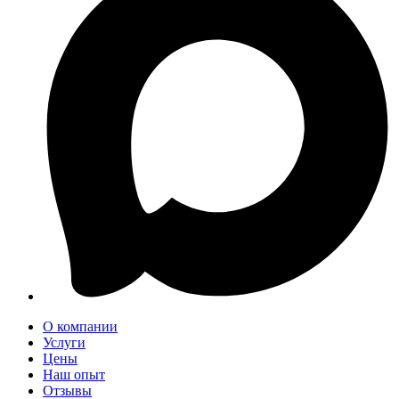
О компании
Услуги
Цены
Наш опыт
Отзывы