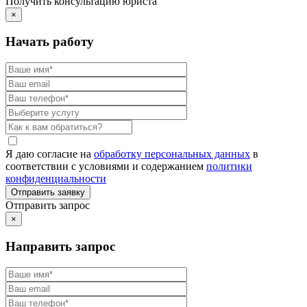
Получить консультацию юриста
×
Начать работу
Я даю согласие на
обработку персональных данных
в
соответствии с условиями и содержанием
политики
конфиденциальности
Отправить запрос
×
Направить запрос