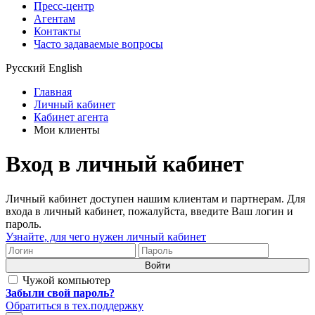
Пресс-центр
Агентам
Контакты
Часто задаваемые вопросы
Русский
English
Главная
Личный кабинет
Кабинет агента
Мои клиенты
Вход в личный кабинет
Личный кабинет доступен нашим клиентам и партнерам. Для
входа в личный кабинет, пожалуйста, введите Ваш логин и
пароль.
Узнайте, для чего нужен личный кабинет
Чужой компьютер
Забыли свой пароль?
Обратиться в тех.поддержку