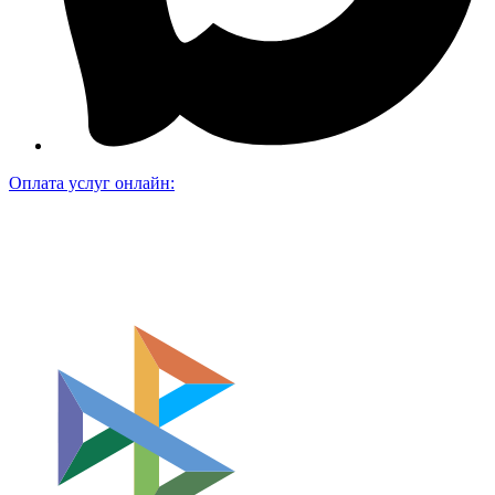
Оплата услуг онлайн: