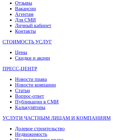
Отзывы
Вакансии
Агентам
Для СМИ
Личный кабинет
Контакты
СТОИМОСТЬ УСЛУГ
Цены
Скидки и акции
ПРЕСС-ЦЕНТР
Новости права
Новости компании
Статьи
Вопрос-ответ
Публикации в СМИ
Калькуляторы
УСЛУГИ ЧАСТНЫМ ЛИЦАМ И КОМПАНИЯМ
Долевое строительство
Недвижимость
Наследственное право