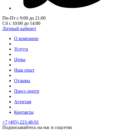
Пн-Пт с 9:00 до 21:00
Сб с 10:00 до 14:00
Личный кабинет
О компании
Услуги
Цены
Наш опыт
Отзывы
Пресс-центр
Агентам
Контакты
+7 (495) 223-48-91
Подписывайтесь на нас в соцсетях