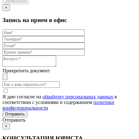
×
Запись на прием в офис
Прикрепить документ
Я даю согласие на
обработку персональных данных
в
соответствии с условиями и содержанием
политики
конфиденциальности
Отправить
×
КОНСУЛЬТАЦИЯ ЮРИСТА