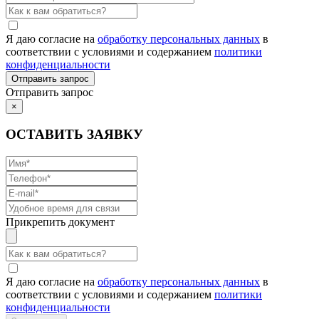
Я даю согласие на
обработку персональных данных
в
соответствии с условиями и содержанием
политики
конфиденциальности
Отправить запрос
×
ОСТАВИТЬ ЗАЯВКУ
Прикрепить документ
Я даю согласие на
обработку персональных данных
в
соответствии с условиями и содержанием
политики
конфиденциальности