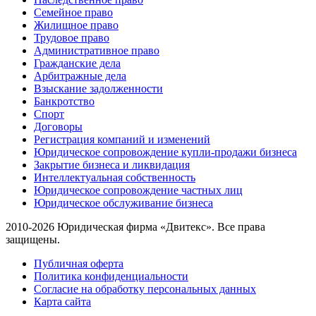
Семейное право
Жилищное право
Трудовое право
Административное право
Гражданские дела
Арбитражные дела
Взыскание задолженности
Банкротство
Спорт
Договоры
Регистрация компаний и изменений
Юридическое сопровождение купли-продажи бизнеса
Закрытие бизнеса и ликвидация
Интеллектуальная собственность
Юридическое сопровождение частных лиц
Юридическое обслуживание бизнеса
2010-2026 Юридическая фирма «Двитекс». Все права
защищены.
Публичная оферта
Политика конфиденциальности
Согласие на обработку персональных данных
Карта сайта