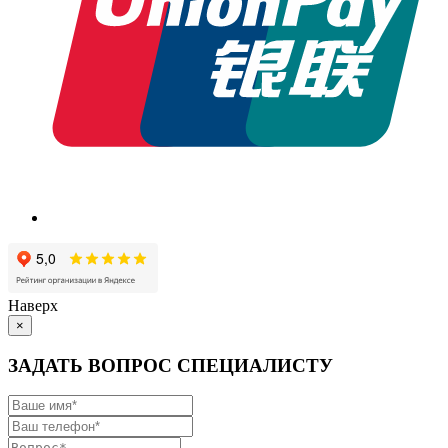
Наверх
×
ЗАДАТЬ ВОПРОС СПЕЦИАЛИСТУ