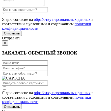
Я даю согласие на
обработку персональных данных
в
соответствии с условиями и содержанием
политики
конфиденциальности
Отправить
×
ЗАКАЗАТЬ ОБРАТНЫЙ ЗВОНОК
Я даю согласие на
обработку персональных данных
в
соответствии с условиями и содержанием
политики
конфиденциальности