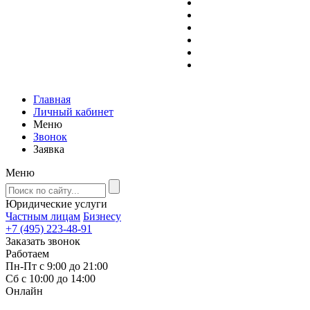
Главная
Личный кабинет
Меню
Звонок
Заявка
Меню
Юридические услуги
Частным лицам
Бизнесу
+7 (495) 223-48-91
Заказать звонок
Работаем
Пн-Пт с 9:00 до 21:00
Сб с 10:00 до 14:00
Онлайн