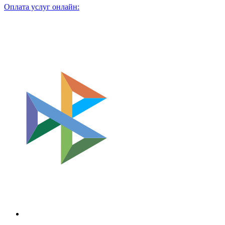
Оплата услуг онлайн: