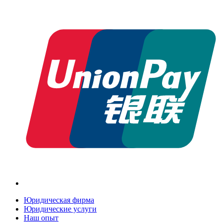
Юридическая фирма
Юридические услуги
Наш опыт