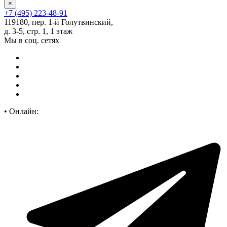
×
+7 (495) 223-48-91
119180, пер. 1-й Голутвинский,
д. 3-5, стр. 1, 1 этаж
Мы в соц. сетях
•
Онлайн: