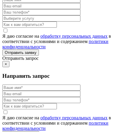
Я даю согласие на
обработку персональных данных
в
соответствии с условиями и содержанием
политики
конфиденциальности
Отправить запрос
×
Направить запрос
Я даю согласие на
обработку персональных данных
в
соответствии с условиями и содержанием
политики
конфиденциальности