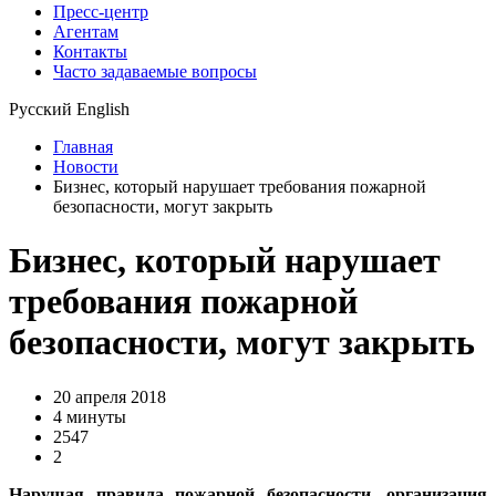
Пресс-центр
Агентам
Контакты
Часто задаваемые вопросы
Русский
English
Главная
Новости
Бизнес, который нарушает требования пожарной
безопасности, могут закрыть
Бизнес, который нарушает
требования пожарной
безопасности, могут закрыть
20 апреля 2018
4 минуты
2547
2
Нарушая правила пожарной безопасности, организация