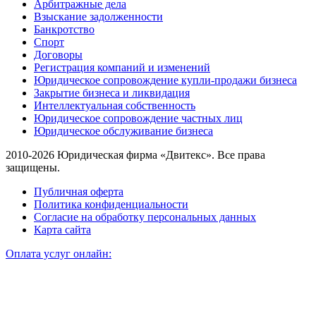
Арбитражные дела
Взыскание задолженности
Банкротство
Спорт
Договоры
Регистрация компаний и изменений
Юридическое сопровождение купли-продажи бизнеса
Закрытие бизнеса и ликвидация
Интеллектуальная собственность
Юридическое сопровождение частных лиц
Юридическое обслуживание бизнеса
2010-2026 Юридическая фирма «Двитекс». Все права
защищены.
Публичная оферта
Политика конфиденциальности
Согласие на обработку персональных данных
Карта сайта
Оплата услуг онлайн: