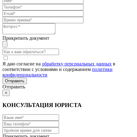
Прикрепить документ
Я даю согласие на
обработку персональных данных
в
соответствии с условиями и содержанием
политики
конфиденциальности
Отправить
×
КОНСУЛЬТАЦИЯ ЮРИСТА
Прикрепить документ