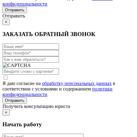
конфиденциальности
Отправить
×
ЗАКАЗАТЬ ОБРАТНЫЙ ЗВОНОК
Я даю согласие на
обработку персональных данных
в
соответствии с условиями и содержанием
политики
конфиденциальности
Получить консультацию юриста
×
Начать работу