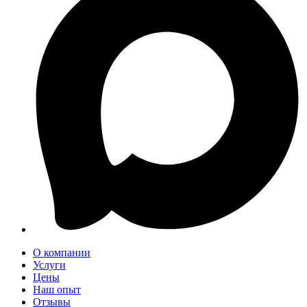
О компании
Услуги
Цены
Наш опыт
Отзывы