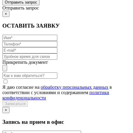
Отправить запрос
×
ОСТАВИТЬ ЗАЯВКУ
Прикрепить документ
Я даю согласие на
обработку персональных данных
в
соответствии с условиями и содержанием
политики
конфиденциальности
×
Запись на прием в офис