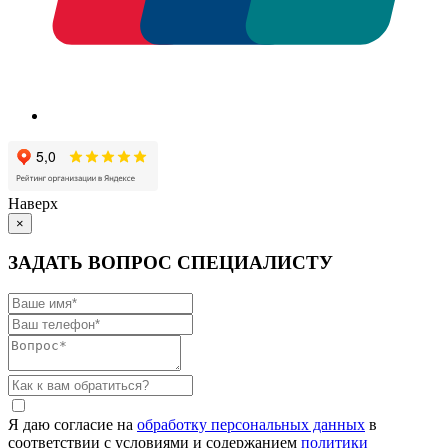
Наверх
×
ЗАДАТЬ ВОПРОС СПЕЦИАЛИСТУ
Я даю согласие на
обработку персональных данных
в
соответствии с условиями и содержанием
политики