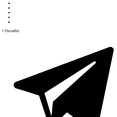
•
Онлайн: