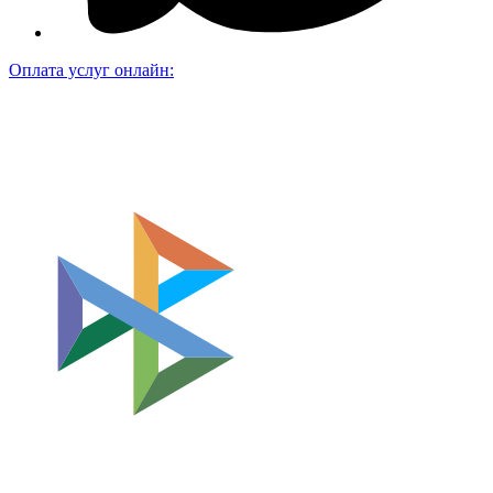
Оплата услуг онлайн: