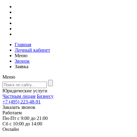
Главная
Личный кабинет
Меню
Звонок
Заявка
Меню
Юридические услуги
Частным лицам
Бизнесу
+7 (495) 223-48-91
Заказать звонок
Работаем
Пн-Пт с 9:00 до 21:00
Сб с 10:00 до 14:00
Онлайн