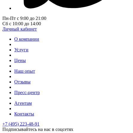
Пн-Пт с 9:00 до 21:00
Сб с 10:00 до 14:00
Личный кабинет
О компании
Услуги
Цены
Наш опыт
Отзывы
Пресс-центр
Агентам
Контакты
+7 (495) 223-48-91
Подписывайтесь на нас в соцсетях