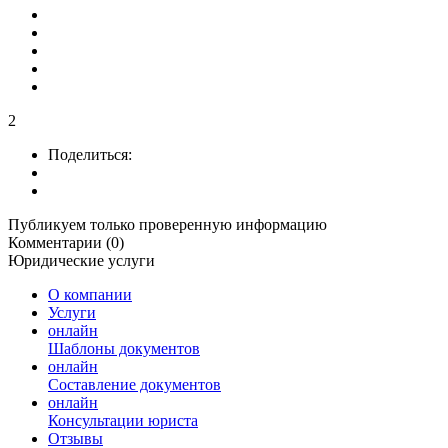
2
Поделиться:
Публикуем только проверенную информацию
Комментарии (0)
Юридические услуги
О компании
Услуги
онлайн
Шаблоны документов
онлайн
Составление документов
онлайн
Консультации юриста
Отзывы