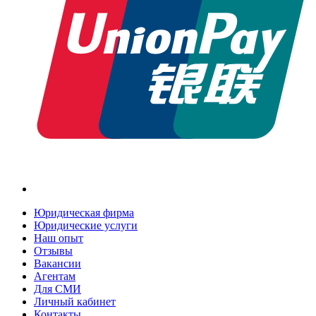
Юридическая фирма
Юридические услуги
Наш опыт
Отзывы
Вакансии
Агентам
Для СМИ
Личный кабинет
Контакты