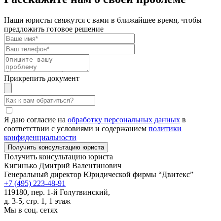
Наши юристы свяжутся с вами в ближайшее время, чтобы
предложить готовое решение
Прикрепить документ
Я даю согласие на
обработку персональных данных
в
соответствии с условиями и содержанием
политики
конфиденциальности
Получить консультацию юриста
Кигинько Дмитрий Валентинович
Генеральный директор Юридической фирмы “Двитекс”
+7 (495) 223-48-91
119180, пер. 1-й Голутвинский,
д. 3-5, стр. 1, 1 этаж
Мы в соц. сетях