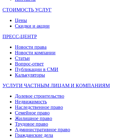
СТОИМОСТЬ УСЛУГ
Цены
Скидки и акции
ПРЕСС-ЦЕНТР
Новости права
Новости компании
Статьи
Вопрос-ответ
Публикации в СМИ
Калькуляторы
УСЛУГИ ЧАСТНЫМ ЛИЦАМ И КОМПАНИЯМ
Долевое строительство
Недвижимость
Наследственное право
Семейное право
Жилищное право
Трудовое право
Административное право
Гражданские дела