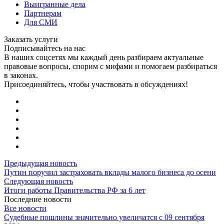
Выигранные дела
Партнерам
Для СМИ
Заказать услуги
Подписывайтесь на нас
В наших соцсетях мы каждый день разбираем актуальные
правовые вопросы, спорим с мифами и помогаем разбираться
в законах.
Присоединяйтесь, чтобы участвовать в обсуждениях!
Предыдущая новость
Путин поручил застраховать вклады малого бизнеса до осени
Следующая новость
Итоги работы Правительства РФ за 6 лет
Последние новости
Все новости
Судебные пошлины значительно увеличатся с 09 сентября