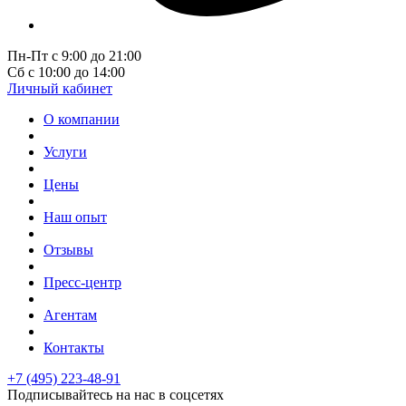
Пн-Пт с 9:00 до 21:00
Сб с 10:00 до 14:00
Личный кабинет
О компании
Услуги
Цены
Наш опыт
Отзывы
Пресс-центр
Агентам
Контакты
+7 (495) 223-48-91
Подписывайтесь на нас в соцсетях