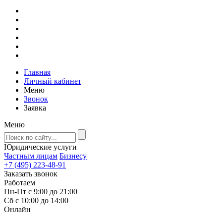
Главная
Личный кабинет
Меню
Звонок
Заявка
Меню
Юридические услуги
Частным лицам
Бизнесу
+7 (495) 223-48-91
Заказать звонок
Работаем
Пн-Пт с 9:00 до 21:00
Сб с 10:00 до 14:00
Онлайн