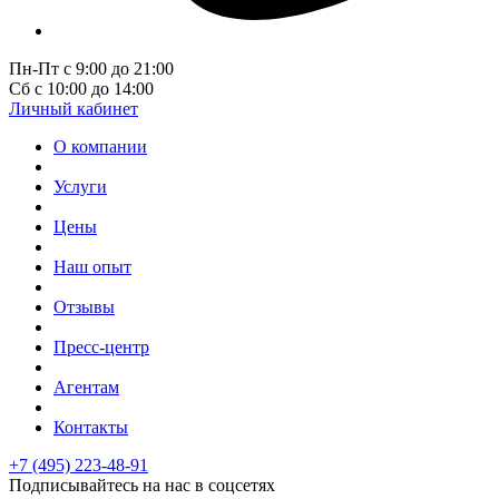
Пн-Пт с 9:00 до 21:00
Сб с 10:00 до 14:00
Личный кабинет
О компании
Услуги
Цены
Наш опыт
Отзывы
Пресс-центр
Агентам
Контакты
+7 (495) 223-48-91
Подписывайтесь на нас в соцсетях