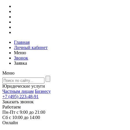
Главная
Личный кабинет
Меню
Звонок
Заявка
Меню
Юридические услуги
Частным лицам
Бизнесу
+7 (495) 223-48-91
Заказать звонок
Работаем
Пн-Пт с 9:00 до 21:00
Сб с 10:00 до 14:00
Онлайн