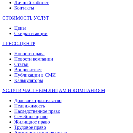
Личный кабинет
Контакты
СТОИМОСТЬ УСЛУГ
Цены
Скидки и акции
ПРЕСС-ЦЕНТР
Новости права
Новости компании
Статьи
Вопрос-ответ
Публикации в СМИ
Калькуляторы
УСЛУГИ ЧАСТНЫМ ЛИЦАМ И КОМПАНИЯМ
Долевое строительство
Недвижимость
Наследственное право
Семейное право
Жилищное право
Трудовое право
Административное право