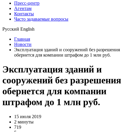
Пресс-центр
Агентам
Контакты
Часто задаваемые вопросы
Русский
English
Главная
Новости
Эксплуатация зданий и сооружений без разрешения
обернется для компании штрафом до 1 млн руб.
Эксплуатация зданий и
сооружений без разрешения
обернется для компании
штрафом до 1 млн руб.
15 июля 2019
2 минуты
719