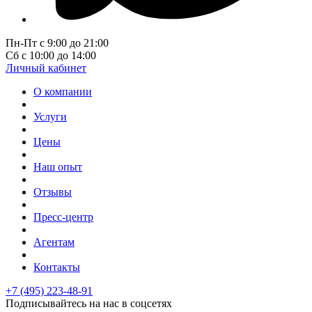
Пн-Пт с 9:00 до 21:00
Сб с 10:00 до 14:00
Личный кабинет
О компании
Услуги
Цены
Наш опыт
Отзывы
Пресс-центр
Агентам
Контакты
+7 (495) 223-48-91
Подписывайтесь на нас в соцсетях