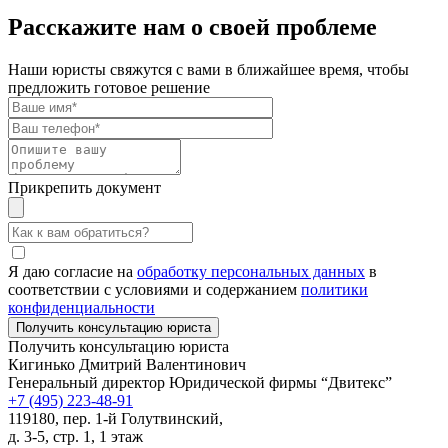
Расскажите нам о своей проблеме
Наши юристы свяжутся с вами в ближайшее время, чтобы
предложить готовое решение
Прикрепить документ
Я даю согласие на
обработку персональных данных
в
соответствии с условиями и содержанием
политики
конфиденциальности
Получить консультацию юриста
Кигинько Дмитрий Валентинович
Генеральный директор Юридической фирмы “Двитекс”
+7 (495) 223-48-91
119180, пер. 1-й Голутвинский,
д. 3-5, стр. 1, 1 этаж