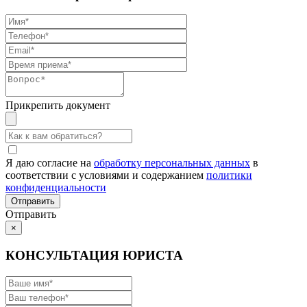
Прикрепить документ
Я даю согласие на
обработку персональных данных
в
соответствии с условиями и содержанием
политики
конфиденциальности
Отправить
×
КОНСУЛЬТАЦИЯ ЮРИСТА