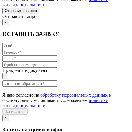
конфиденциальности
Отправить запрос
×
ОСТАВИТЬ ЗАЯВКУ
Прикрепить документ
Я даю согласие на
обработку персональных данных
в
соответствии с условиями и содержанием
политики
конфиденциальности
×
Запись на прием в офис