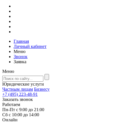
Главная
Личный кабинет
Меню
Звонок
Заявка
Меню
Юридические услуги
Частным лицам
Бизнесу
+7 (495) 223-48-91
Заказать звонок
Работаем
Пн-Пт с 9:00 до 21:00
Сб с 10:00 до 14:00
Онлайн