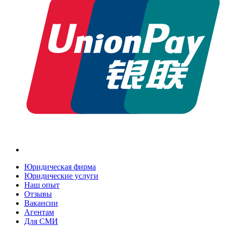
Юридическая фирма
Юридические услуги
Наш опыт
Отзывы
Вакансии
Агентам
Для СМИ