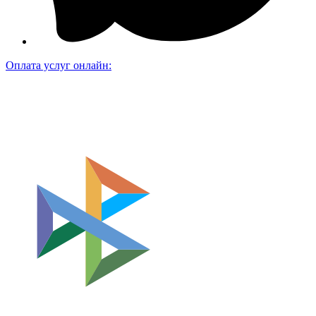
Оплата услуг онлайн: