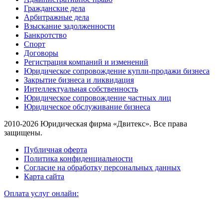
Гражданские дела
Арбитражные дела
Взыскание задолженности
Банкротство
Спорт
Договоры
Регистрация компаний и изменений
Юридическое сопровождение купли-продажи бизнеса
Закрытие бизнеса и ликвидация
Интеллектуальная собственность
Юридическое сопровождение частных лиц
Юридическое обслуживание бизнеса
2010-2026 Юридическая фирма «Двитекс». Все права
защищены.
Публичная оферта
Политика конфиденциальности
Согласие на обработку персональных данных
Карта сайта
Оплата услуг онлайн: