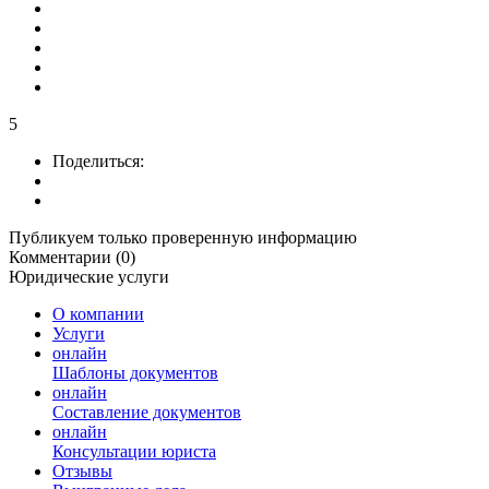
5
Поделиться:
Публикуем только проверенную информацию
Комментарии (0)
Юридические услуги
О компании
Услуги
онлайн
Шаблоны документов
онлайн
Составление документов
онлайн
Консультации юриста
Отзывы