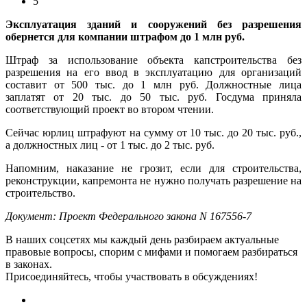
5
Эксплуатация зданий и сооружений без разрешения
обернется для компании штрафом до 1 млн руб.
Штраф за использование объекта капстроительства без
разрешения на его ввод в эксплуатацию для организаций
составит от 500 тыс. до 1 млн руб. Должностные лица
заплатят от 20 тыс. до 50 тыс. руб. Госдума приняла
соответствующий проект во втором чтении.
Сейчас юрлиц штрафуют на сумму от 10 тыс. до 20 тыс. руб.,
а должностных лиц - от 1 тыс. до 2 тыс. руб.
Напомним, наказание не грозит, если для строительства,
реконструкции, капремонта не нужно получать разрешение на
строительство.
Документ: Проект Федерального закона N 167556-7
В наших соцсетях мы каждый день разбираем актуальные
правовые вопросы, спорим с мифами и помогаем разбираться
в законах.
Присоединяйтесь, чтобы участвовать в обсуждениях!