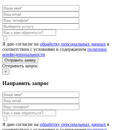
Я даю согласие на
обработку персональных данных
в
соответствии с условиями и содержанием
политики
конфиденциальности
Отправить запрос
×
Направить запрос
Я даю согласие на
обработку персональных данных
в
соответствии с условиями и содержанием
политики