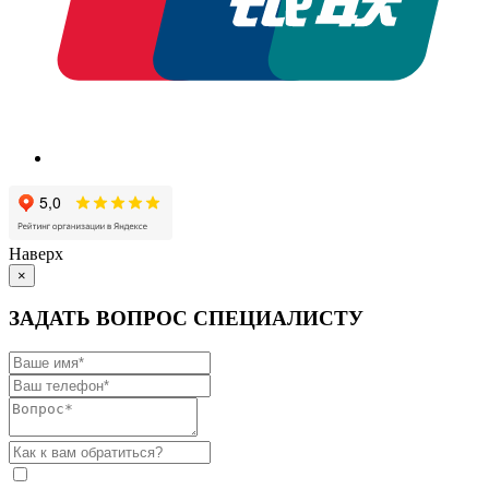
Наверх
×
ЗАДАТЬ ВОПРОС СПЕЦИАЛИСТУ