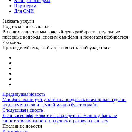
Выигранные дела
Партнерам
Для СМИ
Заказать услуги
Подписывайтесь на нас
В наших соцсетях мы каждый день разбираем актуальные
правовые вопросы, спорим с мифами и помогаем разбираться
в законах.
Присоединяйтесь, чтобы участвовать в обсуждениях!
Предыдущая новость
Минфин планирует уточнить: продавать ювелирные изделия
из драгметаллов и камней можно будет онлайн
Следующая новость
Если каско оформляют из-за кредита на машину, банк не
лишится возможности получить страховую выплату
Последние новости
Все новости