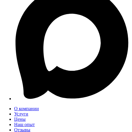
О компании
Услуги
Цены
Наш опыт
Отзывы