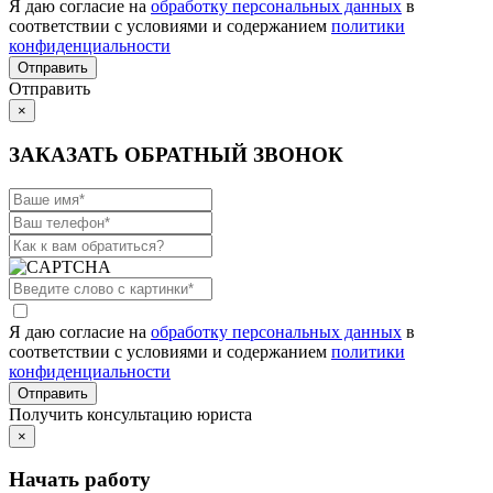
Я даю согласие на
обработку персональных данных
в
соответствии с условиями и содержанием
политики
конфиденциальности
Отправить
×
ЗАКАЗАТЬ ОБРАТНЫЙ ЗВОНОК
Я даю согласие на
обработку персональных данных
в
соответствии с условиями и содержанием
политики
конфиденциальности
Получить консультацию юриста
×
Начать работу