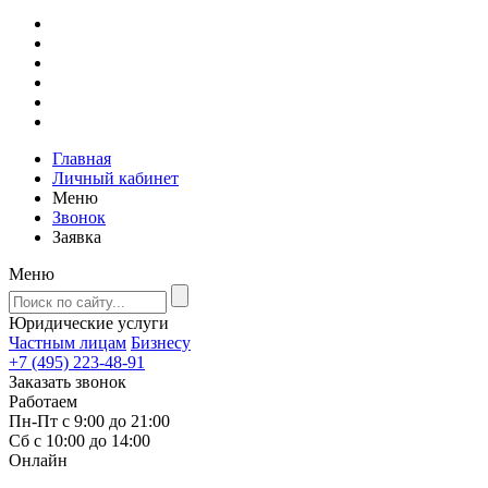
Главная
Личный кабинет
Меню
Звонок
Заявка
Меню
Юридические услуги
Частным лицам
Бизнесу
+7 (495) 223-48-91
Заказать звонок
Работаем
Пн-Пт с 9:00 до 21:00
Сб с 10:00 до 14:00
Онлайн