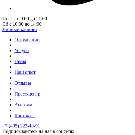
Пн-Пт с 9:00 до 21:00
Сб с 10:00 до 14:00
Личный кабинет
О компании
Услуги
Цены
Наш опыт
Отзывы
Пресс-центр
Агентам
Контакты
+7 (495) 223-48-91
Подписывайтесь на нас в соцсетях