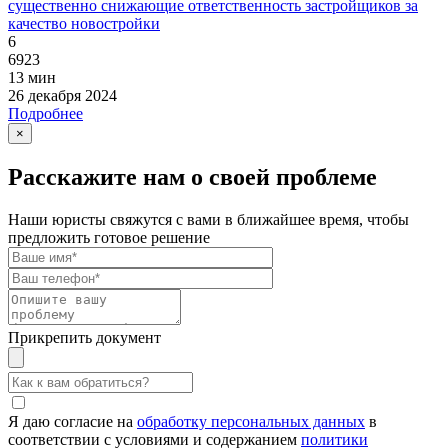
существенно снижающие ответственность застройщиков за
качество новостройки
6
6923
13 мин
26 декабря 2024
Подробнее
×
Расскажите нам о своей проблеме
Наши юристы свяжутся с вами в ближайшее время, чтобы
предложить готовое решение
Прикрепить документ
Я даю согласие на
обработку персональных данных
в
соответствии с условиями и содержанием
политики