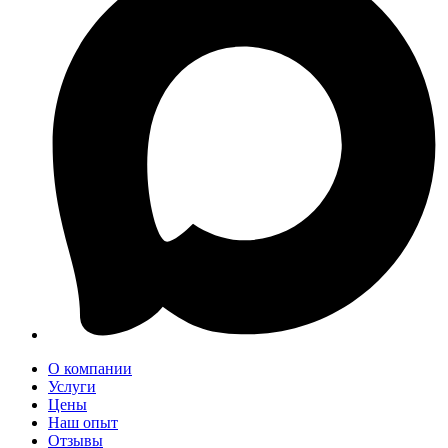
О компании
Услуги
Цены
Наш опыт
Отзывы