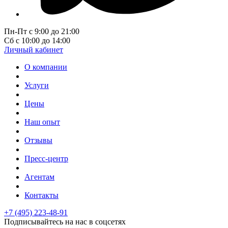
Пн-Пт с 9:00 до 21:00
Сб с 10:00 до 14:00
Личный кабинет
О компании
Услуги
Цены
Наш опыт
Отзывы
Пресс-центр
Агентам
Контакты
+7 (495) 223-48-91
Подписывайтесь на нас в соцсетях