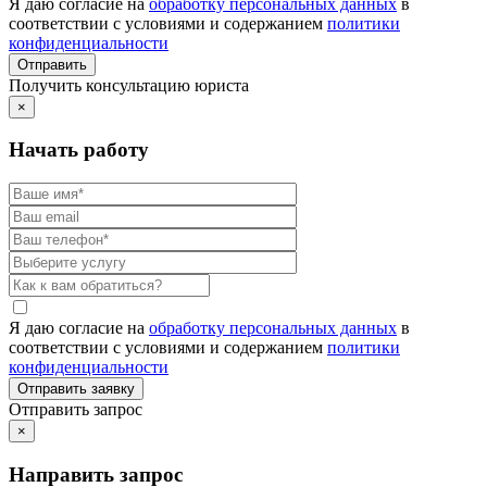
Я даю согласие на
обработку персональных данных
в
соответствии с условиями и содержанием
политики
конфиденциальности
Получить консультацию юриста
×
Начать работу
Я даю согласие на
обработку персональных данных
в
соответствии с условиями и содержанием
политики
конфиденциальности
Отправить запрос
×
Направить запрос