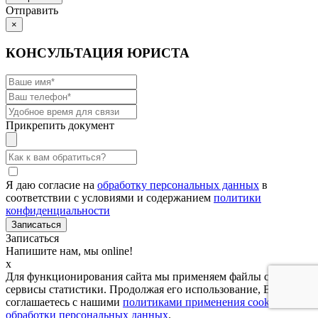
Отправить
×
КОНСУЛЬТАЦИЯ ЮРИСТА
Прикрепить документ
Я даю согласие на
обработку персональных данных
в
соответствии с условиями и содержанием
политики
конфиденциальности
Записаться
Напишите нам, мы online!
x
Для функционирования сайта мы применяем файлы cookies и
сервисы статистики. Продолжая его использование, Вы
соглашаетесь с нашими
политиками применения cookies и
обработки персональных данных
.