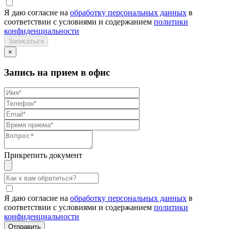
Я даю согласие на
обработку персональных данных
в
соответствии с условиями и содержанием
политики
конфиденциальности
×
Запись на прием в офис
Прикрепить документ
Я даю согласие на
обработку персональных данных
в
соответствии с условиями и содержанием
политики
конфиденциальности