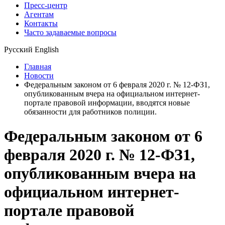
Пресс-центр
Агентам
Контакты
Часто задаваемые вопросы
Русский
English
Главная
Новости
Федеральным законом от 6 февраля 2020 г. № 12-ФЗ1,
опубликованным вчера на официальном интернет-
портале правовой информации, вводятся новые
обязанности для работников полиции.
Федеральным законом от 6
февраля 2020 г. № 12-ФЗ1,
опубликованным вчера на
официальном интернет-
портале правовой