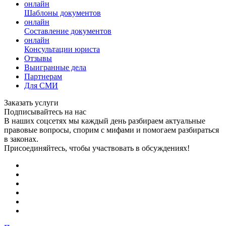
онлайн
Шаблоны документов
онлайн
Составление документов
онлайн
Консультации юриста
Отзывы
Выигранные дела
Партнерам
Для СМИ
Заказать услуги
Подписывайтесь на нас
В наших соцсетях мы каждый день разбираем актуальные
правовые вопросы, спорим с мифами и помогаем разбираться
в законах.
Присоединяйтесь, чтобы участвовать в обсуждениях!