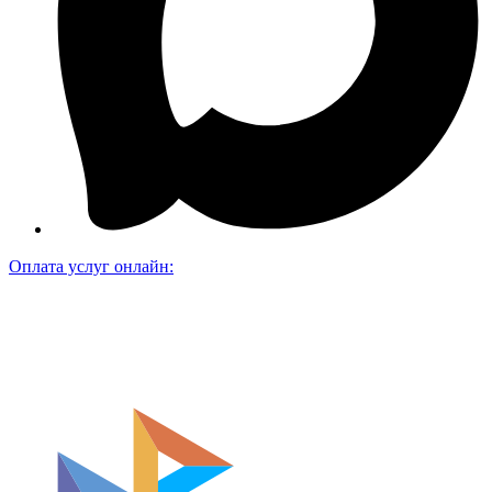
Оплата услуг онлайн: