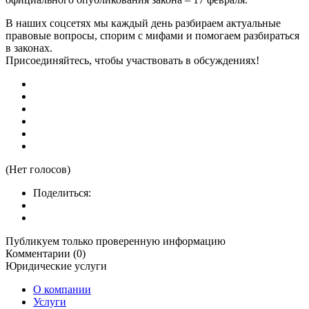
В наших соцсетях мы каждый день разбираем актуальные
правовые вопросы, спорим с мифами и помогаем разбираться
в законах.
Присоединяйтесь, чтобы участвовать в обсуждениях!
(Нет голосов)
Поделиться:
Публикуем только проверенную информацию
Комментарии (0)
Юридические услуги
О компании
Услуги