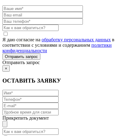
Я даю согласие на
обработку персональных данных
в
соответствии с условиями и содержанием
политики
конфиденциальности
Отправить запрос
×
ОСТАВИТЬ ЗАЯВКУ
Прикрепить документ