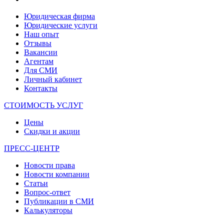
Юридическая фирма
Юридические услуги
Наш опыт
Отзывы
Вакансии
Агентам
Для СМИ
Личный кабинет
Контакты
СТОИМОСТЬ УСЛУГ
Цены
Скидки и акции
ПРЕСС-ЦЕНТР
Новости права
Новости компании
Статьи
Вопрос-ответ
Публикации в СМИ
Калькуляторы