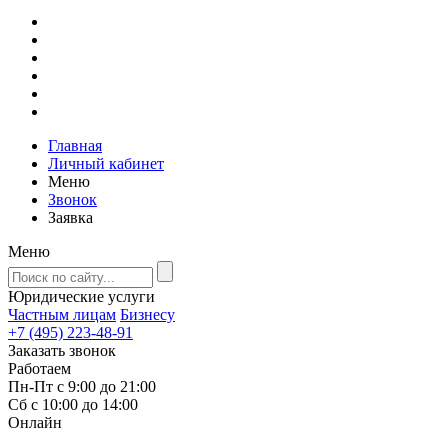
Главная
Личный кабинет
Меню
Звонок
Заявка
Меню
Юридические услуги
Частным лицам
Бизнесу
+7 (495) 223-48-91
Заказать звонок
Работаем
Пн-Пт с 9:00 до 21:00
Сб с 10:00 до 14:00
Онлайн