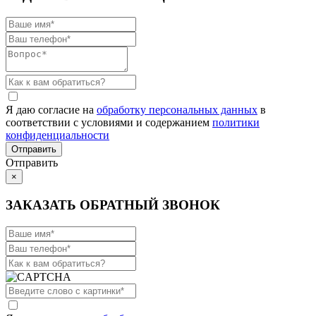
Я даю согласие на
обработку персональных данных
в
соответствии с условиями и содержанием
политики
конфиденциальности
Отправить
×
ЗАКАЗАТЬ ОБРАТНЫЙ ЗВОНОК