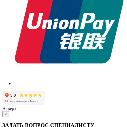
Наверх
×
ЗАДАТЬ ВОПРОС СПЕЦИАЛИСТУ