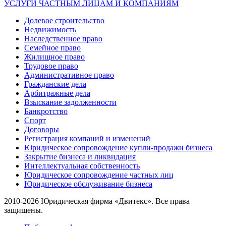
УСЛУГИ ЧАСТНЫМ ЛИЦАМ И КОМПАНИЯМ
Долевое строительство
Недвижимость
Наследственное право
Семейное право
Жилищное право
Трудовое право
Административное право
Гражданские дела
Арбитражные дела
Взыскание задолженности
Банкротство
Спорт
Договоры
Регистрация компаний и изменений
Юридическое сопровождение купли-продажи бизнеса
Закрытие бизнеса и ликвидация
Интеллектуальная собственность
Юридическое сопровождение частных лиц
Юридическое обслуживание бизнеса
2010-2026 Юридическая фирма «Двитекс». Все права
защищены.