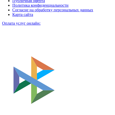
Публичная оферта
Политика конфиденциальности
Согласие на обработку персональных данных
Карта сайта
Оплата услуг онлайн: