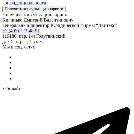
конфиденциальности
Получить консультацию юриста
Кигинько Дмитрий Валентинович
Генеральный директор Юридической фирмы “Двитекс”
+7 (495) 223-48-91
119180, пер. 1-й Голутвинский,
д. 3-5, стр. 1, 1 этаж
Мы в соц. сетях
•
Онлайн: