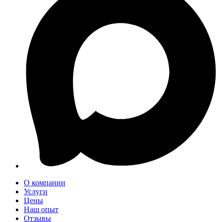
О компании
Услуги
Цены
Наш опыт
Отзывы