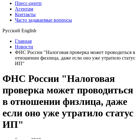
Пресс-центр
Агентам
Контакты
Часто задаваемые вопросы
Русский
English
Главная
Новости
ФНС России "Налоговая проверка может проводиться в
отношении физлица, даже если оно уже утратило статус
ИП"
ФНС России "Налоговая
проверка может проводиться
в отношении физлица, даже
если оно уже утратило статус
ИП"