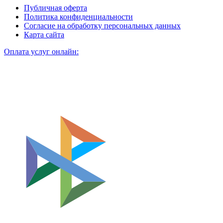
Публичная оферта
Политика конфиденциальности
Согласие на обработку персональных данных
Карта сайта
Оплата услуг онлайн: