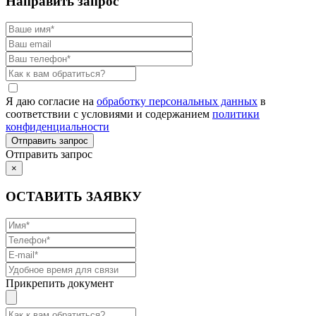
Направить запрос
Я даю согласие на
обработку персональных данных
в
соответствии с условиями и содержанием
политики
конфиденциальности
Отправить запрос
×
ОСТАВИТЬ ЗАЯВКУ
Прикрепить документ