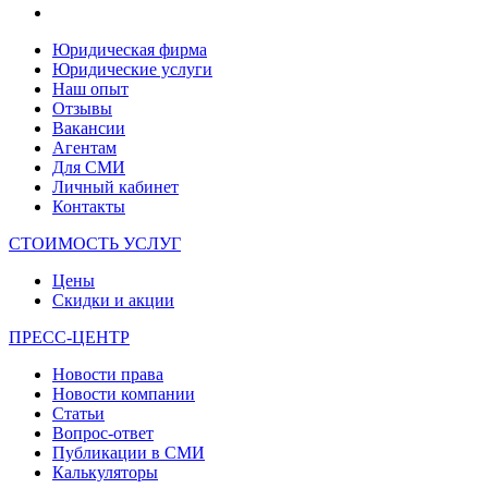
Юридическая фирма
Юридические услуги
Наш опыт
Отзывы
Вакансии
Агентам
Для СМИ
Личный кабинет
Контакты
СТОИМОСТЬ УСЛУГ
Цены
Скидки и акции
ПРЕСС-ЦЕНТР
Новости права
Новости компании
Статьи
Вопрос-ответ
Публикации в СМИ
Калькуляторы