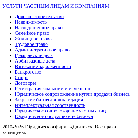
УСЛУГИ ЧАСТНЫМ ЛИЦАМ И КОМПАНИЯМ
Долевое строительство
Недвижимость
Наследственное право
Семейное право
Жилищное право
Трудовое право
Административное право
Гражданские дела
Арбитражные дела
Взыскание задолженности
Банкротство
Спорт
Договоры
Регистрация компаний и изменений
Юридическое сопровождение купли-продажи бизнеса
Закрытие бизнеса и ликвидация
Интеллектуальная собственность
Юридическое сопровождение частных лиц
Юридическое обслуживание бизнеса
2010-2026 Юридическая фирма «Двитекс». Все права
защищены.