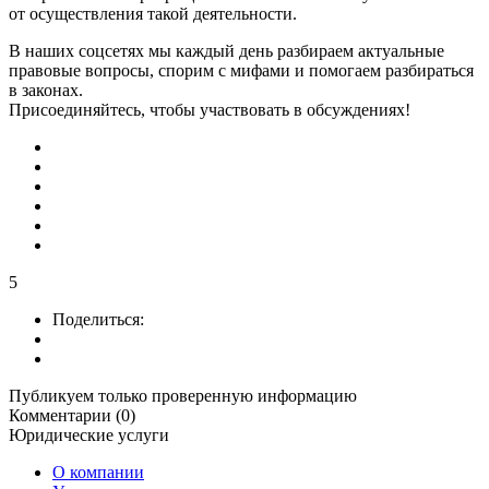
от осуществления такой деятельности.
В наших соцсетях мы каждый день разбираем актуальные
правовые вопросы, спорим с мифами и помогаем разбираться
в законах.
Присоединяйтесь, чтобы участвовать в обсуждениях!
5
Поделиться:
Публикуем только проверенную информацию
Комментарии (0)
Юридические услуги
О компании