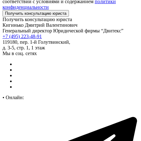
соответствии с условиями и содержанием
политики
конфиденциальности
Получить консультацию юриста
Кигинько Дмитрий Валентинович
Генеральный директор Юридической фирмы “Двитекс”
+7 (495) 223-48-91
119180, пер. 1-й Голутвинский,
д. 3-5, стр. 1, 1 этаж
Мы в соц. сетях
•
Онлайн: