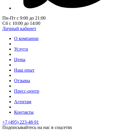
Пн-Пт с 9:00 до 21:00
Сб с 10:00 до 14:00
Личный кабинет
О компании
Услуги
Цены
Наш опыт
Отзывы
Пресс-центр
Агентам
Контакты
+7 (495) 223-48-91
Подписывайтесь на нас в соцсетях