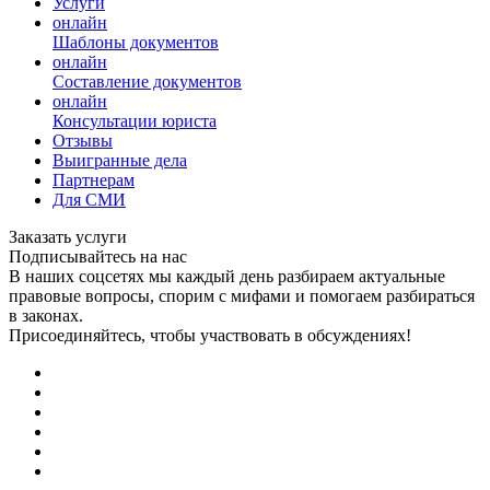
Услуги
онлайн
Шаблоны документов
онлайн
Составление документов
онлайн
Консультации юриста
Отзывы
Выигранные дела
Партнерам
Для СМИ
Заказать услуги
Подписывайтесь на нас
В наших соцсетях мы каждый день разбираем актуальные
правовые вопросы, спорим с мифами и помогаем разбираться
в законах.
Присоединяйтесь, чтобы участвовать в обсуждениях!