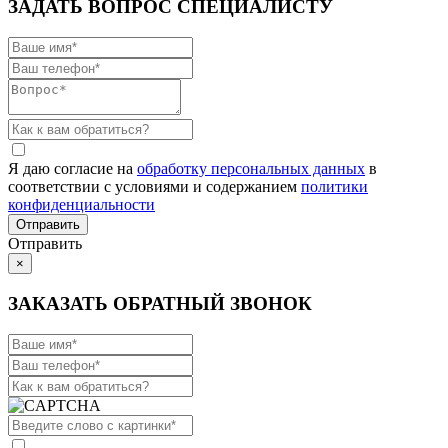
ЗАДАТЬ ВОПРОС СПЕЦИАЛИСТУ
Я даю согласие на
обработку персональных данных
в
соответствии с условиями и содержанием
политики
конфиденциальности
Отправить
×
ЗАКАЗАТЬ ОБРАТНЫЙ ЗВОНОК