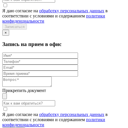
Я даю согласие на
обработку персональных данных
в
соответствии с условиями и содержанием
политики
конфиденциальности
×
Запись на прием в офис
Прикрепить документ
Я даю согласие на
обработку персональных данных
в
соответствии с условиями и содержанием
политики
конфиденциальности