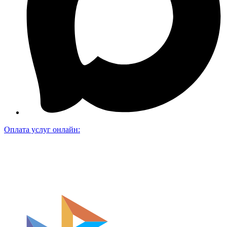
Оплата услуг онлайн: