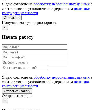
Я даю согласие на
обработку персональных данных
в
соответствии с условиями и содержанием
политики
конфиденциальности
Получить консультацию юриста
×
Начать работу
Я даю согласие на
обработку персональных данных
в
соответствии с условиями и содержанием
политики
конфиденциальности
Отправить запрос
×