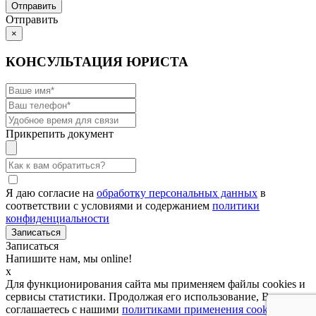
Отправить
×
КОНСУЛЬТАЦИЯ ЮРИСТА
Прикрепить документ
Я даю согласие на
обработку персональных данных
в
соответствии с условиями и содержанием
политики
конфиденциальности
Записаться
Напишите нам, мы online!
x
Для функционирования сайта мы применяем файлы cookies и
сервисы статистики. Продолжая его использование, Вы
соглашаетесь с нашими
политиками применения cookies и