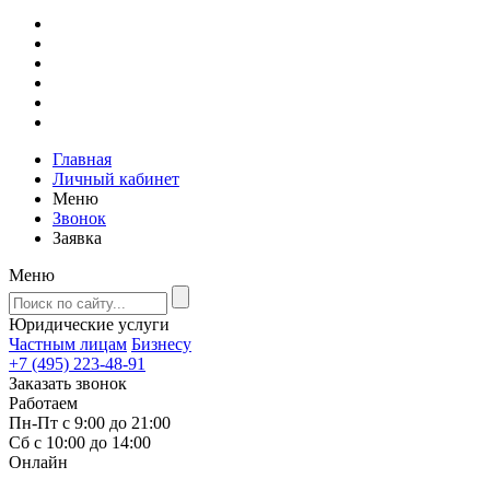
Главная
Личный кабинет
Меню
Звонок
Заявка
Меню
Юридические услуги
Частным лицам
Бизнесу
+7 (495) 223-48-91
Заказать звонок
Работаем
Пн-Пт с 9:00 до 21:00
Сб с 10:00 до 14:00
Онлайн