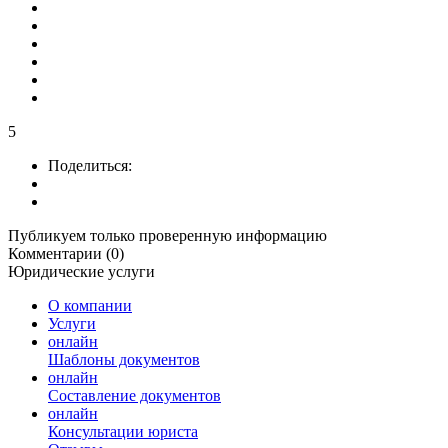
5
Поделиться:
Публикуем только проверенную информацию
Комментарии (0)
Юридические услуги
О компании
Услуги
онлайн
Шаблоны документов
онлайн
Составление документов
онлайн
Консультации юриста