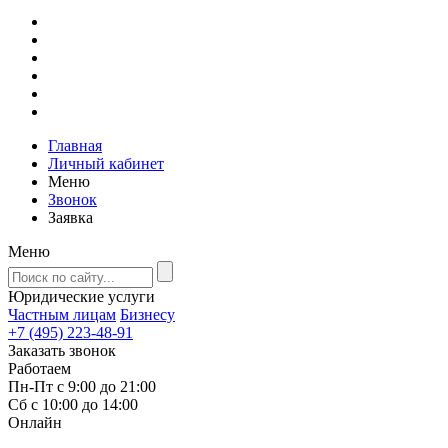
Главная
Личный кабинет
Меню
Звонок
Заявка
Меню
Юридические услуги
Частным лицам
Бизнесу
+7 (495) 223-48-91
Заказать звонок
Работаем
Пн-Пт с 9:00 до 21:00
Сб с 10:00 до 14:00
Онлайн