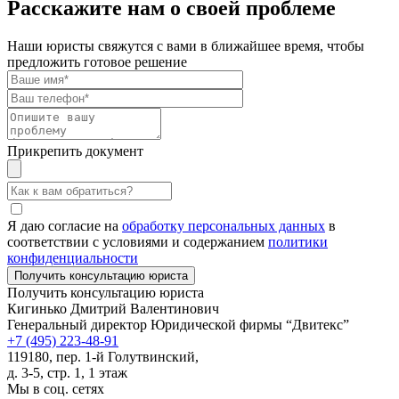
Расскажите нам о своей проблеме
Наши юристы свяжутся с вами в ближайшее время, чтобы
предложить готовое решение
Прикрепить документ
Я даю согласие на
обработку персональных данных
в
соответствии с условиями и содержанием
политики
конфиденциальности
Получить консультацию юриста
Кигинько Дмитрий Валентинович
Генеральный директор Юридической фирмы “Двитекс”
+7 (495) 223-48-91
119180, пер. 1-й Голутвинский,
д. 3-5, стр. 1, 1 этаж
Мы в соц. сетях