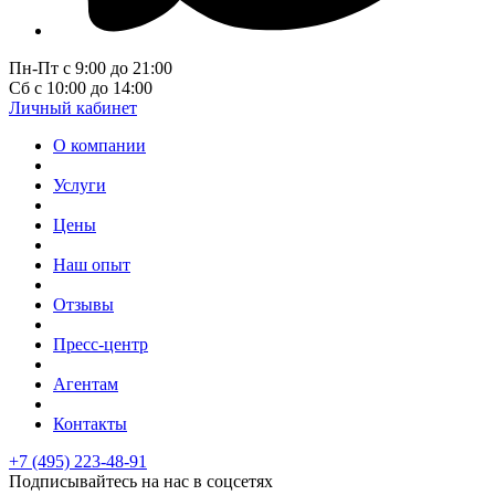
Пн-Пт с 9:00 до 21:00
Сб с 10:00 до 14:00
Личный кабинет
О компании
Услуги
Цены
Наш опыт
Отзывы
Пресс-центр
Агентам
Контакты
+7 (495) 223-48-91
Подписывайтесь на нас в соцсетях