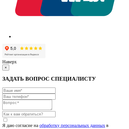
Наверх
×
ЗАДАТЬ ВОПРОС СПЕЦИАЛИСТУ
Я даю согласие на
обработку персональных данных
в