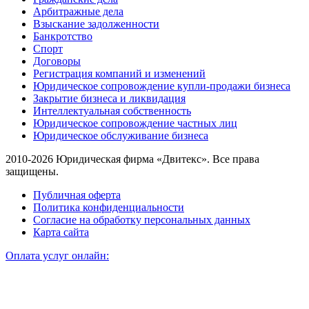
Арбитражные дела
Взыскание задолженности
Банкротство
Спорт
Договоры
Регистрация компаний и изменений
Юридическое сопровождение купли-продажи бизнеса
Закрытие бизнеса и ликвидация
Интеллектуальная собственность
Юридическое сопровождение частных лиц
Юридическое обслуживание бизнеса
2010-2026 Юридическая фирма «Двитекс». Все права
защищены.
Публичная оферта
Политика конфиденциальности
Согласие на обработку персональных данных
Карта сайта
Оплата услуг онлайн: