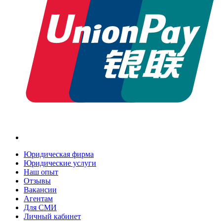
Юридическая фирма
Юридические услуги
Наш опыт
Отзывы
Вакансии
Агентам
Для СМИ
Личный кабинет