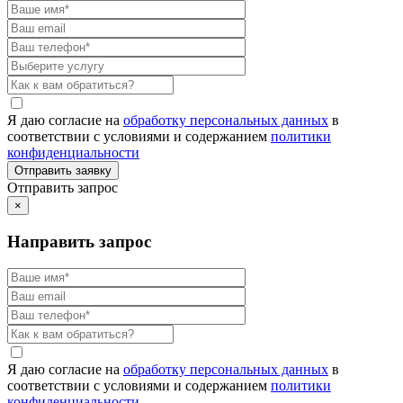
Я даю согласие на
обработку персональных данных
в
соответствии с условиями и содержанием
политики
конфиденциальности
Отправить запрос
×
Направить запрос
Я даю согласие на
обработку персональных данных
в
соответствии с условиями и содержанием
политики
конфиденциальности