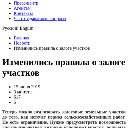
Пресс-центр
Агентам
Контакты
Часто задаваемые вопросы
Русский
English
Главная
Новости
Изменились правила о залоге участков
Изменились правила о залоге
участков
15 июня 2019
3 минуты
617
5
Теперь можно реализовать залоговые земельные участки
до того, как истечет период сельскохозяйственных работ.
Но есть ограничение. Нужно предусмотреть возможность
для производителя, который использует участок, получать