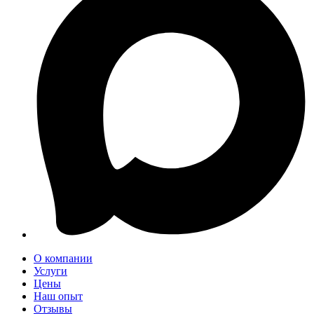
О компании
Услуги
Цены
Наш опыт
Отзывы