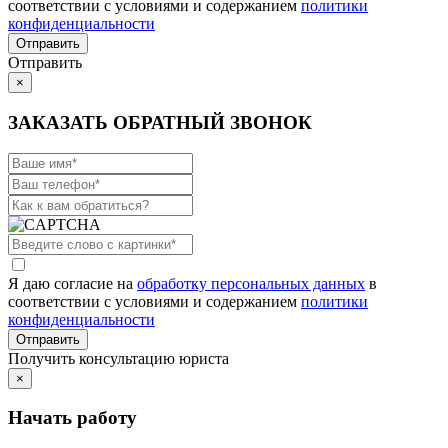
соответствии с условиями и содержанием
политики
конфиденциальности
Отправить
×
ЗАКАЗАТЬ ОБРАТНЫЙ ЗВОНОК
Я даю согласие на
обработку персональных данных
в
соответствии с условиями и содержанием
политики
конфиденциальности
Получить консультацию юриста
×
Начать работу