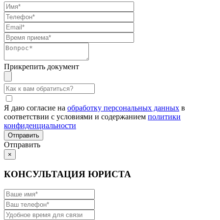
Прикрепить документ
Я даю согласие на
обработку персональных данных
в
соответствии с условиями и содержанием
политики
конфиденциальности
Отправить
×
КОНСУЛЬТАЦИЯ ЮРИСТА