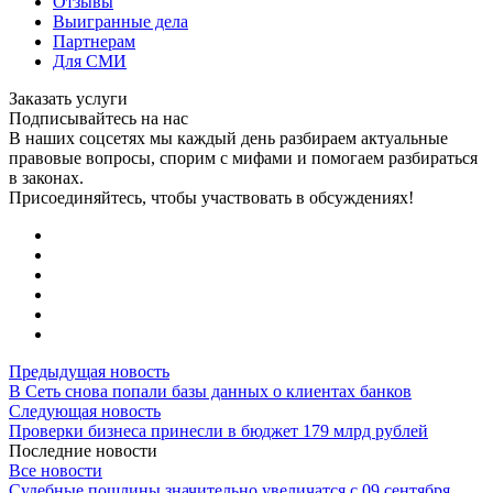
Отзывы
Выигранные дела
Партнерам
Для СМИ
Заказать услуги
Подписывайтесь на нас
В наших соцсетях мы каждый день разбираем актуальные
правовые вопросы, спорим с мифами и помогаем разбираться
в законах.
Присоединяйтесь, чтобы участвовать в обсуждениях!
Предыдущая новость
В Сеть снова попали базы данных о клиентах банков
Следующая новость
Проверки бизнеса принесли в бюджет 179 млрд рублей
Последние новости
Все новости
Судебные пошлины значительно увеличатся с 09 сентября