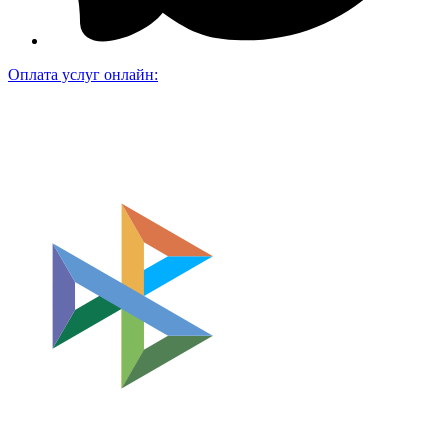
Оплата услуг онлайн: