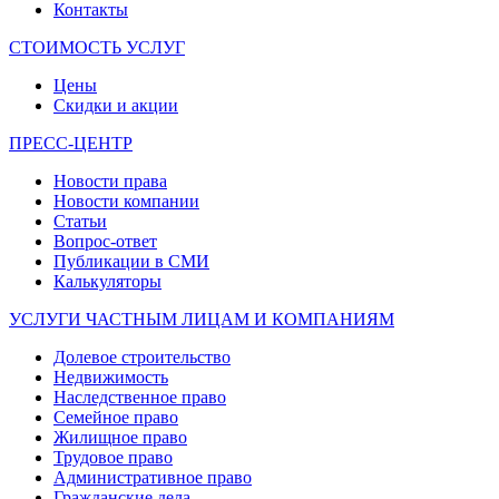
Контакты
СТОИМОСТЬ УСЛУГ
Цены
Скидки и акции
ПРЕСС-ЦЕНТР
Новости права
Новости компании
Статьи
Вопрос-ответ
Публикации в СМИ
Калькуляторы
УСЛУГИ ЧАСТНЫМ ЛИЦАМ И КОМПАНИЯМ
Долевое строительство
Недвижимость
Наследственное право
Семейное право
Жилищное право
Трудовое право
Административное право
Гражданские дела