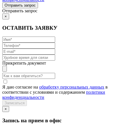
Отправить запрос
×
ОСТАВИТЬ ЗАЯВКУ
Прикрепить документ
Я даю согласие на
обработку персональных данных
в
соответствии с условиями и содержанием
политики
конфиденциальности
×
Запись на прием в офис