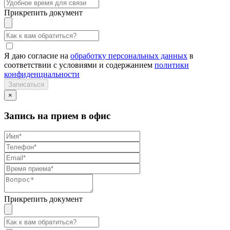
Прикрепить документ
Я даю согласие на
обработку персональных данных
в
соответствии с условиями и содержанием
политики
конфиденциальности
×
Запись на прием в офис
Прикрепить документ