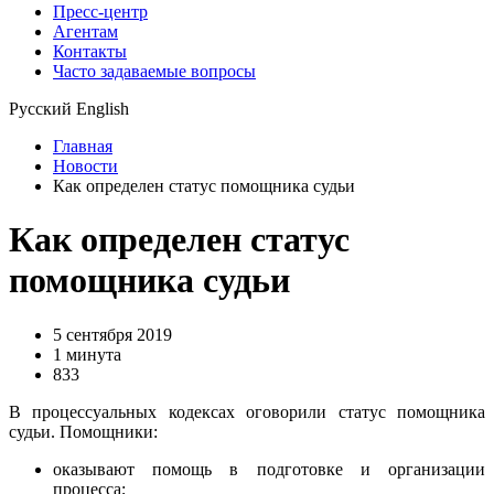
Пресс-центр
Агентам
Контакты
Часто задаваемые вопросы
Русский
English
Главная
Новости
Как определен статус помощника судьи
Как определен статус
помощника судьи
5 сентября 2019
1 минута
833
В процессуальных кодексах оговорили статус помощника
судьи. Помощники:
оказывают помощь в подготовке и организации
процесса;