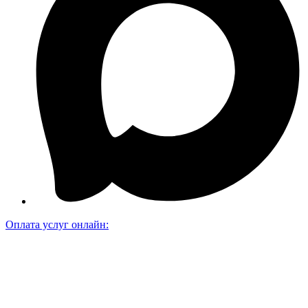
Оплата услуг онлайн: