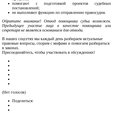
помогают с подготовкой проектов судебных
постановлений;
не выполняют функцию по отправлению правосудия.
Обратите внимание! Отвод помощника судьи возможен.
Предыдущее участие лица в качестве помощника или
секретаря не является основанием для отвода.
В наших соцсетях мы каждый день разбираем актуальные
правовые вопросы, спорим с мифами и помогаем разбираться
в законах.
Присоединяйтесь, чтобы участвовать в обсуждениях!
(Нет голосов)
Поделиться: