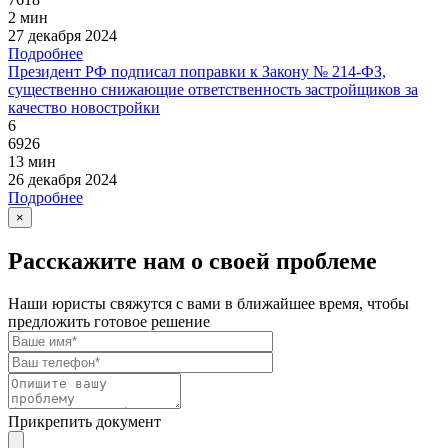
2 мин
27 декабря 2024
Подробнее
Президент РФ подписал поправки к Закону № 214-ФЗ,
существенно снижающие ответственность застройщиков за
качество новостройки
6
6926
13 мин
26 декабря 2024
Подробнее
×
Расскажите нам о своей проблеме
Наши юристы свяжутся с вами в ближайшее время, чтобы
предложить готовое решение
Прикрепить документ