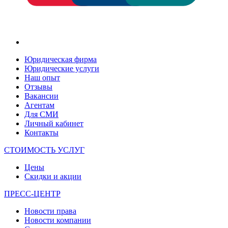
Юридическая фирма
Юридические услуги
Наш опыт
Отзывы
Вакансии
Агентам
Для СМИ
Личный кабинет
Контакты
СТОИМОСТЬ УСЛУГ
Цены
Скидки и акции
ПРЕСС-ЦЕНТР
Новости права
Новости компании