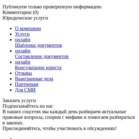
Публикуем только проверенную информацию
Комментарии (0)
Юридические услуги
О компании
Услуги
онлайн
Шаблоны документов
онлайн
Составление документов
онлайн
Консультации юриста
Отзывы
Выигранные дела
Партнерам
Для СМИ
Заказать услуги
Подписывайтесь на нас
В наших соцсетях мы каждый день разбираем актуальные
правовые вопросы, спорим с мифами и помогаем разбираться
в законах.
Присоединяйтесь, чтобы участвовать в обсуждениях!