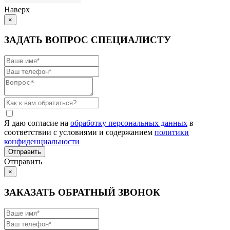
Наверх
×
ЗАДАТЬ ВОПРОС СПЕЦИАЛИСТУ
Я даю согласие на
обработку персональных данных
в
соответствии с условиями и содержанием
политики
конфиденциальности
Отправить
×
ЗАКАЗАТЬ ОБРАТНЫЙ ЗВОНОК