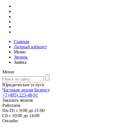
Главная
Личный кабинет
Меню
Звонок
Заявка
Меню
Юридические услуги
Частным лицам
Бизнесу
+7 (495) 223-48-91
Заказать звонок
Работаем
Пн-Пт с 9:00 до 21:00
Сб с 10:00 до 14:00
Онлайн