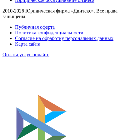
Юридическое обслуживание бизнеса
2010-2026 Юридическая фирма «Двитекс». Все права
защищены.
Публичная оферта
Политика конфиденциальности
Согласие на обработку персональных данных
Карта сайта
Оплата услуг онлайн: