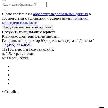
Я даю согласие на
обработку персональных данных
в
соответствии с условиями и содержанием
политики
конфиденциальности
Получить консультацию юриста
Кигинько Дмитрий Валентинович
Генеральный директор Юридической фирмы “Двитекс”
+7 (495) 223-48-91
119180, пер. 1-й Голутвинский,
д. 3-5, стр. 1, 1 этаж
Мы в соц. сетях
•
Онлайн: