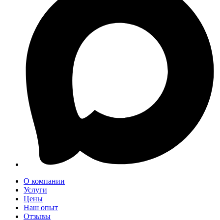
О компании
Услуги
Цены
Наш опыт
Отзывы