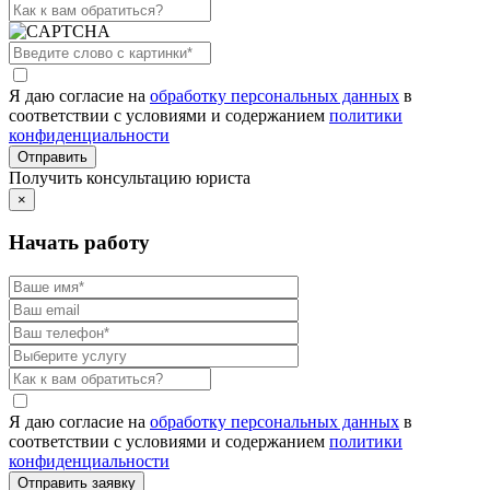
Я даю согласие на
обработку персональных данных
в
соответствии с условиями и содержанием
политики
конфиденциальности
Получить консультацию юриста
×
Начать работу
Я даю согласие на
обработку персональных данных
в
соответствии с условиями и содержанием
политики
конфиденциальности