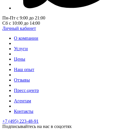
Пн-Пт с 9:00 до 21:00
Сб с 10:00 до 14:00
Личный кабинет
О компании
Услуги
Цены
Наш опыт
Отзывы
Пресс-центр
Агентам
Контакты
+7 (495) 223-48-91
Подписывайтесь на нас в соцсетях