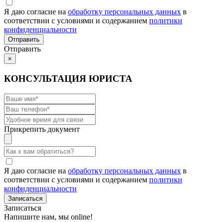
Я даю согласие на
обработку персональных данных
в
соответствии с условиями и содержанием
политики
конфиденциальности
Отправить
×
КОНСУЛЬТАЦИЯ ЮРИСТА
Прикрепить документ
Я даю согласие на
обработку персональных данных
в
соответствии с условиями и содержанием
политики
конфиденциальности
Записаться
Напишите нам, мы online!