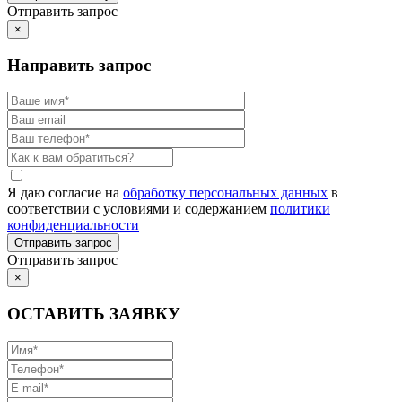
Отправить запрос
×
Направить запрос
Я даю согласие на
обработку персональных данных
в
соответствии с условиями и содержанием
политики
конфиденциальности
Отправить запрос
×
ОСТАВИТЬ ЗАЯВКУ