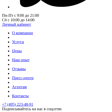
Пн-Пт с 9:00 до 21:00
Сб с 10:00 до 14:00
Личный кабинет
О компании
Услуги
Цены
Наш опыт
Отзывы
Пресс-центр
Агентам
Контакты
+7 (495) 223-48-91
Подписывайтесь на нас в соцсетях