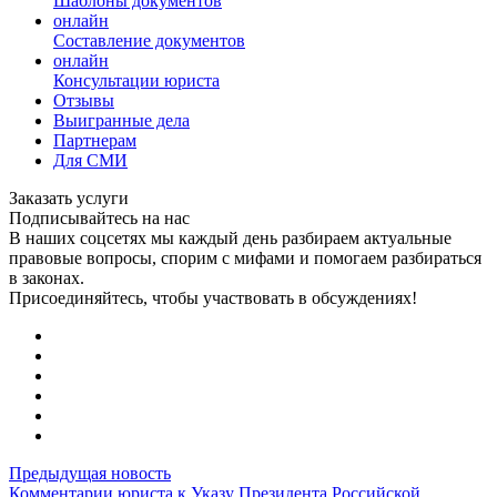
Шаблоны документов
онлайн
Составление документов
онлайн
Консультации юриста
Отзывы
Выигранные дела
Партнерам
Для СМИ
Заказать услуги
Подписывайтесь на нас
В наших соцсетях мы каждый день разбираем актуальные
правовые вопросы, спорим с мифами и помогаем разбираться
в законах.
Присоединяйтесь, чтобы участвовать в обсуждениях!
Предыдущая новость
Комментарии юриста к Указу Президента Российской