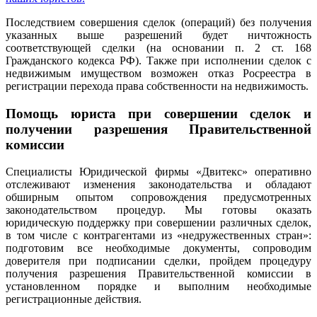
Последствием совершения сделок (операций) без получения
указанных выше разрешений будет ничтожность
соответствующей сделки (на основании п. 2 ст. 168
Гражданского кодекса РФ). Также при исполнении сделок с
недвижимым имуществом возможен отказ Росреестра в
регистрации перехода права собственности на недвижимость.
Помощь юриста при совершении сделок и
получении разрешения Правительственной
комиссии
Специалисты Юридической фирмы «Двитекс» оперативно
отслеживают изменения законодательства и обладают
обширным опытом сопровождения предусмотренных
законодательством процедур. Мы готовы оказать
юридическую поддержку при совершении различных сделок,
в том числе с контрагентами из «недружественных стран»:
подготовим все необходимые документы, сопроводим
доверителя при подписании сделки, пройдем процедуру
получения разрешения Правительственной комиссии в
установленном порядке и выполним необходимые
регистрационные действия.