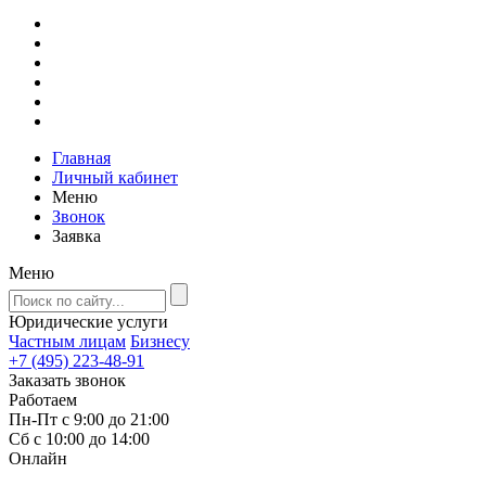
Главная
Личный кабинет
Меню
Звонок
Заявка
Меню
Юридические услуги
Частным лицам
Бизнесу
+7 (495) 223-48-91
Заказать звонок
Работаем
Пн-Пт с 9:00 до 21:00
Сб с 10:00 до 14:00
Онлайн