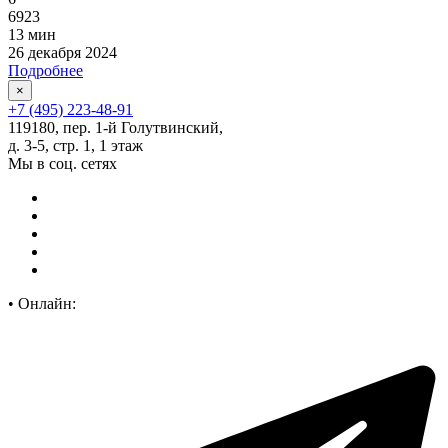
6923
13 мин
26 декабря 2024
Подробнее
×
+7 (495) 223-48-91
119180, пер. 1-й Голутвинский,
д. 3-5, стр. 1, 1 этаж
Мы в соц. сетях
•
Онлайн: