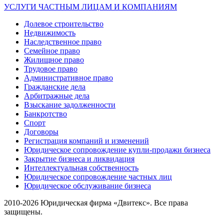
УСЛУГИ ЧАСТНЫМ ЛИЦАМ И КОМПАНИЯМ
Долевое строительство
Недвижимость
Наследственное право
Семейное право
Жилищное право
Трудовое право
Административное право
Гражданские дела
Арбитражные дела
Взыскание задолженности
Банкротство
Спорт
Договоры
Регистрация компаний и изменений
Юридическое сопровождение купли-продажи бизнеса
Закрытие бизнеса и ликвидация
Интеллектуальная собственность
Юридическое сопровождение частных лиц
Юридическое обслуживание бизнеса
2010-2026 Юридическая фирма «Двитекс». Все права
защищены.