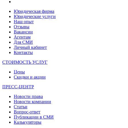
Юридическая фирма
Юридические услуги
Наш опыт
Отзывы
Вакансии
Агентам
Для СМИ
Личный кабинет
Контакты
СТОИМОСТЬ УСЛУГ
Цены
Скидки и акции
ПРЕСС-ЦЕНТР
Новости права
Новости компании
Статьи
Вопрос-ответ
Публикации в СМИ
Калькуляторы