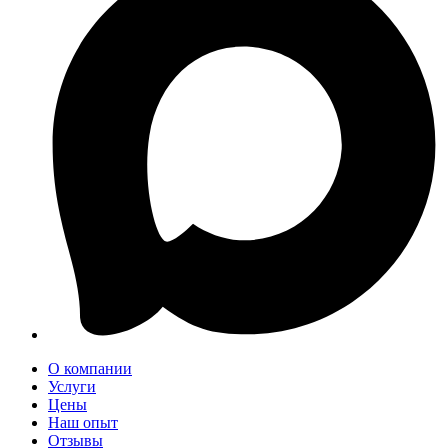
О компании
Услуги
Цены
Наш опыт
Отзывы