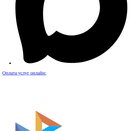
Оплата услуг онлайн: