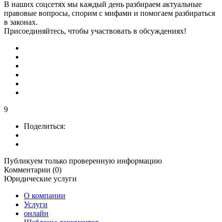
В наших соцсетях мы каждый день разбираем актуальные
правовые вопросы, спорим с мифами и помогаем разбираться
в законах.
Присоединяйтесь, чтобы участвовать в обсуждениях!
9
Поделиться:
Публикуем только проверенную информацию
Комментарии (0)
Юридические услуги
О компании
Услуги
онлайн