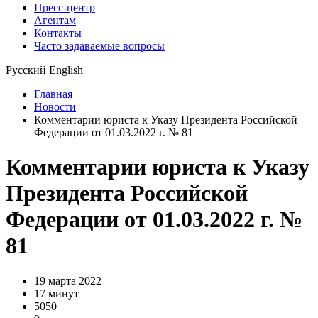
Пресс-центр
Агентам
Контакты
Часто задаваемые вопросы
Русский
English
Главная
Новости
Комментарии юриста к Указу Президента Российской
Федерации от 01.03.2022 г. № 81
Комментарии юриста к Указу
Президента Российской
Федерации от 01.03.2022 г. №
81
19 марта 2022
17 минут
5050