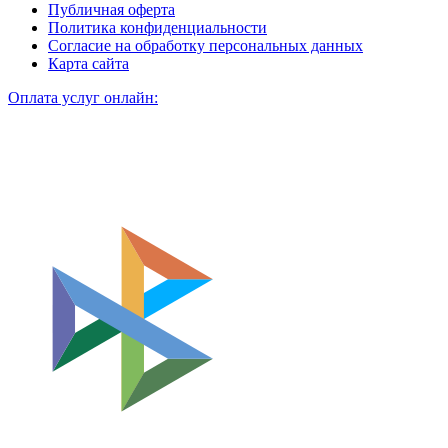
Публичная оферта
Политика конфиденциальности
Согласие на обработку персональных данных
Карта сайта
Оплата услуг онлайн: