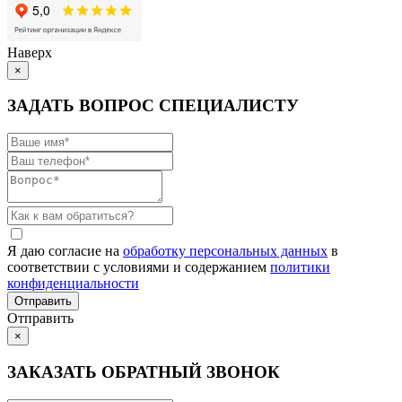
Наверх
×
ЗАДАТЬ ВОПРОС СПЕЦИАЛИСТУ
Я даю согласие на
обработку персональных данных
в
соответствии с условиями и содержанием
политики
конфиденциальности
Отправить
×
ЗАКАЗАТЬ ОБРАТНЫЙ ЗВОНОК