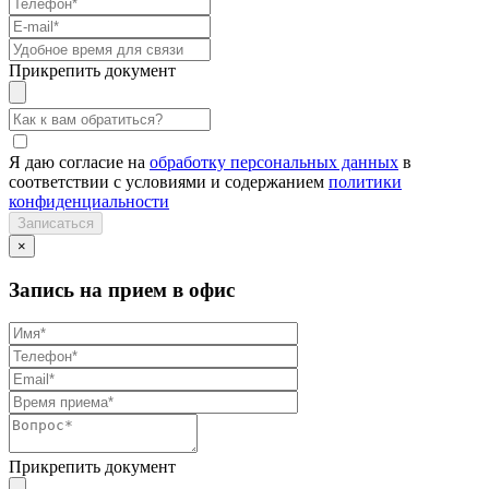
Прикрепить документ
Я даю согласие на
обработку персональных данных
в
соответствии с условиями и содержанием
политики
конфиденциальности
×
Запись на прием в офис
Прикрепить документ