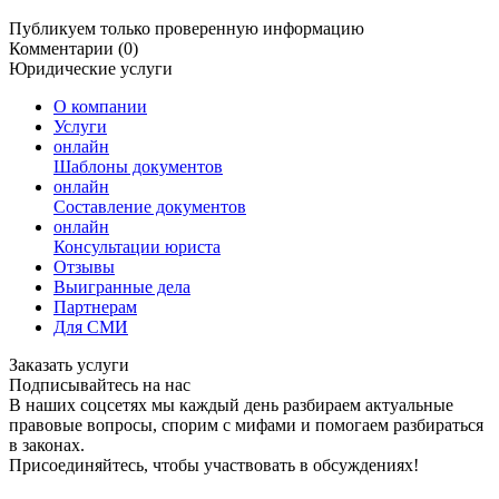
Публикуем только проверенную информацию
Комментарии (0)
Юридические услуги
О компании
Услуги
онлайн
Шаблоны документов
онлайн
Составление документов
онлайн
Консультации юриста
Отзывы
Выигранные дела
Партнерам
Для СМИ
Заказать услуги
Подписывайтесь на нас
В наших соцсетях мы каждый день разбираем актуальные
правовые вопросы, спорим с мифами и помогаем разбираться
в законах.
Присоединяйтесь, чтобы участвовать в обсуждениях!