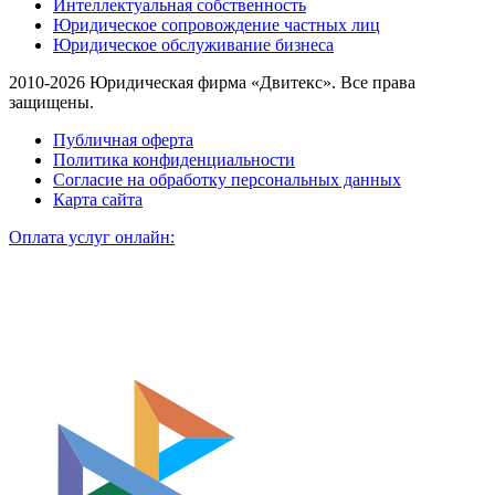
Интеллектуальная собственность
Юридическое сопровождение частных лиц
Юридическое обслуживание бизнеса
2010-2026 Юридическая фирма «Двитекс». Все права
защищены.
Публичная оферта
Политика конфиденциальности
Согласие на обработку персональных данных
Карта сайта
Оплата услуг онлайн: