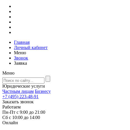
Главная
Личный кабинет
Меню
Звонок
Заявка
Меню
Юридические услуги
Частным лицам
Бизнесу
+7 (495) 223-48-91
Заказать звонок
Работаем
Пн-Пт с 9:00 до 21:00
Сб с 10:00 до 14:00
Онлайн