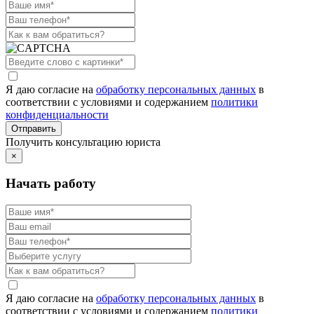
Я даю согласие на
обработку персональных данных
в
соответствии с условиями и содержанием
политики
конфиденциальности
Получить консультацию юриста
×
Начать работу
Я даю согласие на
обработку персональных данных
в
соответствии с условиями и содержанием
политики