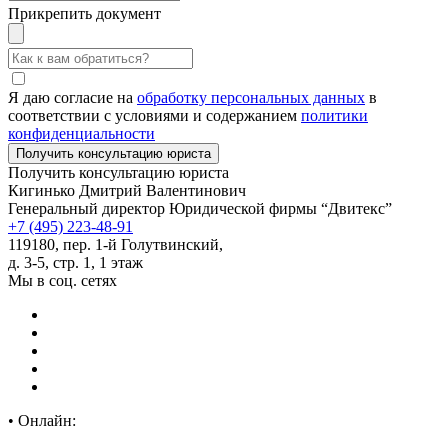
Прикрепить документ
Я даю согласие на
обработку персональных данных
в
соответствии с условиями и содержанием
политики
конфиденциальности
Получить консультацию юриста
Кигинько Дмитрий Валентинович
Генеральный директор Юридической фирмы “Двитекс”
+7 (495) 223-48-91
119180, пер. 1-й Голутвинский,
д. 3-5, стр. 1, 1 этаж
Мы в соц. сетях
•
Онлайн: