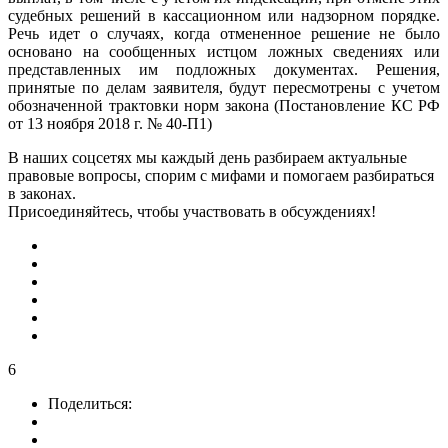
судебных решений в кассационном или надзорном порядке.
Речь идет о случаях, когда отмененное решение не было
основано на сообщенных истцом ложных сведениях или
представленных им подложных документах. Решения,
принятые по делам заявителя, будут пересмотрены с учетом
обозначенной трактовки норм закона (Постановление КС РФ
от 13 ноября 2018 г. № 40-П1)
В наших соцсетях мы каждый день разбираем актуальные
правовые вопросы, спорим с мифами и помогаем разбираться
в законах.
Присоединяйтесь, чтобы участвовать в обсуждениях!
6
Поделиться: