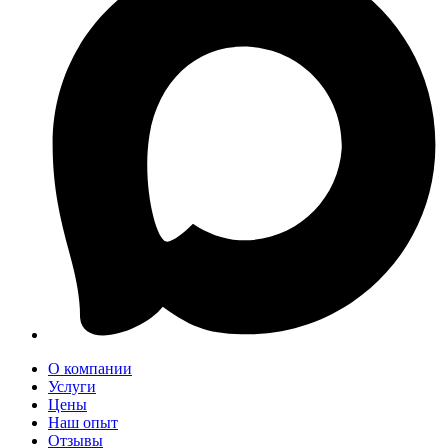
О компании
Услуги
Цены
Наш опыт
Отзывы