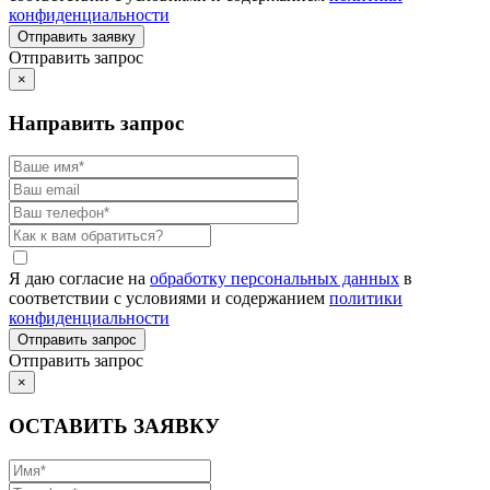
конфиденциальности
Отправить запрос
×
Направить запрос
Я даю согласие на
обработку персональных данных
в
соответствии с условиями и содержанием
политики
конфиденциальности
Отправить запрос
×
ОСТАВИТЬ ЗАЯВКУ