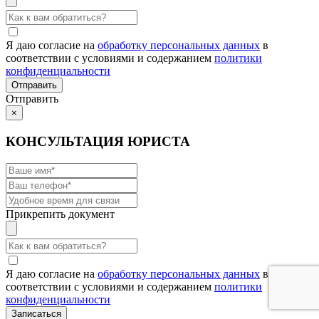
Я даю согласие на
обработку персональных данных
в
соответствии с условиями и содержанием
политики
конфиденциальности
Отправить
×
КОНСУЛЬТАЦИЯ ЮРИСТА
Прикрепить документ
Я даю согласие на
обработку персональных данных
в
соответствии с условиями и содержанием
политики
конфиденциальности