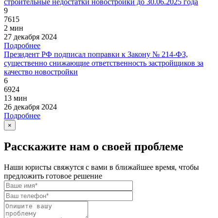
строительные недостатки новостройки до 30.06.2025 года
9
7615
2 мин
27 декабря 2024
Подробнее
Президент РФ подписал поправки к Закону № 214-ФЗ,
существенно снижающие ответственность застройщиков за
качество новостройки
6
6924
13 мин
26 декабря 2024
Подробнее
×
Расскажите нам о своей проблеме
Наши юристы свяжутся с вами в ближайшее время, чтобы
предложить готовое решение