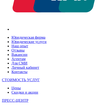
Юридическая фирма
Юридические услуги
Наш опыт
Отзывы
Вакансии
Агентам
Для СМИ
Личный кабинет
Контакты
СТОИМОСТЬ УСЛУГ
Цены
Скидки и акции
ПРЕСС-ЦЕНТР