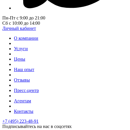
Пн-Пт с 9:00 до 21:00
Сб с 10:00 до 14:00
Личный кабинет
О компании
Услуги
Цены
Наш опыт
Отзывы
Пресс-центр
Агентам
Контакты
+7 (495) 223-48-91
Подписывайтесь на нас в соцсетях