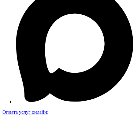
Оплата услуг онлайн: