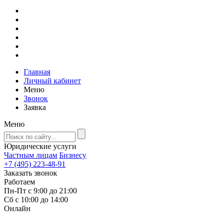
Главная
Личный кабинет
Меню
Звонок
Заявка
Меню
Юридические услуги
Частным лицам
Бизнесу
+7 (495) 223-48-91
Заказать звонок
Работаем
Пн-Пт с 9:00 до 21:00
Сб с 10:00 до 14:00
Онлайн