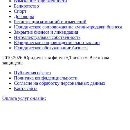
Взыскание задолженности
Банкротство
Спорт
Договоры
Регистрация компаний и изменений
Юридическое сопровождение купли-продажи бизнеса
Закрытие бизнеса и ликвидация
Интеллектуальная собственность
Юридическое сопровождение частных лиц
Юридическое обслуживание бизнеса
2010-2026 Юридическая фирма «Двитекс». Все права
защищены.
Публичная оферта
Политика конфиденциальности
Согласие на обработку персональных данных
Карта сайта
Оплата услуг онлайн: