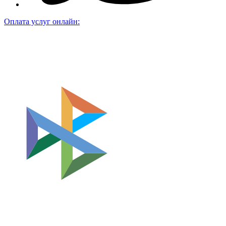
Оплата услуг онлайн: