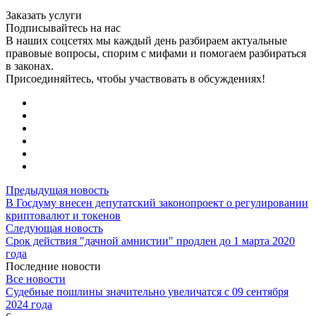
Заказать услуги
Подписывайтесь на нас
В наших соцсетях мы каждый день разбираем актуальные
правовые вопросы, спорим с мифами и помогаем разбираться
в законах.
Присоединяйтесь, чтобы участвовать в обсуждениях!
Предыдущая новость
В Госдуму внесен депутатский законопроект о регулировании
криптовалют и токенов
Следующая новость
Срок действия "дачной амнистии" продлен до 1 марта 2020
года
Последние новости
Все новости
Судебные пошлины значительно увеличатся с 09 сентября
2024 года