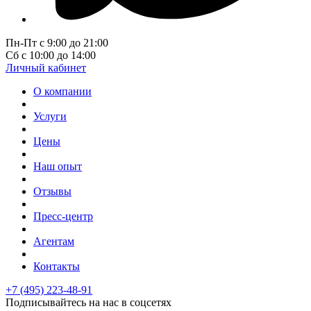
Пн-Пт с 9:00 до 21:00
Сб с 10:00 до 14:00
Личный кабинет
О компании
Услуги
Цены
Наш опыт
Отзывы
Пресс-центр
Агентам
Контакты
+7 (495) 223-48-91
Подписывайтесь на нас в соцсетях