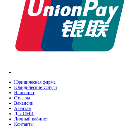
Юридическая фирма
Юридические услуги
Наш опыт
Отзывы
Вакансии
Агентам
Для СМИ
Личный кабинет
Контакты