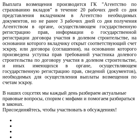
Выплата возмещения производится ГК "Агентство по
страхованию вкладов" в течение 20 рабочих дней со дня
представления вкладчиком в Агентство необходимых
документов, но не ранее 3 рабочих дней со дня получения
Агентством в органе, осуществляющем государственную
регистрацию прав, информации о государственной
регистрации договора участия в долевом строительстве, на
основании которого вкладчику открыт соответствующий счет
эскроу, или договора (соглашения), на основании которого
произведена уступка прав требований участника долевого
строительства по договору участия в долевом строительстве,
и иных имеющихся в органе, осуществляющем
государственную регистрацию прав, сведений (документов),
необходимых для осуществления выплаты возмещения по
счетам эскроу.
В наших соцсетях мы каждый день разбираем актуальные
правовые вопросы, спорим с мифами и помогаем разбираться
в законах.
Присоединяйтесь, чтобы участвовать в обсуждениях!