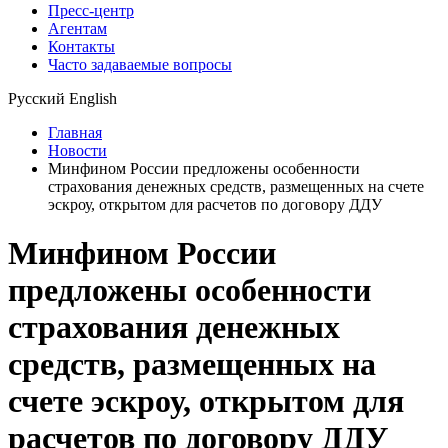
Пресс-центр
Агентам
Контакты
Часто задаваемые вопросы
Русский
English
Главная
Новости
Минфином России предложены особенности
страхования денежных средств, размещенных на счете
эскроу, открытом для расчетов по договору ДДУ
Минфином России
предложены особенности
страхования денежных
средств, размещенных на
счете эскроу, открытом для
расчетов по договору ДДУ