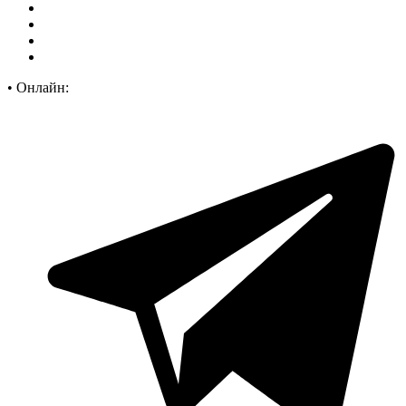
•
Онлайн: