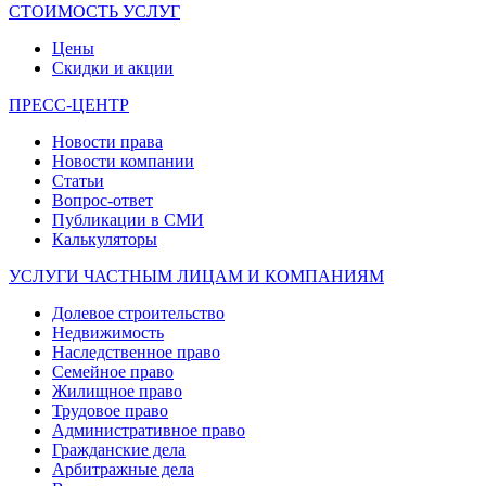
СТОИМОСТЬ УСЛУГ
Цены
Скидки и акции
ПРЕСС-ЦЕНТР
Новости права
Новости компании
Статьи
Вопрос-ответ
Публикации в СМИ
Калькуляторы
УСЛУГИ ЧАСТНЫМ ЛИЦАМ И КОМПАНИЯМ
Долевое строительство
Недвижимость
Наследственное право
Семейное право
Жилищное право
Трудовое право
Административное право
Гражданские дела
Арбитражные дела