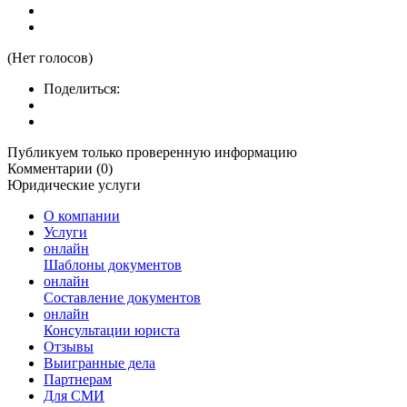
(Нет голосов)
Поделиться:
Публикуем только проверенную информацию
Комментарии (0)
Юридические услуги
О компании
Услуги
онлайн
Шаблоны документов
онлайн
Составление документов
онлайн
Консультации юриста
Отзывы
Выигранные дела
Партнерам
Для СМИ