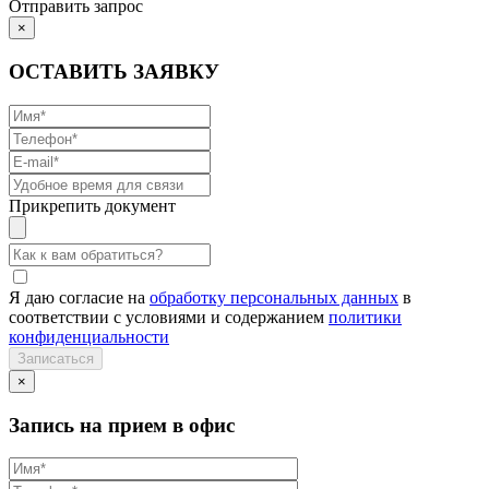
Отправить запрос
×
ОСТАВИТЬ ЗАЯВКУ
Прикрепить документ
Я даю согласие на
обработку персональных данных
в
соответствии с условиями и содержанием
политики
конфиденциальности
×
Запись на прием в офис