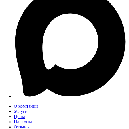
О компании
Услуги
Цены
Наш опыт
Отзывы