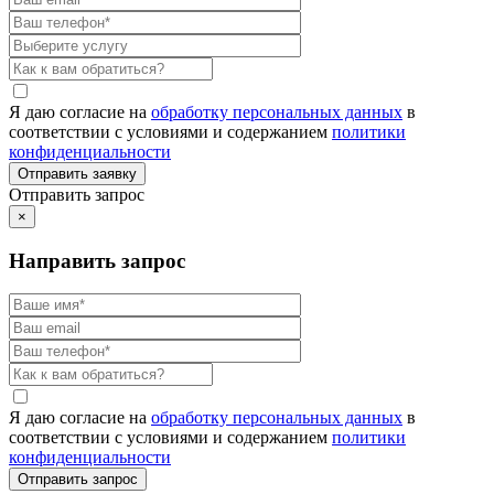
Я даю согласие на
обработку персональных данных
в
соответствии с условиями и содержанием
политики
конфиденциальности
Отправить запрос
×
Направить запрос
Я даю согласие на
обработку персональных данных
в
соответствии с условиями и содержанием
политики
конфиденциальности