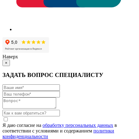
Наверх
×
ЗАДАТЬ ВОПРОС СПЕЦИАЛИСТУ
Я даю согласие на
обработку персональных данных
в
соответствии с условиями и содержанием
политики
конфиденциальности