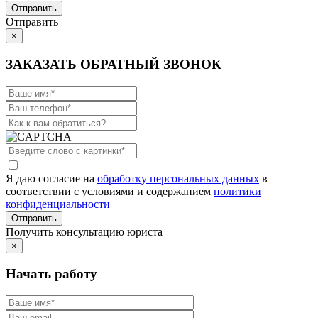
Отправить
×
ЗАКАЗАТЬ ОБРАТНЫЙ ЗВОНОК
Я даю согласие на
обработку персональных данных
в
соответствии с условиями и содержанием
политики
конфиденциальности
Получить консультацию юриста
×
Начать работу