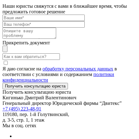
Наши юристы свяжутся с вами в ближайшее время, чтобы
предложить готовое решение
Прикрепить документ
Я даю согласие на
обработку персональных данных
в
соответствии с условиями и содержанием
политики
конфиденциальности
Получить консультацию юриста
Кигинько Дмитрий Валентинович
Генеральный директор Юридической фирмы “Двитекс”
+7 (495) 223-48-91
119180, пер. 1-й Голутвинский,
д. 3-5, стр. 1, 1 этаж
Мы в соц. сетях