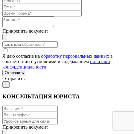
Прикрепить документ
Я даю согласие на
обработку персональных данных
в
соответствии с условиями и содержанием
политики
конфиденциальности
Отправить
×
КОНСУЛЬТАЦИЯ ЮРИСТА
Прикрепить документ