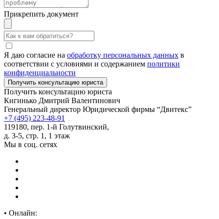
Прикрепить документ
Я даю согласие на
обработку персональных данных
в
соответствии с условиями и содержанием
политики
конфиденциальности
Получить консультацию юриста
Кигинько Дмитрий Валентинович
Генеральный директор Юридической фирмы “Двитекс”
+7 (495) 223-48-91
119180, пер. 1-й Голутвинский,
д. 3-5, стр. 1, 1 этаж
Мы в соц. сетях
•
Онлайн: