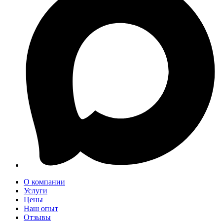
О компании
Услуги
Цены
Наш опыт
Отзывы