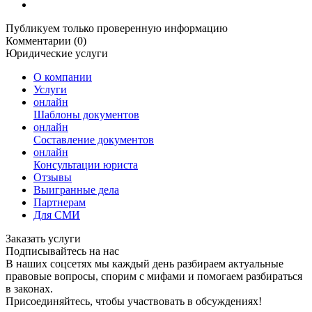
Публикуем только проверенную информацию
Комментарии (0)
Юридические услуги
О компании
Услуги
онлайн
Шаблоны документов
онлайн
Составление документов
онлайн
Консультации юриста
Отзывы
Выигранные дела
Партнерам
Для СМИ
Заказать услуги
Подписывайтесь на нас
В наших соцсетях мы каждый день разбираем актуальные
правовые вопросы, спорим с мифами и помогаем разбираться
в законах.
Присоединяйтесь, чтобы участвовать в обсуждениях!