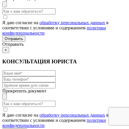
Я даю согласие на
обработку персональных данных
в
соответствии с условиями и содержанием
политики
конфиденциальности
Отправить
×
КОНСУЛЬТАЦИЯ ЮРИСТА
Прикрепить документ
Я даю согласие на
обработку персональных данных
в
соответствии с условиями и содержанием
политики
конфиденциальности