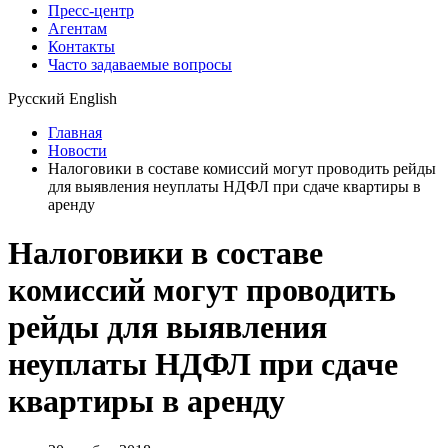
Пресс-центр
Агентам
Контакты
Часто задаваемые вопросы
Русский
English
Главная
Новости
Налоговики в составе комиссий могут проводить рейды
для выявления неуплаты НДФЛ при сдаче квартиры в
аренду
Налоговики в составе
комиссий могут проводить
рейды для выявления
неуплаты НДФЛ при сдаче
квартиры в аренду