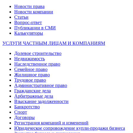
Новости права
Новости компании
Статьи
Вопрос-ответ
Публикации в СМИ
Калькуляторы
УСЛУГИ ЧАСТНЫМ ЛИЦАМ И КОМПАНИЯМ
Долевое строительство
Недвижимость
Наследственное право
Семейное право
Жилищное право
Трудовое право
Административное право
Гражданские дела
Арбитражные дела
Взыскание задолженности
Банкротство
Спорт
Договоры
Регистрация компаний и изменений
Юридическое сопровождение купли-продажи бизнеса