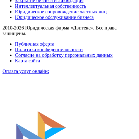
Закрытие бизнеса и ликвидация
Интеллектуальная собственность
Юридическое сопровождение частных лиц
Юридическое обслуживание бизнеса
2010-2026 Юридическая фирма «Двитекс». Все права
защищены.
Публичная оферта
Политика конфиденциальности
Согласие на обработку персональных данных
Карта сайта
Оплата услуг онлайн: