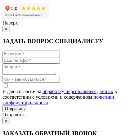
Наверх
×
ЗАДАТЬ ВОПРОС СПЕЦИАЛИСТУ
Я даю согласие на
обработку персональных данных
в
соответствии с условиями и содержанием
политики
конфиденциальности
Отправить
×
ЗАКАЗАТЬ ОБРАТНЫЙ ЗВОНОК