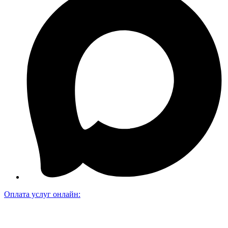
Оплата услуг онлайн: