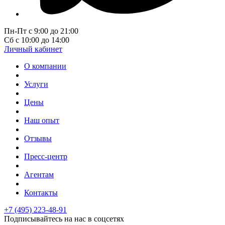
Пн-Пт с 9:00 до 21:00
Сб с 10:00 до 14:00
Личный кабинет
О компании
Услуги
Цены
Наш опыт
Отзывы
Пресс-центр
Агентам
Контакты
+7 (495) 223-48-91
Подписывайтесь на нас в соцсетях