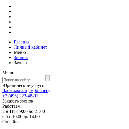
Главная
Личный кабинет
Меню
Звонок
Заявка
Меню
Юридические услуги
Частным лицам
Бизнесу
+7 (495) 223-48-91
Заказать звонок
Работаем
Пн-Пт с 9:00 до 21:00
Сб с 10:00 до 14:00
Онлайн