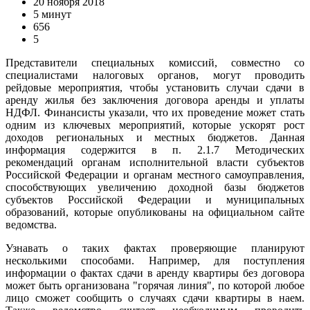
20 ноября 2018
5 минут
656
5
Представители специальных комиссий, совместно со
специалистами налоговых органов, могут проводить
рейдовые мероприятия, чтобы установить случаи сдачи в
аренду жилья без заключения договора аренды и уплаты
НДФЛ. Финансисты указали, что их проведение может стать
одним из ключевых мероприятий, которые ускорят рост
доходов региональных и местных бюджетов. Данная
информация содержится в п. 2.1.7 Методических
рекомендаций органам исполнительной власти субъектов
Российской Федерации и органам местного самоуправления,
способствующих увеличению доходной базы бюджетов
субъектов Российской Федерации и муниципальных
образований, которые опубликованы на официальном сайте
ведомства.
Узнавать о таких фактах проверяющие планируют
несколькими способами. Например, для поступления
информации о фактах сдачи в аренду квартиры без договора
может быть организована "горячая линия", по которой любое
лицо сможет сообщить о случаях сдачи квартиры в наем.