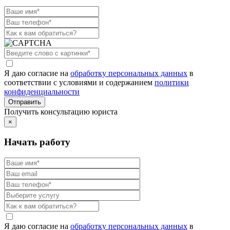
Я даю согласие на
обработку персональных данных
в
соответствии с условиями и содержанием
политики
конфиденциальности
Получить консультацию юриста
×
Начать работу
Я даю согласие на
обработку персональных данных
в