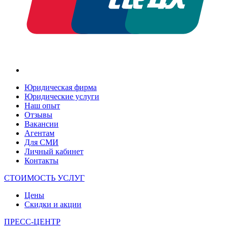
Юридическая фирма
Юридические услуги
Наш опыт
Отзывы
Вакансии
Агентам
Для СМИ
Личный кабинет
Контакты
СТОИМОСТЬ УСЛУГ
Цены
Скидки и акции
ПРЕСС-ЦЕНТР