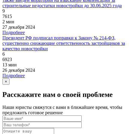
также введен мораторий на взыскание компенсаций за
строительные недостатки новостройки до 30.06.2025 года
9
7615
2 мин
27 декабря 2024
Подробнее
Президент РФ подписал поправки к Закону № 214-ФЗ,
существенно снижающие ответственность застройщиков за
качество новостройки
6
6923
13 мин
26 декабря 2024
Подробнее
×
Расскажите нам о своей проблеме
Наши юристы свяжутся с вами в ближайшее время, чтобы
предложить готовое решение