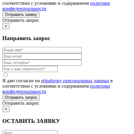
соответствии с условиями и содержанием
политики
конфиденциальности
Отправить запрос
×
Направить запрос
Я даю согласие на
обработку персональных данных
в
соответствии с условиями и содержанием
политики
конфиденциальности
Отправить запрос
×
ОСТАВИТЬ ЗАЯВКУ