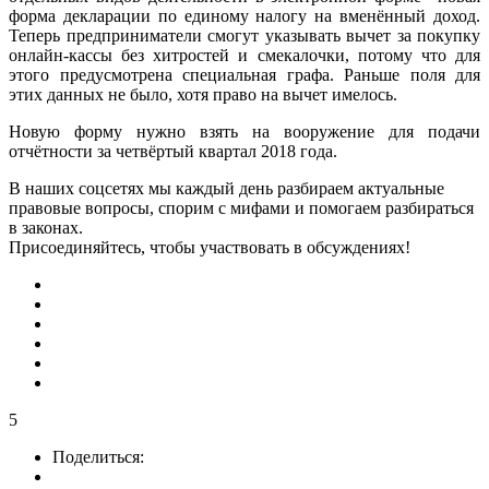
форма декларации по единому налогу на вменённый доход.
Теперь предприниматели смогут указывать вычет за покупку
онлайн-кассы без хитростей и смекалочки, потому что для
этого предусмотрена специальная графа. Раньше поля для
этих данных не было, хотя право на вычет имелось.
Новую форму нужно взять на вооружение для подачи
отчётности за четвёртый квартал 2018 года.
В наших соцсетях мы каждый день разбираем актуальные
правовые вопросы, спорим с мифами и помогаем разбираться
в законах.
Присоединяйтесь, чтобы участвовать в обсуждениях!
5
Поделиться: