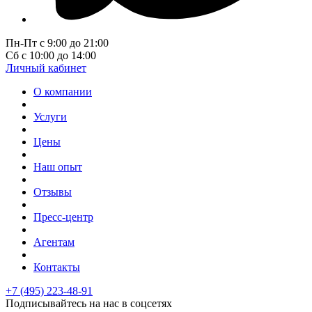
Пн-Пт с 9:00 до 21:00
Сб с 10:00 до 14:00
Личный кабинет
О компании
Услуги
Цены
Наш опыт
Отзывы
Пресс-центр
Агентам
Контакты
+7 (495) 223-48-91
Подписывайтесь на нас в соцсетях