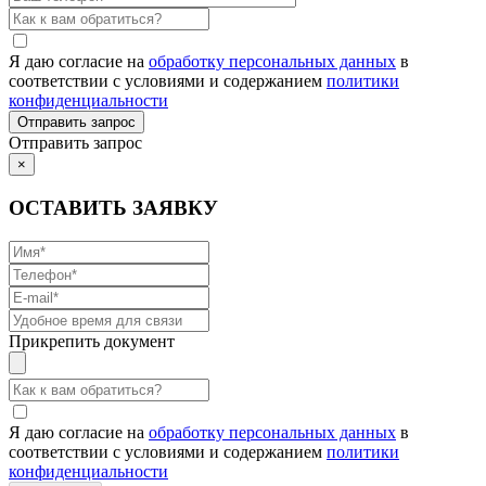
Я даю согласие на
обработку персональных данных
в
соответствии с условиями и содержанием
политики
конфиденциальности
Отправить запрос
×
ОСТАВИТЬ ЗАЯВКУ
Прикрепить документ
Я даю согласие на
обработку персональных данных
в
соответствии с условиями и содержанием
политики
конфиденциальности