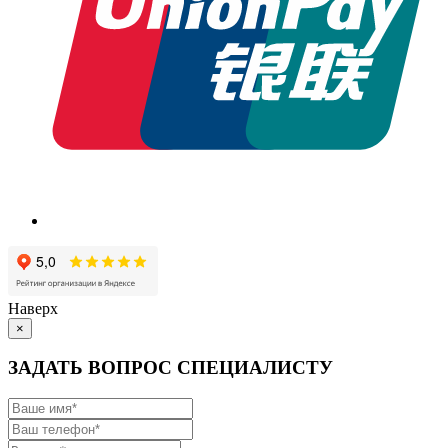
Наверх
×
ЗАДАТЬ ВОПРОС СПЕЦИАЛИСТУ