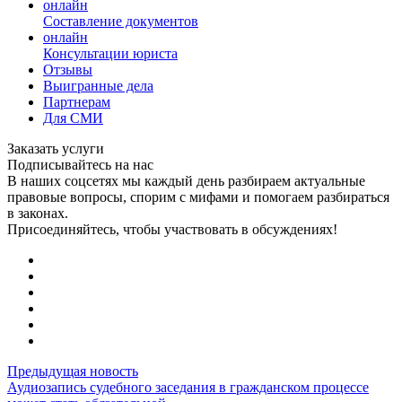
онлайн
Составление документов
онлайн
Консультации юриста
Отзывы
Выигранные дела
Партнерам
Для СМИ
Заказать услуги
Подписывайтесь на нас
В наших соцсетях мы каждый день разбираем актуальные
правовые вопросы, спорим с мифами и помогаем разбираться
в законах.
Присоединяйтесь, чтобы участвовать в обсуждениях!
Предыдущая новость
Аудиозапись судебного заседания в гражданском процессе