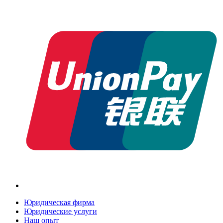
Юридическая фирма
Юридические услуги
Наш опыт