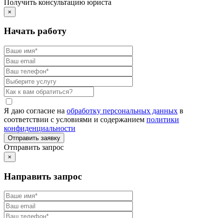
Получить консультацию юриста
×
Начать работу
Я даю согласие на
обработку персональных данных
в
соответствии с условиями и содержанием
политики
конфиденциальности
Отправить запрос
×
Направить запрос