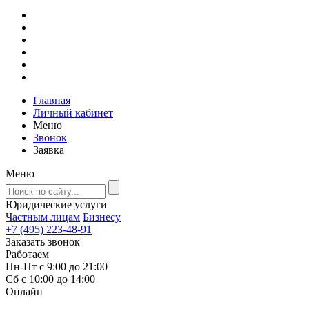
Главная
Личный кабинет
Меню
Звонок
Заявка
Меню
Юридические услуги
Частным лицам
Бизнесу
+7 (495) 223-48-91
Заказать звонок
Работаем
Пн-Пт с 9:00 до 21:00
Сб с 10:00 до 14:00
Онлайн