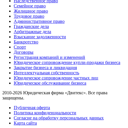
Наследственное право
Семейное право
Жилищное право
Трудовое право
Административное право
Гражданские дела
Арбитражные дела
Взыскание задолженности
Банкротство
Спорт
Договоры
Регистрация компаний и изменений
Юридическое сопровождение купли-продажи бизнеса
Закрытие бизнеса и ликвидация
Интеллектуальная собственность
Юридическое сопровождение частных лиц
Юридическое обслуживание бизнеса
2010-2026 Юридическая фирма «Двитекс». Все права
защищены.
Публичная оферта
Политика конфиденциальности
Согласие на обработку персональных данных
Карта сайта