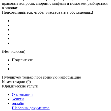
правовые вопросы, спорим с мифами и помогаем разбираться
в законах.
Присоединяйтесь, чтобы участвовать в обсуждениях!
(Нет голосов)
Поделиться:
Публикуем только проверенную информацию
Комментарии (0)
Юридические услуги
О компании
Услуги
онлайн
Шаблоны документов