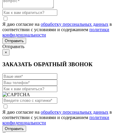
Я даю согласие на
обработку персональных данных
в
соответствии с условиями и содержанием
политики
конфиденциальности
Отправить
×
ЗАКАЗАТЬ ОБРАТНЫЙ ЗВОНОК
Я даю согласие на
обработку персональных данных
в
соответствии с условиями и содержанием
политики
конфиденциальности