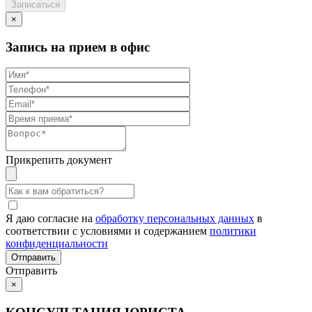
×
Запись на прием в офис
Прикрепить документ
Я даю согласие на
обработку персональных данных
в
соответствии с условиями и содержанием
политики
конфиденциальности
Отправить
×