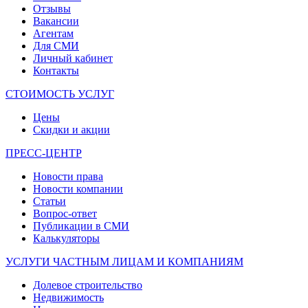
Отзывы
Вакансии
Агентам
Для СМИ
Личный кабинет
Контакты
СТОИМОСТЬ УСЛУГ
Цены
Скидки и акции
ПРЕСС-ЦЕНТР
Новости права
Новости компании
Статьи
Вопрос-ответ
Публикации в СМИ
Калькуляторы
УСЛУГИ ЧАСТНЫМ ЛИЦАМ И КОМПАНИЯМ
Долевое строительство
Недвижимость