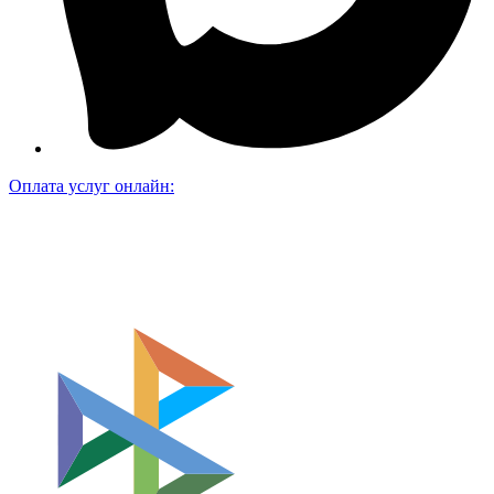
Оплата услуг онлайн: