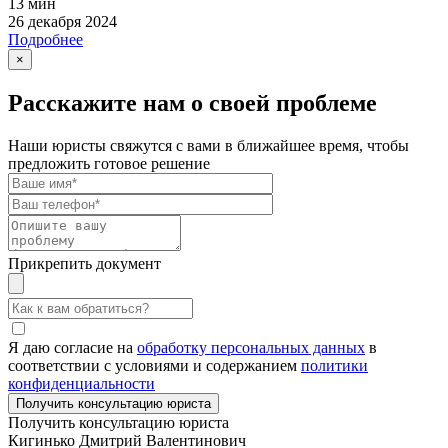
13 мин
26 декабря 2024
Подробнее
×
Расскажите нам о своей проблеме
Наши юристы свяжутся с вами в ближайшее время, чтобы
предложить готовое решение
Прикрепить документ
Я даю согласие на
обработку персональных данных
в
соответствии с условиями и содержанием
политики
конфиденциальности
Получить консультацию юриста
Кигинько Дмитрий Валентинович