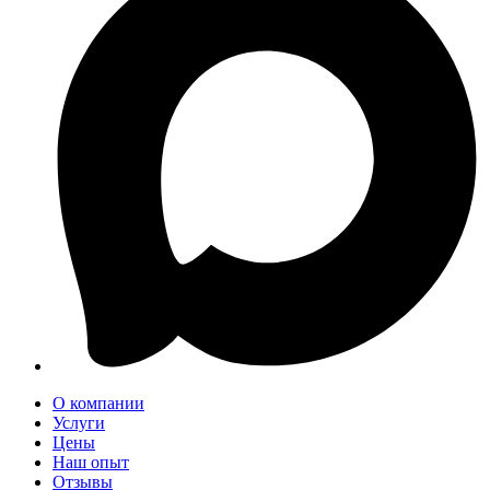
О компании
Услуги
Цены
Наш опыт
Отзывы