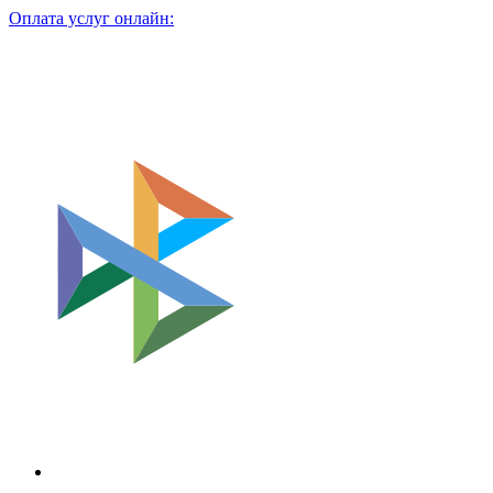
Оплата услуг онлайн: