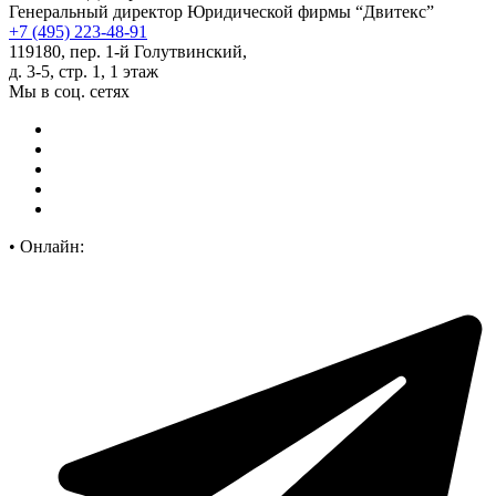
Генеральный директор Юридической фирмы “Двитекс”
+7 (495) 223-48-91
119180, пер. 1-й Голутвинский,
д. 3-5, стр. 1, 1 этаж
Мы в соц. сетях
•
Онлайн: