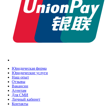
Юридическая фирма
Юридические услуги
Наш опыт
Отзывы
Вакансии
Агентам
Для СМИ
Личный кабинет
Контакты