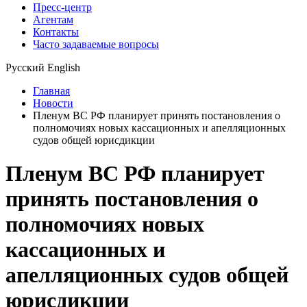
Пресс-центр
Агентам
Контакты
Часто задаваемые вопросы
Русский
English
Главная
Новости
Пленум ВС РФ планирует принять постановления о
полномочиях новых кассационных и апелляционных
судов общей юрисдикции
Пленум ВС РФ планирует
принять постановления о
полномочиях новых
кассационных и
апелляционных судов общей
юрисдикции