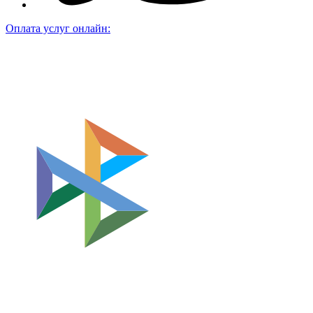
Оплата услуг онлайн: