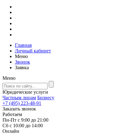
Главная
Личный кабинет
Меню
Звонок
Заявка
Меню
Юридические услуги
Частным лицам
Бизнесу
+7 (495) 223-48-91
Заказать звонок
Работаем
Пн-Пт с 9:00 до 21:00
Сб с 10:00 до 14:00
Онлайн