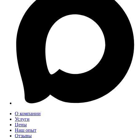
О компании
Услуги
Цены
Наш опыт
Отзывы