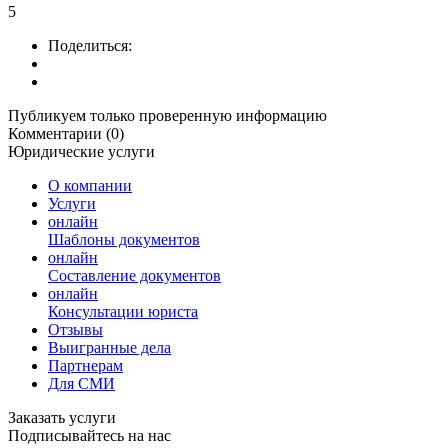
5
Поделиться:
Публикуем только проверенную информацию
Комментарии (0)
Юридические услуги
О компании
Услуги
онлайн
Шаблоны документов
онлайн
Составление документов
онлайн
Консультации юриста
Отзывы
Выигранные дела
Партнерам
Для СМИ
Заказать услуги
Подписывайтесь на нас