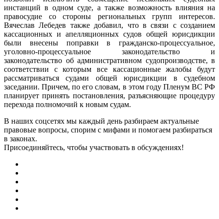
инстанций в одном суде, а также возможность влияния на
правосудие со стороны региональных групп интересов.
Вячеслав Лебедев также добавил, что в связи с созданием
кассационных и апелляционных судов общей юрисдикции
были внесены поправки в гражданско-процессуальное,
уголовно-процессуальное законодательство и
законодательство об административном судопроизводстве, в
соответствии с которым все кассационные жалобы будут
рассматриваться судами общей юрисдикции в судебном
заседании. Причем, по его словам, в этом году Пленум ВС РФ
планирует принять постановления, разъясняющие процедуру
перехода полномочий к новым судам.
В наших соцсетях мы каждый день разбираем актуальные
правовые вопросы, спорим с мифами и помогаем разбираться
в законах.
Присоединяйтесь, чтобы участвовать в обсуждениях!