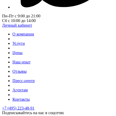
Пн-Пт с 9:00 до 21:00
Сб с 10:00 до 14:00
Личный кабинет
О компании
Услуги
Цены
Наш опыт
Отзывы
Пресс-центр
Агентам
Контакты
+7 (495) 223-48-91
Подписывайтесь на нас в соцсетях