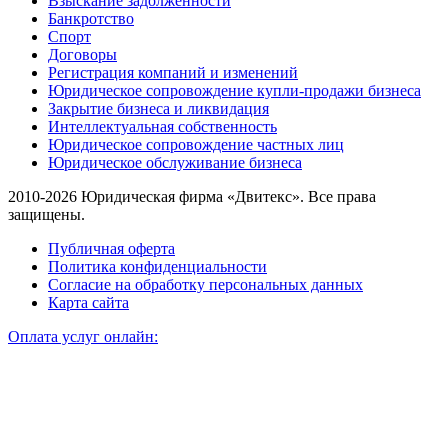
Взыскание задолженности
Банкротство
Спорт
Договоры
Регистрация компаний и изменений
Юридическое сопровождение купли-продажи бизнеса
Закрытие бизнеса и ликвидация
Интеллектуальная собственность
Юридическое сопровождение частных лиц
Юридическое обслуживание бизнеса
2010-2026 Юридическая фирма «Двитекс». Все права
защищены.
Публичная оферта
Политика конфиденциальности
Согласие на обработку персональных данных
Карта сайта
Оплата услуг онлайн: