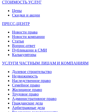
СТОИМОСТЬ УСЛУГ
Цены
Скидки и акции
ПРЕСС-ЦЕНТР
Новости права
Новости компании
Статьи
Вопрос-ответ
Публикации в СМИ
Калькуляторы
УСЛУГИ ЧАСТНЫМ ЛИЦАМ И КОМПАНИЯМ
Долевое строительство
Недвижимость
Наследственное право
Семейное право
Жилищное право
Трудовое право
Административное право
Гражданские дела
Арбитражные дела