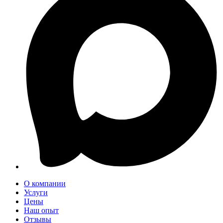
О компании
Услуги
Цены
Наш опыт
Отзывы