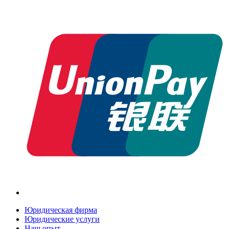
Юридическая фирма
Юридические услуги
Наш опыт