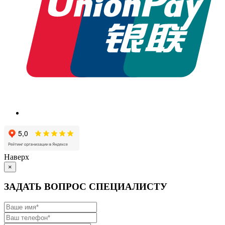
Наверх
×
ЗАДАТЬ ВОПРОС СПЕЦИАЛИСТУ