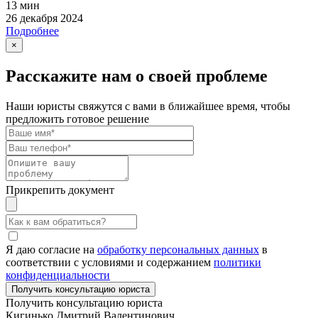
13 мин
26 декабря 2024
Подробнее
×
Расскажите нам о своей проблеме
Наши юристы свяжутся с вами в ближайшее время, чтобы
предложить готовое решение
Прикрепить документ
Я даю согласие на
обработку персональных данных
в
соответствии с условиями и содержанием
политики
конфиденциальности
Получить консультацию юриста
Кигинько Дмитрий Валентинович