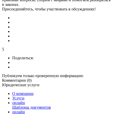
в законах.
Присоединяйтесь, чтобы участвовать в обсуждениях!
5
Поделиться:
Публикуем только проверенную информацию
Комментарии (0)
Юридические услуги
О компании
Услуги
онлайн
Шаблоны документов
онлайн