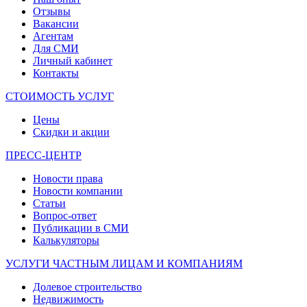
Отзывы
Вакансии
Агентам
Для СМИ
Личный кабинет
Контакты
СТОИМОСТЬ УСЛУГ
Цены
Скидки и акции
ПРЕСС-ЦЕНТР
Новости права
Новости компании
Статьи
Вопрос-ответ
Публикации в СМИ
Калькуляторы
УСЛУГИ ЧАСТНЫМ ЛИЦАМ И КОМПАНИЯМ
Долевое строительство
Недвижимость