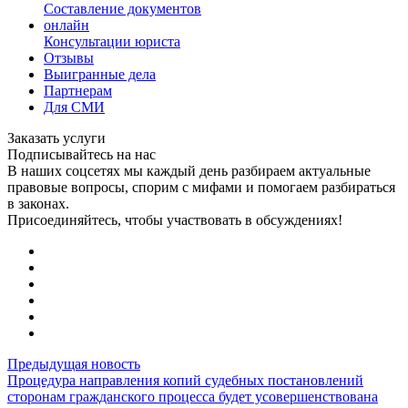
Составление документов
онлайн
Консультации юриста
Отзывы
Выигранные дела
Партнерам
Для СМИ
Заказать услуги
Подписывайтесь на нас
В наших соцсетях мы каждый день разбираем актуальные
правовые вопросы, спорим с мифами и помогаем разбираться
в законах.
Присоединяйтесь, чтобы участвовать в обсуждениях!
Предыдущая новость
Процедура направления копий судебных постановлений
сторонам гражданского процесса будет усовершенствована