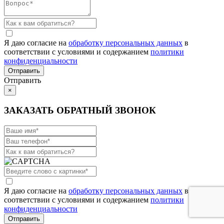
Я даю согласие на
обработку персональных данных
в
соответствии с условиями и содержанием
политики
конфиденциальности
Отправить
×
ЗАКАЗАТЬ ОБРАТНЫЙ ЗВОНОК
Я даю согласие на
обработку персональных данных
в
соответствии с условиями и содержанием
политики
конфиденциальности