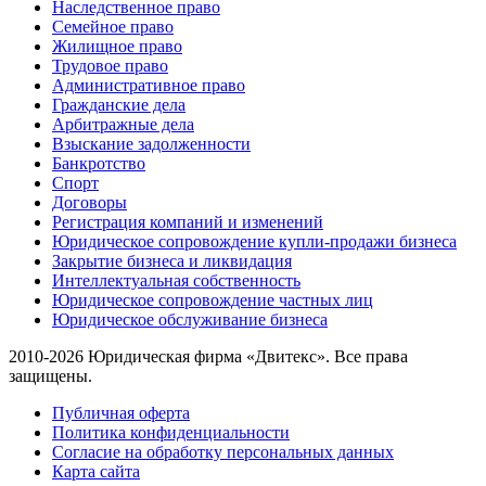
Наследственное право
Семейное право
Жилищное право
Трудовое право
Административное право
Гражданские дела
Арбитражные дела
Взыскание задолженности
Банкротство
Спорт
Договоры
Регистрация компаний и изменений
Юридическое сопровождение купли-продажи бизнеса
Закрытие бизнеса и ликвидация
Интеллектуальная собственность
Юридическое сопровождение частных лиц
Юридическое обслуживание бизнеса
2010-2026 Юридическая фирма «Двитекс». Все права
защищены.
Публичная оферта
Политика конфиденциальности
Согласие на обработку персональных данных
Карта сайта