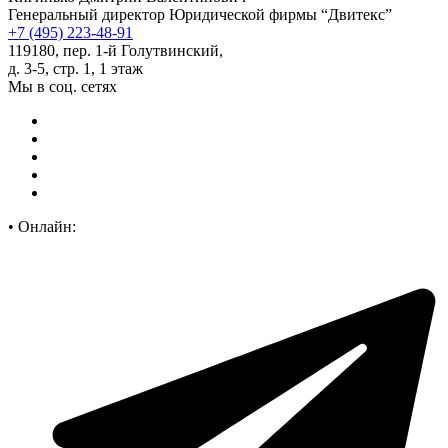
Генеральный директор Юридической фирмы “Двитекс”
+7 (495) 223-48-91
119180, пер. 1-й Голутвинский,
д. 3-5, стр. 1, 1 этаж
Мы в соц. сетях
•
Онлайн: