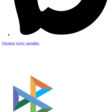
Оплата услуг онлайн: