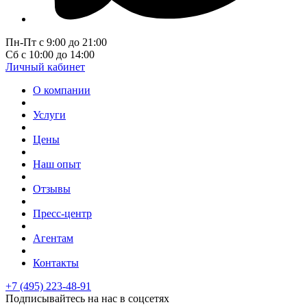
Пн-Пт с 9:00 до 21:00
Сб с 10:00 до 14:00
Личный кабинет
О компании
Услуги
Цены
Наш опыт
Отзывы
Пресс-центр
Агентам
Контакты
+7 (495) 223-48-91
Подписывайтесь на нас в соцсетях