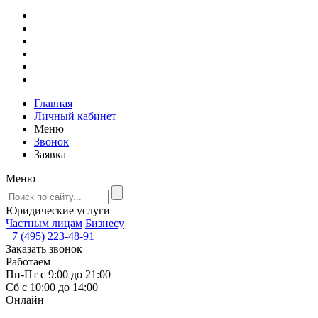
Главная
Личный кабинет
Меню
Звонок
Заявка
Меню
Юридические услуги
Частным лицам
Бизнесу
+7 (495) 223-48-91
Заказать звонок
Работаем
Пн-Пт с 9:00 до 21:00
Сб с 10:00 до 14:00
Онлайн