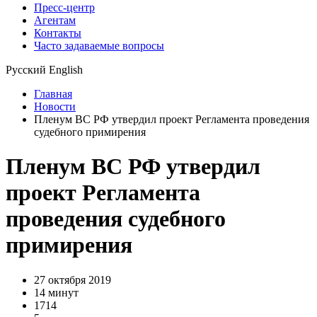
Пресс-центр
Агентам
Контакты
Часто задаваемые вопросы
Русский
English
Главная
Новости
Пленум ВС РФ утвердил проект Регламента проведения
судебного примирения
Пленум ВС РФ утвердил
проект Регламента
проведения судебного
примирения
27 октября 2019
14 минут
1714