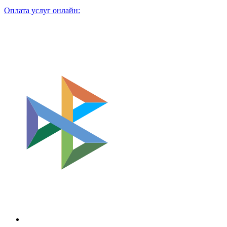
Оплата услуг онлайн: