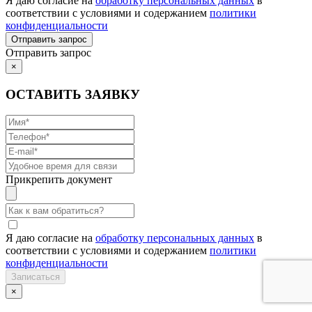
Я даю согласие на
обработку персональных данных
в
соответствии с условиями и содержанием
политики
конфиденциальности
Отправить запрос
×
ОСТАВИТЬ ЗАЯВКУ
Прикрепить документ
Я даю согласие на
обработку персональных данных
в
соответствии с условиями и содержанием
политики
конфиденциальности
×