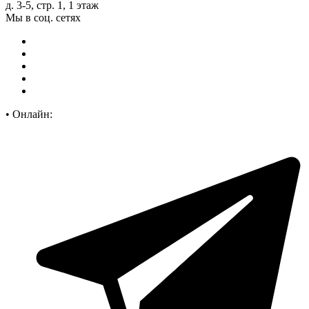
д. 3-5, стр. 1, 1 этаж
Мы в соц. сетях
•
Онлайн: