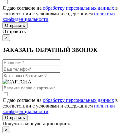
Я даю согласие на
обработку персональных данных
в
соответствии с условиями и содержанием
политики
конфиденциальности
Отправить
×
ЗАКАЗАТЬ ОБРАТНЫЙ ЗВОНОК
Я даю согласие на
обработку персональных данных
в
соответствии с условиями и содержанием
политики
конфиденциальности
Получить консультацию юриста
×