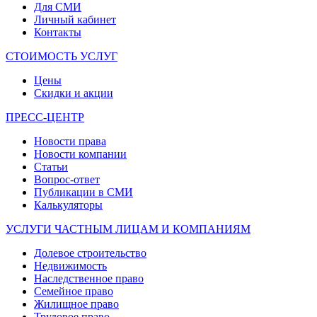
Для СМИ
Личный кабинет
Контакты
СТОИМОСТЬ УСЛУГ
Цены
Скидки и акции
ПРЕСС-ЦЕНТР
Новости права
Новости компании
Статьи
Вопрос-ответ
Публикации в СМИ
Калькуляторы
УСЛУГИ ЧАСТНЫМ ЛИЦАМ И КОМПАНИЯМ
Долевое строительство
Недвижимость
Наследственное право
Семейное право
Жилищное право
Трудовое право