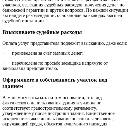
участков, взыскания судебных расходов, получения денег по
банковской гарантии и других вопросов. По каждой ситуации
вы найдете рекомендации, основанные на выводах высшей
судебной инстанции.
Взыскиваете судебные расходы
Оплата услуг представителя подлежит взысканию
, даже если:
· произведена за счет заемных денег;
· перечислена по просьбе заемщика напрямую от
заимодавца представителю.
Оформляете в собственность участок под
зданием
Вам не могут отказать
на том основании, что вид
фактического использования здания и участка не
соответствует градостроительному регламенту,
утвержденному после постройки здания. Единственное
исключение: такое использование опасно для человека,
окружающей среды, объектов культурного наследия.