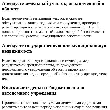
Арендуете земельный участок, ограниченный в
обороте
Если арендуемый земельный участок нужен для
обслуживания вашего здания или сооружения,
проверьте
размер арендной платы
: возможно, она завышена. Плата не
должна превышать земельный налог, который бы взимался за
аналогичный участок, находящийся в собственности.
Арендуете государственную или муниципальную
недвижимость
Если госорган или муниципалитет изменил размер
регулируемой арендной платы,
не дожидайтесь
персонального уведомления об этом и заключения
допсоглашения к договору: такой обязанности у арендодателя
нет.
Взыскиваете деньги с бюджетного или
автономного учреждения
Проценты за пользование чужими денежными средствами
рассчитывайте за весь период исполнения судебного решения
.