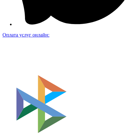
Оплата услуг онлайн: