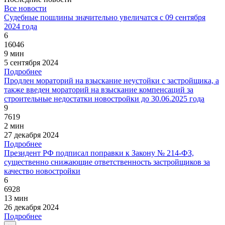
Все новости
Судебные пошлины значительно увеличатся с 09 сентября
2024 года
6
16046
9 мин
5 сентября 2024
Подробнее
Продлен мораторий на взыскание неустойки с застройщика, а
также введен мораторий на взыскание компенсаций за
строительные недостатки новостройки до 30.06.2025 года
9
7619
2 мин
27 декабря 2024
Подробнее
Президент РФ подписал поправки к Закону № 214-ФЗ,
существенно снижающие ответственность застройщиков за
качество новостройки
6
6928
13 мин
26 декабря 2024
Подробнее