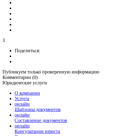
3
Поделиться:
Публикуем только проверенную информацию
Комментарии (0)
Юридические услуги
О компании
Услуги
онлайн
Шаблоны документов
онлайн
Составление документов
онлайн
Консультации юриста