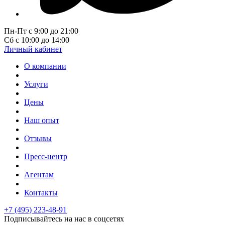
Пн-Пт с 9:00 до 21:00
Сб с 10:00 до 14:00
Личный кабинет
О компании
Услуги
Цены
Наш опыт
Отзывы
Пресс-центр
Агентам
Контакты
+7 (495) 223-48-91
Подписывайтесь на нас в соцсетях