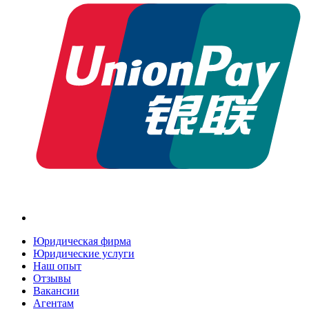
Юридическая фирма
Юридические услуги
Наш опыт
Отзывы
Вакансии
Агентам