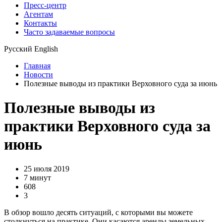
Пресс-центр
Агентам
Контакты
Часто задаваемые вопросы
Русский
English
Главная
Новости
Полезные выводы из практики Верховного суда за июнь
Полезные выводы из
практики Верховного суда за
июнь
25 июля 2019
7 минут
608
3
В обзор вошло десять ситуаций, с которыми вы можете
столкнуться на практике. Они касаются аренды земельных