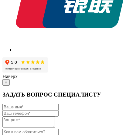
Наверх
×
ЗАДАТЬ ВОПРОС СПЕЦИАЛИСТУ