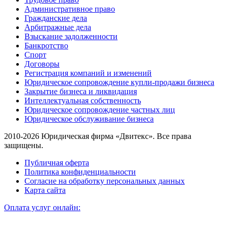
Административное право
Гражданские дела
Арбитражные дела
Взыскание задолженности
Банкротство
Спорт
Договоры
Регистрация компаний и изменений
Юридическое сопровождение купли-продажи бизнеса
Закрытие бизнеса и ликвидация
Интеллектуальная собственность
Юридическое сопровождение частных лиц
Юридическое обслуживание бизнеса
2010-2026 Юридическая фирма «Двитекс». Все права
защищены.
Публичная оферта
Политика конфиденциальности
Согласие на обработку персональных данных
Карта сайта
Оплата услуг онлайн: