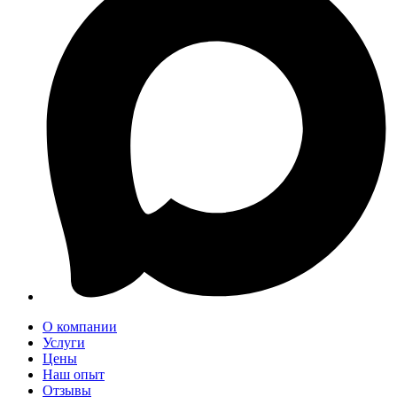
О компании
Услуги
Цены
Наш опыт
Отзывы