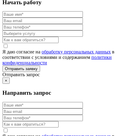
Начать работу
Я даю согласие на
обработку персональных данных
в
соответствии с условиями и содержанием
политики
конфиденциальности
Отправить запрос
×
Направить запрос