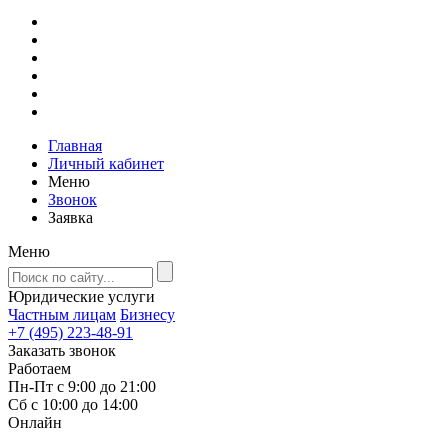
Главная
Личный кабинет
Меню
Звонок
Заявка
Меню
Юридические услуги
Частным лицам
Бизнесу
+7 (495) 223-48-91
Заказать звонок
Работаем
Пн-Пт с 9:00 до 21:00
Сб с 10:00 до 14:00
Онлайн