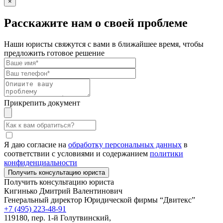
×
Расскажите нам о своей проблеме
Наши юристы свяжутся с вами в ближайшее время, чтобы
предложить готовое решение
Прикрепить документ
Я даю согласие на
обработку персональных данных
в
соответствии с условиями и содержанием
политики
конфиденциальности
Получить консультацию юриста
Кигинько Дмитрий Валентинович
Генеральный директор Юридической фирмы “Двитекс”
+7 (495) 223-48-91
119180, пер. 1-й Голутвинский,